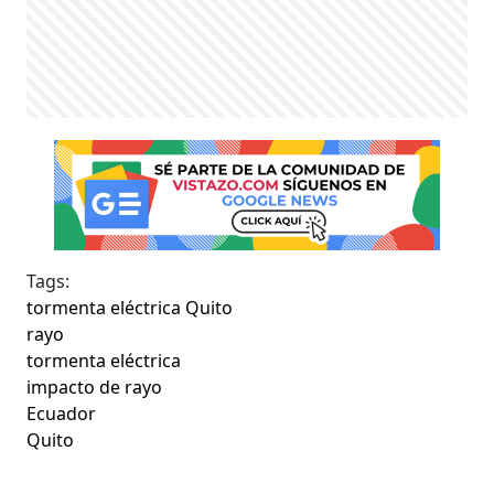
Tags:
tormenta eléctrica Quito
rayo
tormenta eléctrica
impacto de rayo
Ecuador
Quito