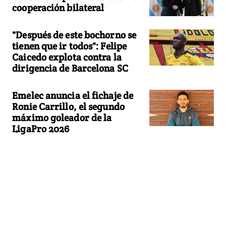
cooperación bilateral
"Después de este bochorno se
tienen que ir todos": Felipe
Caicedo explota contra la
dirigencia de Barcelona SC
Emelec anuncia el fichaje de
Ronie Carrillo, el segundo
máximo goleador de la
LigaPro 2026