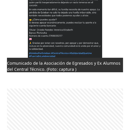
Comunicado de la Asociación de Egresados y Ex Alumnos
del Central Técnico.
(Foto: captura )