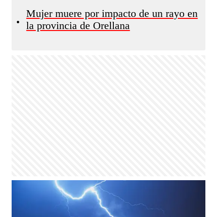
Mujer muere por impacto de un rayo en
•
la provincia de Orellana