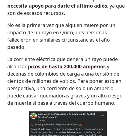
necesita apoyo para darle el último adiós
, ya que
son de escasos recursos.
No es la primera vez que alguien muere por un
impacto de un rayo en Quito, dos personas
fallecieron en similares circunstancias el año
pasado.
La corriente eléctrica que genera un rayo puede
alcanzar
picos de hasta 200.000 amperios
y
decenas de culombios de carga a una tensión de
cientos de millones de voltios. Para poner esto en
perspectiva, una corriente de solo un amperio
puede causar quemaduras graves y un alto riesgo
de muerte si pasa a través del cuerpo humano.