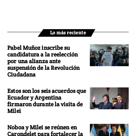
Lo más reciente
Pabel Muñoz inscribe su
candidatura a la reelección
por una alianza ante
suspensión de la Revolución
Ciudadana
Estos son los seis acuerdos que
Ecuador y Argentina
firmaron durante la visita de
Milei
Noboa y Milei se reúnen en
Carondelet para fortalecer la