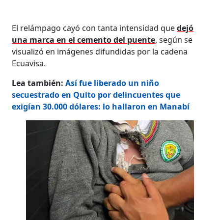
El relámpago cayó con tanta intensidad que
dejó
una marca en el cemento del puente
, según se
visualizó en imágenes difundidas por la cadena
Ecuavisa.
Lea también:
Así fue liberado un niño
secuestrado en Quito por delincuentes que
exigían 30.000 dólares: lo hallaron en Manabí