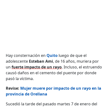
Hay consternación en
Quito
luego de que el
adolescente
Esteban Ami
, de 16 años, muriera por
un
fuerte impacto de un rayo
. Incluso, el estruendo
causó daños en el cemento del puente por donde
pasó la víctima.
Revise:
Mujer muere por impacto de un rayo en la
provincia de Orellana
Sucedió la tarde del pasado martes 7 de enero del