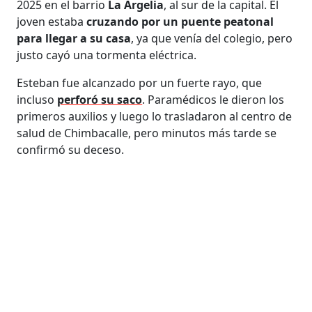
2025 en el barrio
La Argelia
, al sur de la capital. El
joven estaba
cruzando por un puente peatonal
para llegar a su casa
, ya que venía del colegio, pero
justo cayó una tormenta eléctrica.
Esteban fue alcanzado por un fuerte rayo, que
incluso
perforó su saco
. Paramédicos le dieron los
primeros auxilios y luego lo trasladaron al centro de
salud de Chimbacalle, pero minutos más tarde se
confirmó su deceso.