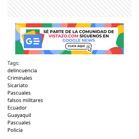
Tags:
delincuencia
Criminales
Sicariato
Pascuales
falsos militares
Ecuador
Guayaquil
Pascuales
Policía