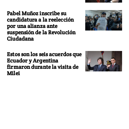
Pabel Muñoz inscribe su
candidatura a la reelección
por una alianza ante
suspensión de la Revolución
Ciudadana
Estos son los seis acuerdos que
Ecuador y Argentina
firmaron durante la visita de
Milei