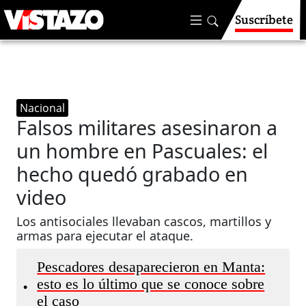
Suscríbete
Nacional
Falsos militares asesinaron a
un hombre en Pascuales: el
hecho quedó grabado en
video
Los antisociales llevaban cascos, martillos y
armas para ejecutar el ataque.
Pescadores desaparecieron en Manta:
esto es lo último que se conoce sobre
•
el caso