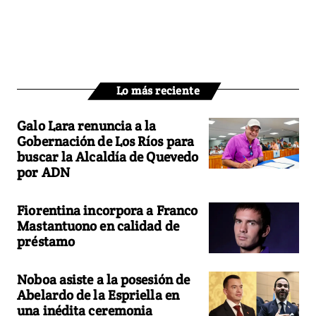
Lo más reciente
Galo Lara renuncia a la
Gobernación de Los Ríos para
buscar la Alcaldía de Quevedo
por ADN
Fiorentina incorpora a Franco
Mastantuono en calidad de
préstamo
Noboa asiste a la posesión de
Abelardo de la Espriella en
una inédita ceremonia