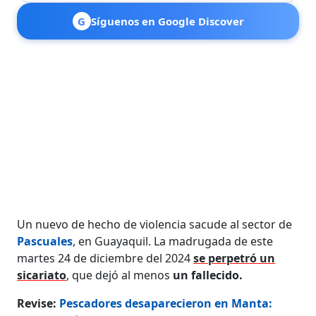
G
Síguenos en Google Discover
Un nuevo de hecho de violencia sacude al sector de
Pascuales
, en Guayaquil. La madrugada de este
martes 24 de diciembre del 2024
se perpetró un
sicariato
, que dejó al menos
un fallecido.
Revise:
Pescadores desaparecieron en Manta: