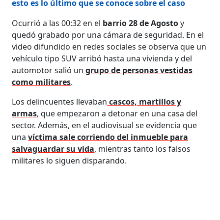
esto es lo último que se conoce sobre el caso
Ocurrió a las 00:32 en el
barrio 28 de Agosto
y
quedó grabado por una cámara de seguridad. En el
video difundido en redes sociales se observa que un
vehículo tipo SUV arribó hasta una vivienda y del
automotor salió un
grupo de personas vestidas
como militares
.
Los delincuentes llevaban
cascos, martillos y
armas
, que empezaron a detonar en una casa del
sector. Además, en el audiovisual se evidencia que
una
víctima sale corriendo del inmueble para
salvaguardar su vida
, mientras tanto los falsos
militares lo siguen disparando.