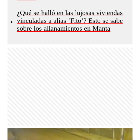
¿Qué se halló en las lujosas viviendas
vinculadas a alias ‘Fito’? Esto se sabe
•
sobre los allanamientos en Manta