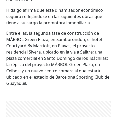
Hidalgo afirma que este dinamizador económico
seguirá reflejándose en las siguientes obras que
tiene a su cargo la promotora inmobiliaria.
Entre ellas, la segunda fase de construcción de
MÁRBOL Green Plaza, en Samborondón; el hotel
Courtyard By Marriott, en Playas; el proyecto
residencial Sivera, ubicado en la vía a Salitre; una
plaza comercial en Santo Domingo de los Tsáchilas;
la réplica del proyecto MÁRBOL Green Plaza, en
Ceibos; y un nuevo centro comercial que estará
ubicado en el estadio de Barcelona Sporting Club de
Guayaquil.