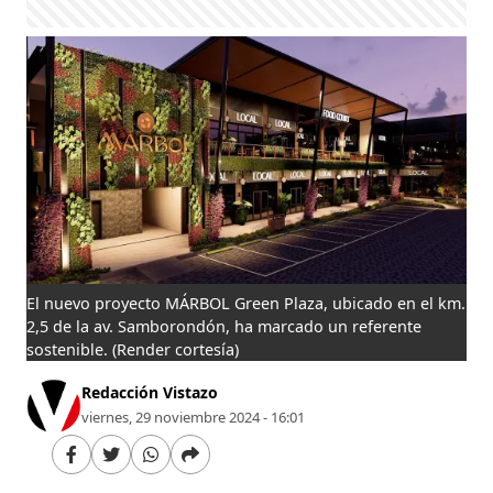
El nuevo proyecto MÁRBOL Green Plaza, ubicado en el km.
2,5 de la av. Samborondón, ha marcado un referente
sostenible.
(Render cortesía)
Redacción Vistazo
viernes, 29 noviembre 2024 - 16:01