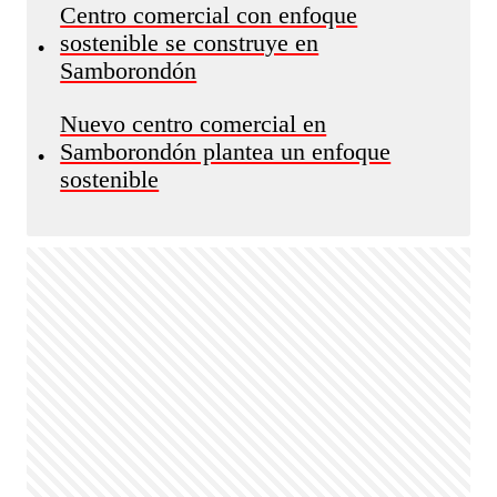
Centro comercial con enfoque
sostenible se construye en
•
Samborondón
Nuevo centro comercial en
Samborondón plantea un enfoque
•
sostenible