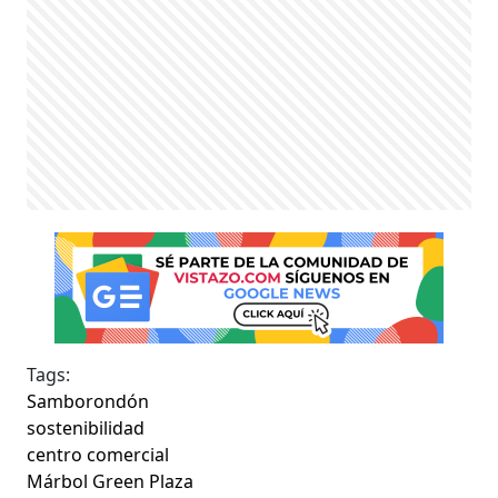
Tags:
Samborondón
sostenibilidad
centro comercial
Márbol Green Plaza