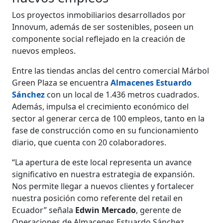
Los proyectos inmobiliarios desarrollados por
Innovum, además de ser sostenibles, poseen un
componente social reflejado en la creación de
nuevos empleos.
Entre las tiendas anclas del centro comercial Márbol
Green Plaza se encuentra
Almacenes Estuardo
Sánchez
con un local de 1.436 metros cuadrados.
Además, impulsa el crecimiento económico del
sector al generar cerca de 100 empleos, tanto en la
fase de construcción como en su funcionamiento
diario, que cuenta con 20 colaboradores.
“La apertura de este local representa un avance
significativo en nuestra estrategia de expansión.
Nos permite llegar a nuevos clientes y fortalecer
nuestra posición como referente del retail en
Ecuador” señala
Edwin Mercado
, gerente de
Operaciones de Almacenes Estuardo Sánchez.