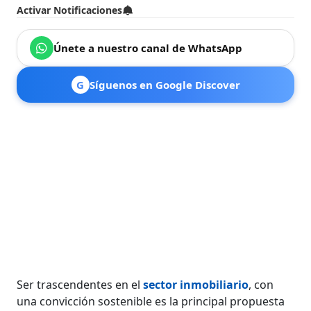
Activar Notificaciones
Únete a nuestro canal de WhatsApp
G
Síguenos en Google Discover
Ser trascendentes en el
sector inmobiliario
, con
una convicción sostenible es la principal propuesta