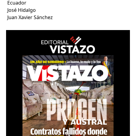
Ecuador
José Hidalgo
Juan Xavier Sánchez