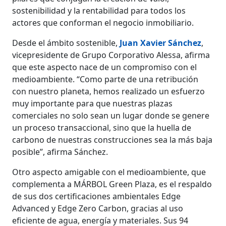
sostenibilidad y la rentabilidad para todos los
actores que conforman el negocio inmobiliario.
Desde el ámbito sostenible,
Juan Xavier Sánchez
,
vicepresidente de Grupo Corporativo Alessa, afirma
que este aspecto nace de un compromiso con el
medioambiente. “Como parte de una retribución
con nuestro planeta, hemos realizado un esfuerzo
muy importante para que nuestras plazas
comerciales no solo sean un lugar donde se genere
un proceso transaccional, sino que la huella de
carbono de nuestras construcciones sea la más baja
posible”, afirma Sánchez.
Otro aspecto amigable con el medioambiente, que
complementa a MÁRBOL Green Plaza, es el respaldo
de sus dos certificaciones ambientales Edge
Advanced y Edge Zero Carbon, gracias al uso
eficiente de agua, energía y materiales. Sus 94