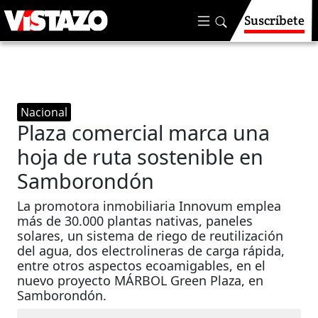
Suscríbete
Nacional
Plaza comercial marca una
hoja de ruta sostenible en
Samborondón
La promotora inmobiliaria Innovum emplea
más de 30.000 plantas nativas, paneles
solares, un sistema de riego de reutilización
del agua, dos electrolineras de carga rápida,
entre otros aspectos ecoamigables, en el
nuevo proyecto MÁRBOL Green Plaza, en
Samborondón.