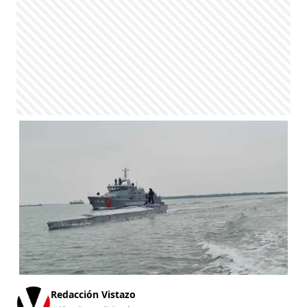
Redacción Vistazo