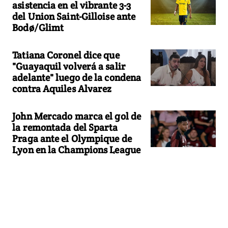
asistencia en el vibrante 3-3
del Union Saint-Gilloise ante
Bodø/Glimt
Tatiana Coronel dice que
"Guayaquil volverá a salir
adelante" luego de la condena
contra Aquiles Alvarez
John Mercado marca el gol de
la remontada del Sparta
Praga ante el Olympique de
Lyon en la Champions League