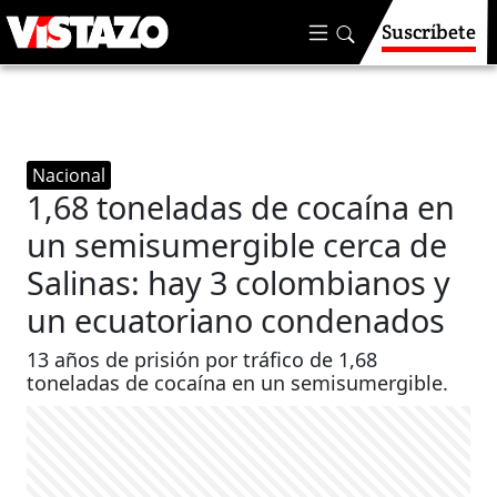
Suscríbete
Nacional
1,68 toneladas de cocaína en
un semisumergible cerca de
Salinas: hay 3 colombianos y
un ecuatoriano condenados
13 años de prisión por tráfico de 1,68
toneladas de cocaína en un semisumergible.