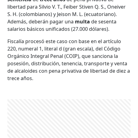
libertad para Silvio V. T., Feiber Stiven Q. S., Oneiver
S. H. (colombianos) y Jeison M. L. (ecuatoriano).
Además, deberán pagar una
multa
de sesenta
salarios básicos unificados (27.000 dólares).
Fiscalía procesó este caso con base en el artículo
220, numeral 1, literal d (gran escala), del Código
Orgánico Integral Penal (COIP), que sanciona la
posesión, distribución, tenencia, transporte y venta
de alcaloides con pena privativa de libertad de diez a
trece años.