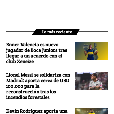
Lo más reciente
Enner Valencia es nuevo
jugador de Boca Juniors tras
llegar a un acuerdo con el
club Xeneize
Lionel Messi se solidariza con
Madrid: aporta cerca de USD
100.000 para la
reconstrucción tras los
incendios forestales
Kevin Rodríguez aporta una