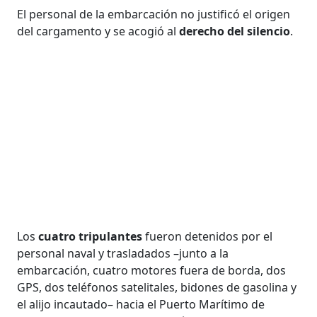
El personal de la embarcación no justificó el origen
del cargamento y se acogió al
derecho del silencio
.
Los
cuatro tripulantes
fueron detenidos por el
personal naval y trasladados –junto a la
embarcación, cuatro motores fuera de borda, dos
GPS, dos teléfonos satelitales, bidones de gasolina y
el alijo incautado– hacia el Puerto Marítimo de