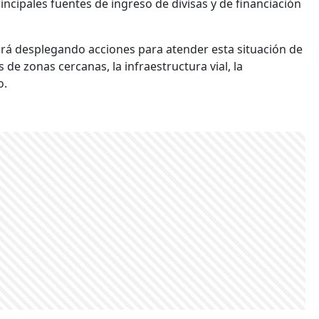
incipales fuentes de ingreso de divisas y de financiación
ará desplegando acciones para atender esta situación de
de zonas cercanas, la infraestructura vial, la
o.