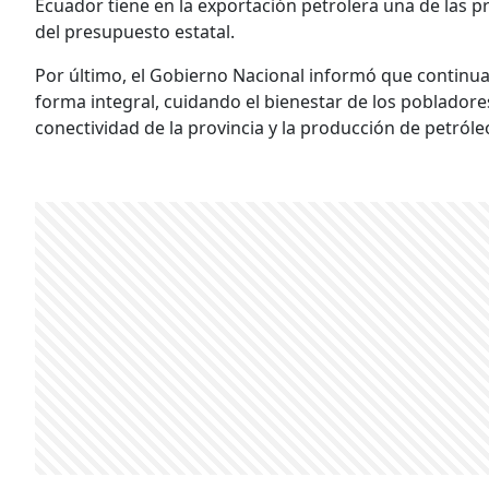
Ecuador tiene en la exportación petrolera una de las pr
del presupuesto estatal.
Por último, el Gobierno Nacional informó que continu
forma integral, cuidando el bienestar de los pobladores 
conectividad de la provincia y la producción de petróle