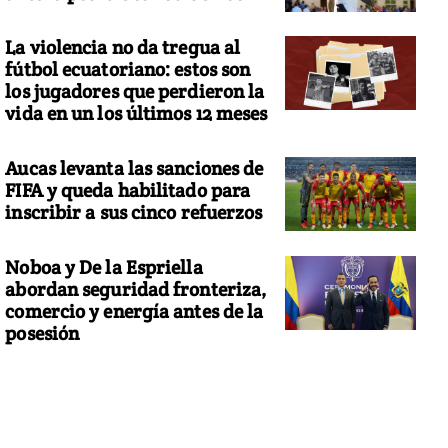
La violencia no da tregua al
fútbol ecuatoriano: estos son
los jugadores que perdieron la
vida en un los últimos 12 meses
Aucas levanta las sanciones de
FIFA y queda habilitado para
inscribir a sus cinco refuerzos
Noboa y De la Espriella
abordan seguridad fronteriza,
comercio y energía antes de la
posesión