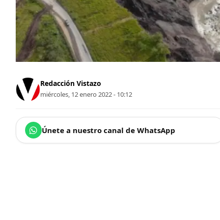
Redacción Vistazo
miércoles, 12 enero 2022 - 10:12
Únete a nuestro canal de WhatsApp