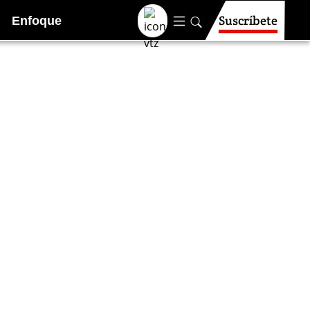
Suscríbete
Enfoque