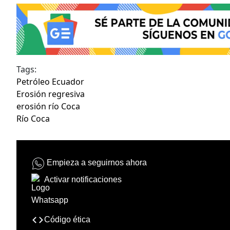
Tags:
Petróleo Ecuador
Erosión regresiva
erosión río Coca
Río Coca
Empieza a seguirnos ahora
Activar notificaciones
Código ética