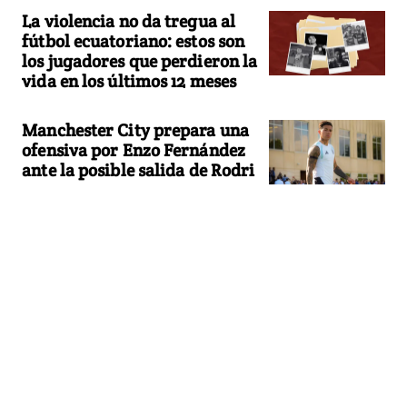
La violencia no da tregua al
fútbol ecuatoriano: estos son
los jugadores que perdieron la
vida en los últimos 12 meses
Manchester City prepara una
ofensiva por Enzo Fernández
ante la posible salida de Rodri