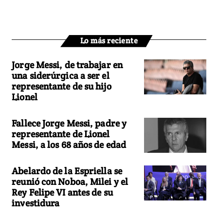
Lo más reciente
Jorge Messi, de trabajar en
una siderúrgica a ser el
representante de su hijo
Lionel
Fallece Jorge Messi, padre y
representante de Lionel
Messi, a los 68 años de edad
Abelardo de la Espriella se
reunió con Noboa, Milei y el
Rey Felipe VI antes de su
investidura