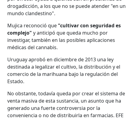
drogadicción, a los que no se puede atender "en un
mundo clandestino".
Mujica reconoció que
"cultivar con seguridad es
complejo"
y anticipó que queda mucho por
investigar, también en las posibles aplicaciones
médicas del cannabis.
Uruguay aprobó en diciembre de 2013 una ley
destinada a legalizar el cultivo, la distribución y el
comercio de la marihuana bajo la regulación del
Estado.
No obstante, todavía queda por crear el sistema de
venta masiva de esta sustancia, un asunto que ha
generado una fuerte controversia por la
conveniencia o no de distribuirla en farmacias. EFE