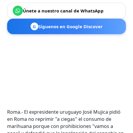
Únete a nuestro canal de WhatsApp
G
Síguenos en Google Discover
Roma.- El expresidente uruguayo José Mujica pidió
en Roma no reprimir "a ciegas" el consumo de
marihuana porque con prohibiciones "vamos a