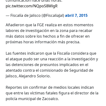
comunicación hace unas horas.
pic.twitter.com/NQpoS8MlgR
— Fiscalía de Jalisco (@FiscaliaJal)
abril 7, 2015
Añadieron que la FGE realiza en estos momentos
labores de investigación en la zona para recabar
más datos sobre los hechos a fin de ofrecer en
próximas horas información más precisa.
Las fuentes indicaron que la Fiscalía considera que
el ataque pudo ser una reacción a la investigación y
las detenciones de presuntos implicados en el
atentado contra el comisionado de Seguridad de
Jalisco, Alejandro Solorio.
Reportes sin confirmar de medios locales indican
que entre las víctimas fatales figura el director de la
policía municipal de Zacoalco.