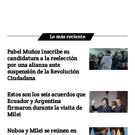
Lo más reciente
Pabel Muñoz inscribe su
candidatura a la reelección
por una alianza ante
suspensión de la Revolución
Ciudadana
Estos son los seis acuerdos que
Ecuador y Argentina
firmaron durante la visita de
Milei
Noboa y Milei se reúnen en