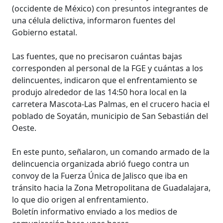
(occidente de México) con presuntos integrantes de
una célula delictiva, informaron fuentes del
Gobierno estatal.
Las fuentes, que no precisaron cuántas bajas
corresponden al personal de la FGE y cuántas a los
delincuentes, indicaron que el enfrentamiento se
produjo alrededor de las 14:50 hora local en la
carretera Mascota-Las Palmas, en el crucero hacia el
poblado de Soyatán, municipio de San Sebastián del
Oeste.
En este punto, señalaron, un comando armado de la
delincuencia organizada abrió fuego contra un
convoy de la Fuerza Única de Jalisco que iba en
tránsito hacia la Zona Metropolitana de Guadalajara,
lo que dio origen al enfrentamiento.
Boletín informativo enviado a los medios de