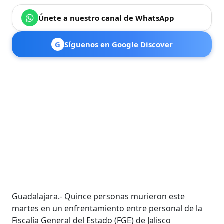
Únete a nuestro canal de WhatsApp
G
Síguenos en Google Discover
Guadalajara.- Quince personas murieron este
martes en un enfrentamiento entre personal de la
Fiscalía General del Estado (FGE) de Jalisco