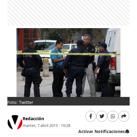
Foto: Twitter
Redacción
martes, 7 abril 2015 - 10:28
Activar Notificaciones