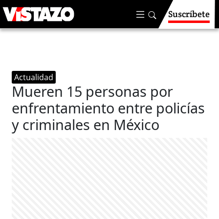
Suscríbete
Actualidad
Mueren 15 personas por
enfrentamiento entre policías
y criminales en México