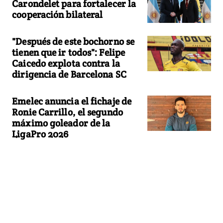
Carondelet para fortalecer la
cooperación bilateral
"Después de este bochorno se
tienen que ir todos": Felipe
Caicedo explota contra la
dirigencia de Barcelona SC
Emelec anuncia el fichaje de
Ronie Carrillo, el segundo
máximo goleador de la
LigaPro 2026