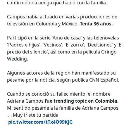
confirmó una amiga que habló con la familia.
Campos había actuado en varias producciones de
televisión en Colombia y México.
Tenía 36 años.
Participó en la serie 'Amo de casa' y las telenovelas
'Padres e hijos', 'Vecinos', 'El zorro', 'Decisiones' y 'El
precio del silencio', así como en la película Gringo
Wedding.
Algunos actores de la región han manifestado su
pésame por la noticia, según publica CNN Español.
Cuando se conoció su fallecimiento, el nombre
Adriana Campos
fue trending topic en Colombia.
Mi sentido pésame a la familia de Adriana Campos
... Muy triste tu partida
pic.twitter.com/tTx4O99KjG