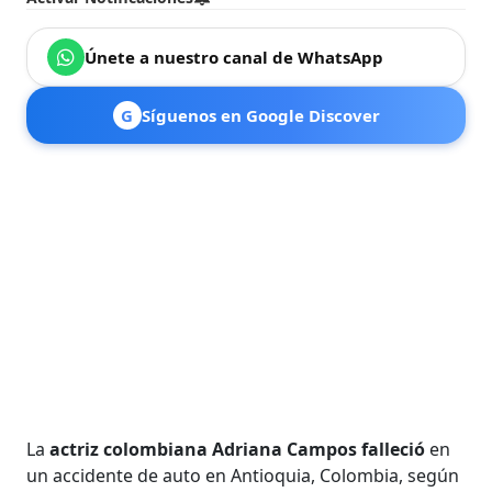
Únete a nuestro canal de WhatsApp
G
Síguenos en Google Discover
La
actriz colombiana Adriana Campos falleció
en
un accidente de auto en Antioquia, Colombia, según