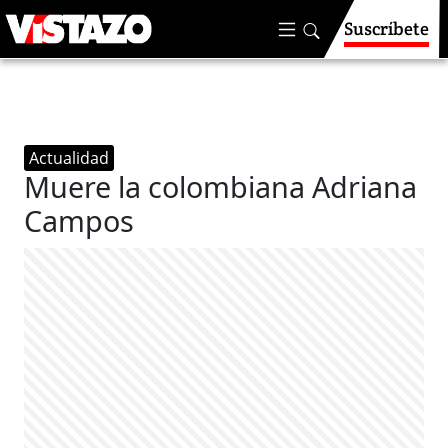
Suscríbete
Actualidad
Muere la colombiana Adriana
Campos