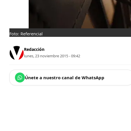
Foto: Referencial
Redacción
lunes, 23 noviembre 2015 - 09:42
Únete a nuestro canal de WhatsApp