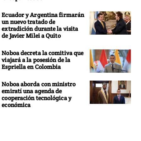
Ecuador y Argentina firmarán
un nuevo tratado de
extradición durante la visita
de Javier Milei a Quito
Noboa decreta la comitiva que
viajará a la posesión de la
Espriella en Colombia
Noboa aborda con ministro
emiratí una agenda de
cooperación tecnológica y
económica