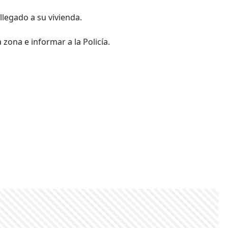
legado a su vivienda.
zona e informar a la Policía.