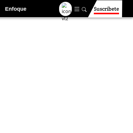
Suscríbete
Enfoque