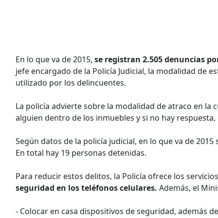
En lo que va de 2015,
se registran 2.505 denuncias po
jefe encargado de la Policía Judicial, la modalidad de e
utilizado por los delincuentes.
La policía advierte sobre la modalidad de atraco en la cu
alguien dentro de los inmuebles y si no hay respuesta, 
Según datos de la policía judicial, en lo que va de 201
En total hay 19 personas detenidas.
Para reducir estos delitos, la Policía ofrece los servici
seguridad en los teléfonos celulares.
Además, el Minis
- Colocar en casa dispositivos de seguridad, además de