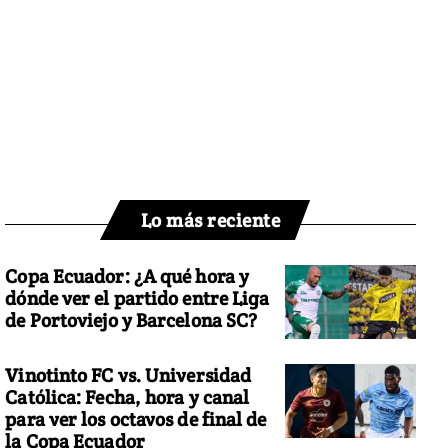
Lo más reciente
Copa Ecuador: ¿A qué hora y
dónde ver el partido entre Liga
de Portoviejo y Barcelona SC?
Vinotinto FC vs. Universidad
Católica: Fecha, hora y canal
para ver los octavos de final de
la Copa Ecuador