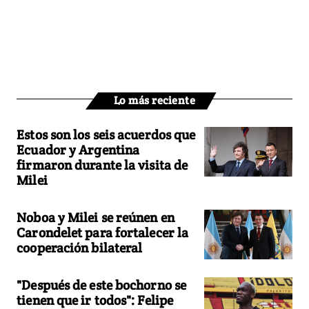
Lo más reciente
Estos son los seis acuerdos que
Ecuador y Argentina
firmaron durante la visita de
Milei
Noboa y Milei se reúnen en
Carondelet para fortalecer la
cooperación bilateral
"Después de este bochorno se
tienen que ir todos": Felipe