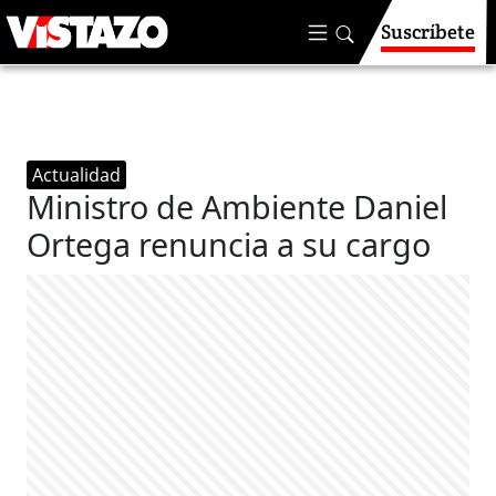
Suscríbete
Actualidad
Ministro de Ambiente Daniel
Ortega renuncia a su cargo