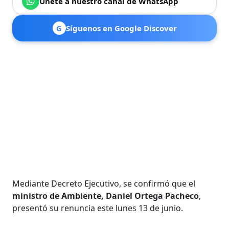
Únete a nuestro canal de WhatsApp
G
Síguenos en Google Discover
Mediante Decreto Ejecutivo, se confirmó que el
ministro de Ambiente, Daniel Ortega Pacheco
,
presentó su renuncia este lunes 13 de junio.