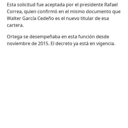
Esta solicitud fue aceptada por el presidente Rafael
Correa, quien confirmó en el mismo documento que
Walter García Cedeño es el nuevo titular de esa
cartera.
Ortega se desempeñaba en esta función desde
noviembre de 2015. El decreto ya está en vigencia.