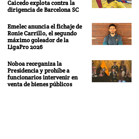
Caicedo explota contra la
dirigencia de Barcelona SC
Emelec anuncia el fichaje de
Ronie Carrillo, el segundo
máximo goleador de la
LigaPro 2026
Noboa reorganiza la
Presidencia y prohíbe a
funcionarios intervenir en
venta de bienes públicos