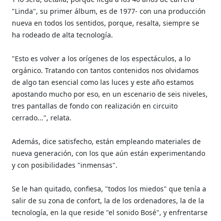
"Linda", su primer álbum, es de 1977- con una producción
nueva en todos los sentidos, porque, resalta, siempre se
ha rodeado de alta tecnología.
"Esto es volver a los orígenes de los espectáculos, a lo
orgánico. Tratando con tantos contenidos nos olvidamos
de algo tan esencial como las luces y este año estamos
apostando mucho por eso, en un escenario de seis niveles,
tres pantallas de fondo con realización en circuito
cerrado...", relata.
Además, dice satisfecho, están empleando materiales de
nueva generación, con los que aún están experimentando
y con posibilidades "inmensas".
Se le han quitado, confiesa, "todos los miedos" que tenía a
salir de su zona de confort, la de los ordenadores, la de la
tecnología, en la que reside "el sonido Bosé", y enfrentarse