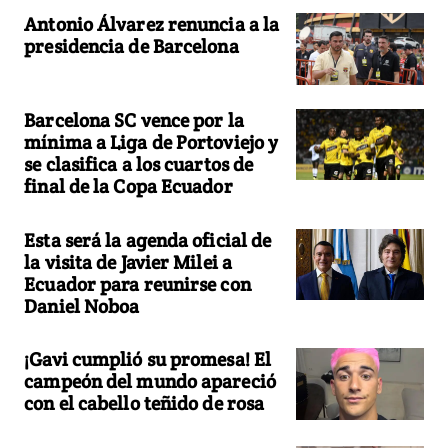
Antonio Álvarez renuncia a la
presidencia de Barcelona
Barcelona SC vence por la
mínima a Liga de Portoviejo y
se clasifica a los cuartos de
final de la Copa Ecuador
Esta será la agenda oficial de
la visita de Javier Milei a
Ecuador para reunirse con
Daniel Noboa
¡Gavi cumplió su promesa! El
campeón del mundo apareció
con el cabello teñido de rosa