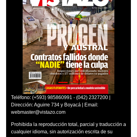
Teléfono: (+593) 985860991 - (042) 2327200 |
Dirección: Aguirre 734 y Boyacá | Email:
webmaster@vistazo.com
Prohibida la reproducción total, parcial y traducción a
cualquier idioma, sin autorización escrita de su