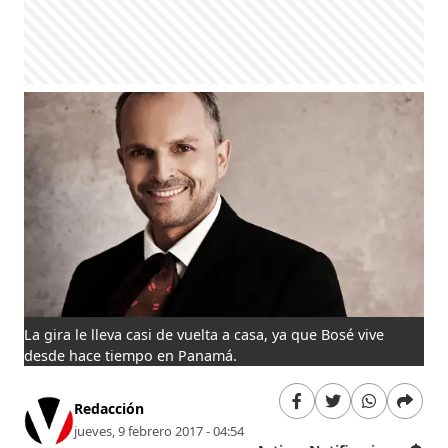
La gira le lleva casi de vuelta a casa, ya que Bosé vive
desde hace tiempo en Panamá.
Redacción
jueves, 9 febrero 2017 - 04:54