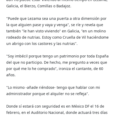
Galicia, el Bierzo, Comillas o Badajoz.
"Puede que Lezama sea una puerta a otra dimensión por
la que alguien pase y vaya y venga", se ríe y revela que
también "le han visto viviendo" en Galicia, "en un molino
rodeado de nutrias. Estoy como Cruella de Vil haciéndome
un abrigo con los castores y las nutrias".
"Soy imbécil porque tengo un patrimonio por toda España
del que no participo. De hecho, me pregunto a veces que
por qué me lo he comprado", ironiza el cantante, de 60
años.
"Lo mismo -añade riéndose- tengo que hablar con mi
administrador porque el alquiler no se refleja".
Donde sí estará con seguridad es en México DF el 16 de
febrero, en el Auditorio Nacional, donde actuará tres días