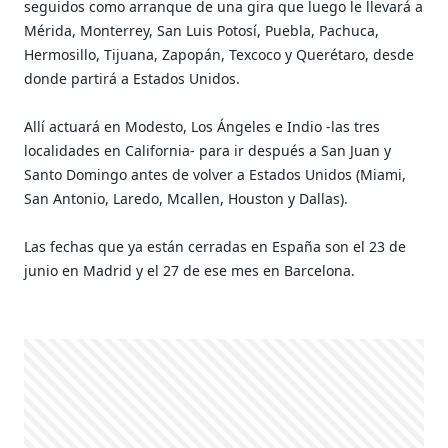
seguidos como arranque de una gira que luego le llevará a
Mérida, Monterrey, San Luis Potosí, Puebla, Pachuca,
Hermosillo, Tijuana, Zapopán, Texcoco y Querétaro, desde
donde partirá a Estados Unidos.
Allí actuará en Modesto, Los Ángeles e Indio -las tres
localidades en California- para ir después a San Juan y
Santo Domingo antes de volver a Estados Unidos (Miami,
San Antonio, Laredo, Mcallen, Houston y Dallas).
Las fechas que ya están cerradas en España son el 23 de
junio en Madrid y el 27 de ese mes en Barcelona.