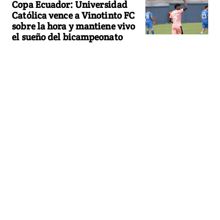
Copa Ecuador: Universidad
Católica vence a Vinotinto FC
sobre la hora y mantiene vivo
el sueño del bicampeonato