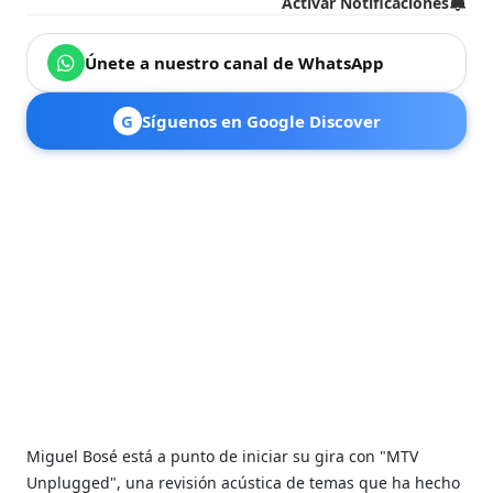
Activar Notificaciones
Únete a nuestro canal de WhatsApp
G
Síguenos en Google Discover
Miguel Bosé está a punto de iniciar su gira con "MTV
Unplugged", una revisión acústica de temas que ha hecho