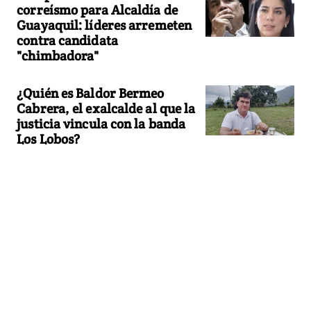
correísmo para Alcaldía de
Guayaquil: líderes arremeten
contra candidata
"chimbadora"
¿Quién es Baldor Bermeo
Cabrera, el exalcalde al que la
justicia vincula con la banda
Los Lobos?