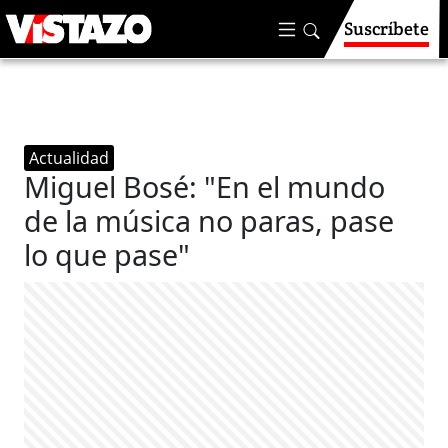
Suscríbete
Actualidad
Miguel Bosé: "En el mundo
de la música no paras, pase
lo que pase"