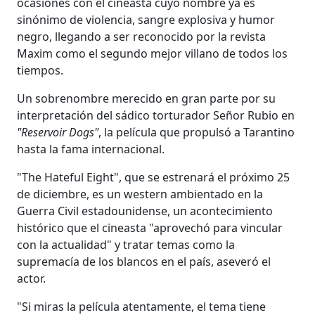
ocasiones con el cineasta cuyo nombre ya es
sinónimo de violencia, sangre explosiva y humor
negro, llegando a ser reconocido por la revista
Maxim como el segundo mejor villano de todos los
tiempos.
Un sobrenombre merecido en gran parte por su
interpretación del sádico torturador Señor Rubio en
"Reservoir Dogs"
, la película que propulsó a Tarantino
hasta la fama internacional.
"The Hateful Eight", que se estrenará el próximo 25
de diciembre, es un western ambientado en la
Guerra Civil estadounidense, un acontecimiento
histórico que el cineasta "aprovechó para vincular
con la actualidad" y tratar temas como la
supremacía de los blancos en el país, aseveró el
actor.
"Si miras la película atentamente, el tema tiene