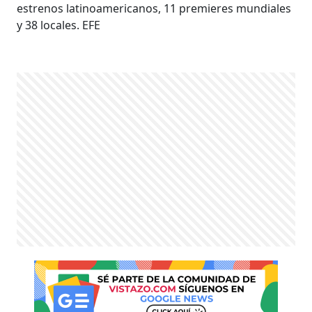
estrenos latinoamericanos, 11 premieres mundiales
y 38 locales. EFE