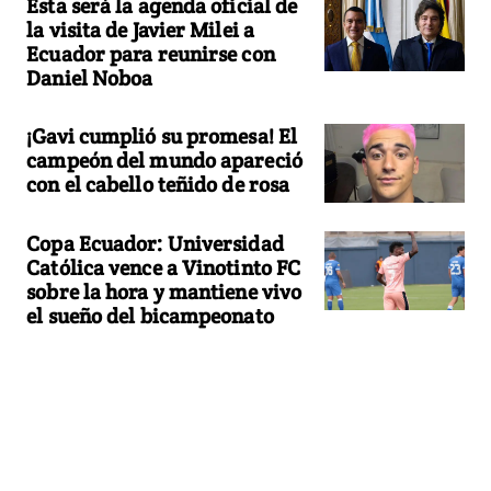
Esta será la agenda oficial de
la visita de Javier Milei a
Ecuador para reunirse con
Daniel Noboa
¡Gavi cumplió su promesa! El
campeón del mundo apareció
con el cabello teñido de rosa
Copa Ecuador: Universidad
Católica vence a Vinotinto FC
sobre la hora y mantiene vivo
el sueño del bicampeonato