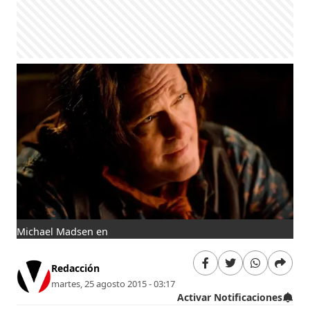
Michael Madsen en
Redacción
martes, 25 agosto 2015 - 03:17
Activar Notificaciones