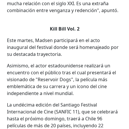
mucha relación con el siglo XXI. Es una extraña
combinación entre venganza y redención", apuntó.
Kill Bill Vol. 2
Este martes, Madsen participará en el acto
inaugural del festival donde será homenajeado por
su destacada trayectoria.
Asimismo, el actor estadounidense realizará un
encuentro con el público tras el cual presentará el
visionado de "Reservoir Dogs", la película más
emblemática de su carrera y un icono del cine
independiente a nivel mundial.
La undécima edición del Santiago Festival
Internacional de Cine (SANFIC 11), que se celebrará
hasta el próximo domingo, traerá a Chile 96
películas de más de 20 países, incluyendo 22