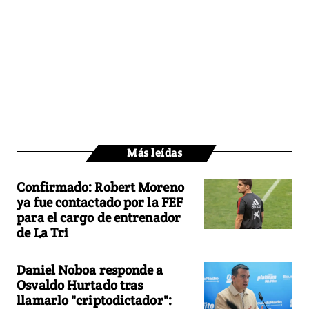
Más leídas
Confirmado: Robert Moreno
ya fue contactado por la FEF
para el cargo de entrenador
de La Tri
Daniel Noboa responde a
Osvaldo Hurtado tras
llamarlo "criptodictador":