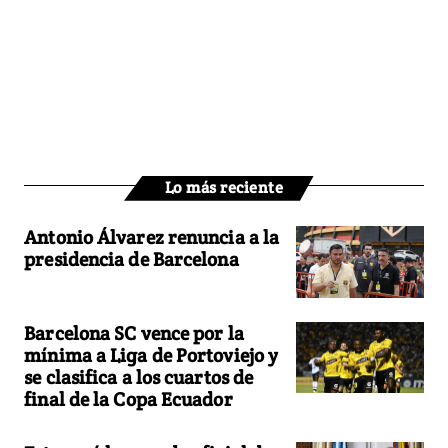
Lo más reciente
Antonio Álvarez renuncia a la
presidencia de Barcelona
Barcelona SC vence por la
mínima a Liga de Portoviejo y
se clasifica a los cuartos de
final de la Copa Ecuador