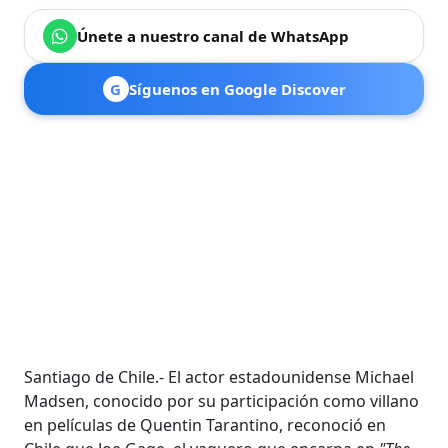
Únete a nuestro canal de WhatsApp
G
Síguenos en Google Discover
Santiago de Chile.- El actor estadounidense Michael
Madsen, conocido por su participación como villano
en películas de Quentin Tarantino, reconoció en