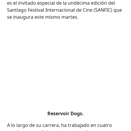
es el invitado especial de la undécima edición del
Santiago Festival Internacional de Cine (SANFIC) que
se inaugura este mismo martes.
Reservoir Dogs.
A lo largo de su carrera, ha trabajado en cuatro