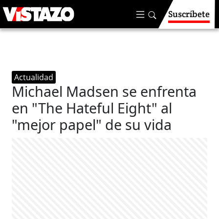
Suscríbete
Actualidad
Michael Madsen se enfrenta
en "The Hateful Eight" al
"mejor papel" de su vida