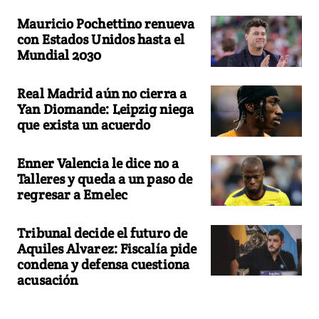
Mauricio Pochettino renueva
con Estados Unidos hasta el
Mundial 2030
Real Madrid aún no cierra a
Yan Diomande: Leipzig niega
que exista un acuerdo
Enner Valencia le dice no a
Talleres y queda a un paso de
regresar a Emelec
Tribunal decide el futuro de
Aquiles Alvarez: Fiscalía pide
condena y defensa cuestiona
acusación