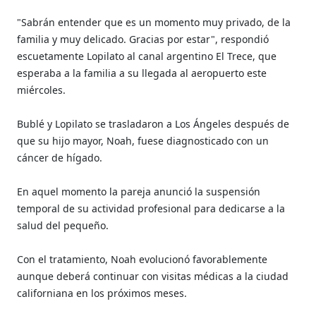
"Sabrán entender que es un momento muy privado, de la
familia y muy delicado. Gracias por estar", respondió
escuetamente Lopilato al canal argentino El Trece, que
esperaba a la familia a su llegada al aeropuerto este
miércoles.
Bublé y Lopilato se trasladaron a Los Ángeles después de
que su hijo mayor, Noah, fuese diagnosticado con un
cáncer de hígado.
En aquel momento la pareja anunció la suspensión
temporal de su actividad profesional para dedicarse a la
salud del pequeño.
Con el tratamiento, Noah evolucionó favorablemente
aunque deberá continuar con visitas médicas a la ciudad
californiana en los próximos meses.