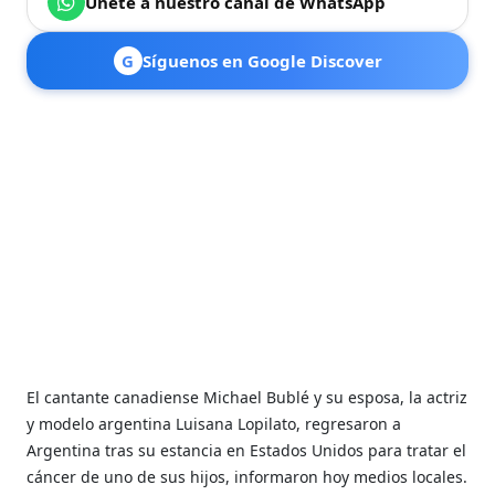
Únete a nuestro canal de WhatsApp
G
Síguenos en Google Discover
El cantante canadiense Michael Bublé y su esposa, la actriz
y modelo argentina Luisana Lopilato, regresaron a
Argentina tras su estancia en Estados Unidos para tratar el
cáncer de uno de sus hijos, informaron hoy medios locales.