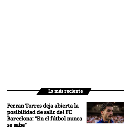
Lo más reciente
Ferran Torres deja abierta la
posibilidad de salir del FC
Barcelona: "En el fútbol nunca
se sabe"