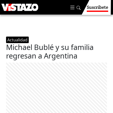
Suscríbete
Actualidad
Michael Bublé y su familia
regresan a Argentina