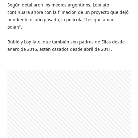
Según detallaron los medios argentinos, Lopilato
continuará ahora con la filmación de un proyecto que dejó
pendiente el año pasado, la película "Los que aman,
odian".
Bublé y Lopilato, que también son padres de Elías desde
enero de 2016, están casados desde abril de 2011.