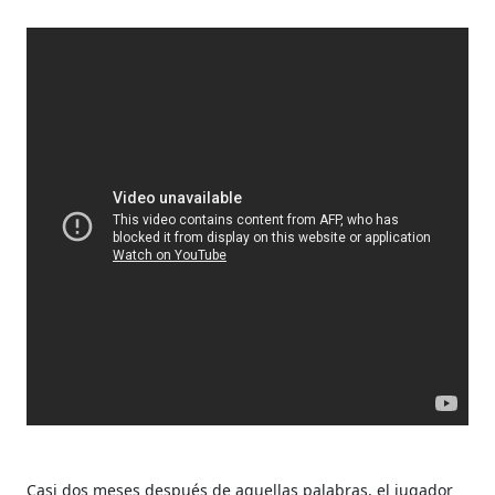
Casi dos meses después de aquellas palabras, el jugador