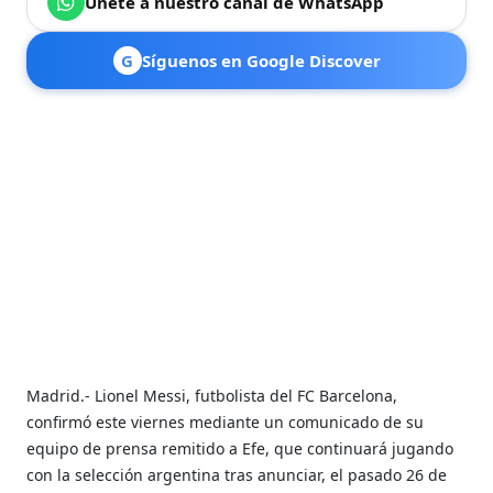
Únete a nuestro canal de WhatsApp
G
Síguenos en Google Discover
Madrid.- Lionel Messi, futbolista del FC Barcelona,
confirmó este viernes mediante un comunicado de su
equipo de prensa remitido a Efe, que continuará jugando
con la selección argentina tras anunciar, el pasado 26 de