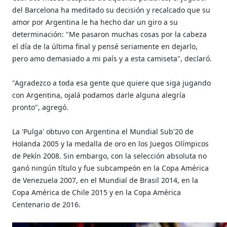
del Barcelona ha meditado su decisión y recalcado que su
amor por Argentina le ha hecho dar un giro a su
determinación: "Me pasaron muchas cosas por la cabeza
el día de la última final y pensé seriamente en dejarlo,
pero amo demasiado a mi país y a esta camiseta", declaró.
"Agradezco a toda esa gente que quiere que siga jugando
con Argentina, ojalá podamos darle alguna alegría
pronto", agregó.
La 'Pulga' obtuvo con Argentina el Mundial Sub'20 de
Holanda 2005 y la medalla de oro en los Juegos Olímpicos
de Pekín 2008. Sin embargo, con la selección absoluta no
ganó ningún título y fue subcampeón en la Copa América
de Venezuela 2007, en el Mundial de Brasil 2014, en la
Copa América de Chile 2015 y en la Copa América
Centenario de 2016.