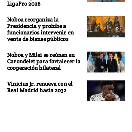
LigaPro 2026
Noboa reorganiza la
Presidencia y prohíbe a
funcionarios intervenir en
venta de bienes públicos
Noboa y Milei se reúnen en
Carondelet para fortalecer la
cooperación bilateral
Vinicius Jr. renueva con el
Real Madrid hasta 2032