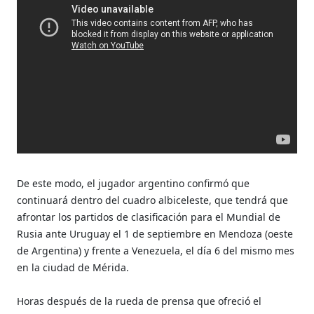
De este modo, el jugador argentino confirmó que
continuará dentro del cuadro albiceleste, que tendrá que
afrontar los partidos de clasificación para el Mundial de
Rusia ante Uruguay el 1 de septiembre en Mendoza (oeste
de Argentina) y frente a Venezuela, el día 6 del mismo mes
en la ciudad de Mérida.
Horas después de la rueda de prensa que ofreció el