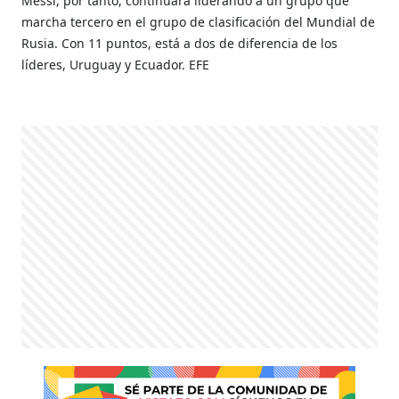
Messi, por tanto, continuará liderando a un grupo que
marcha tercero en el grupo de clasificación del Mundial de
Rusia. Con 11 puntos, está a dos de diferencia de los
líderes, Uruguay y Ecuador. EFE