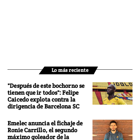
Lo más reciente
"Después de este bochorno se
tienen que ir todos": Felipe
Caicedo explota contra la
dirigencia de Barcelona SC
Emelec anuncia el fichaje de
Ronie Carrillo, el segundo
máximo goleador de la