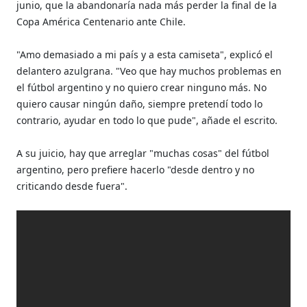
junio, que la abandonaría nada más perder la final de la
Copa América Centenario ante Chile.
"Amo demasiado a mi país y a esta camiseta", explicó el
delantero azulgrana. "Veo que hay muchos problemas en
el fútbol argentino y no quiero crear ninguno más. No
quiero causar ningún daño, siempre pretendí todo lo
contrario, ayudar en todo lo que pude", añade el escrito.
A su juicio, hay que arreglar "muchas cosas" del fútbol
argentino, pero prefiere hacerlo "desde dentro y no
criticando desde fuera".