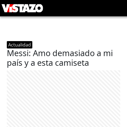
Actualidad
Messi: Amo demasiado a mi
país y a esta camiseta