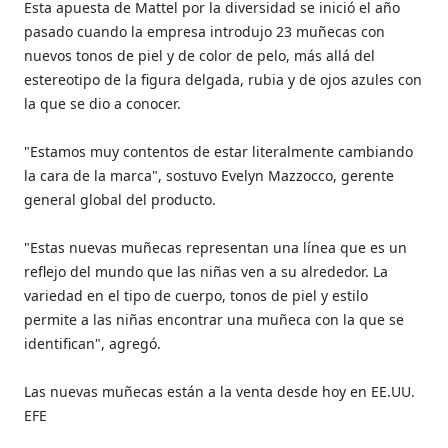
Esta apuesta de Mattel por la diversidad se inició el año
pasado cuando la empresa introdujo 23 muñecas con
nuevos tonos de piel y de color de pelo, más allá del
estereotipo de la figura delgada, rubia y de ojos azules con
la que se dio a conocer.
"Estamos muy contentos de estar literalmente cambiando
la cara de la marca", sostuvo Evelyn Mazzocco, gerente
general global del producto.
"Estas nuevas muñecas representan una línea que es un
reflejo del mundo que las niñas ven a su alrededor. La
variedad en el tipo de cuerpo, tonos de piel y estilo
permite a las niñas encontrar una muñeca con la que se
identifican", agregó.
Las nuevas muñecas están a la venta desde hoy en EE.UU.
EFE