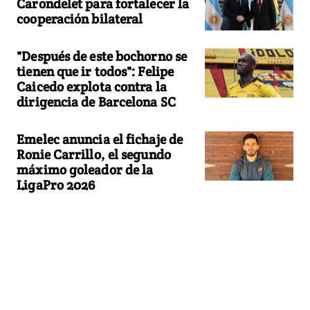
Carondelet para fortalecer la
cooperación bilateral
"Después de este bochorno se
tienen que ir todos": Felipe
Caicedo explota contra la
dirigencia de Barcelona SC
Emelec anuncia el fichaje de
Ronie Carrillo, el segundo
máximo goleador de la
LigaPro 2026