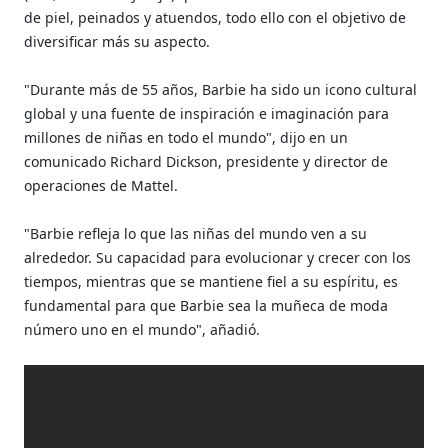
de piel, peinados y atuendos, todo ello con el objetivo de
diversificar más su aspecto.
"Durante más de 55 años, Barbie ha sido un icono cultural
global y una fuente de inspiración e imaginación para
millones de niñas en todo el mundo", dijo en un
comunicado Richard Dickson, presidente y director de
operaciones de Mattel.
"Barbie refleja lo que las niñas del mundo ven a su
alrededor. Su capacidad para evolucionar y crecer con los
tiempos, mientras que se mantiene fiel a su espíritu, es
fundamental para que Barbie sea la muñeca de moda
número uno en el mundo", añadió.