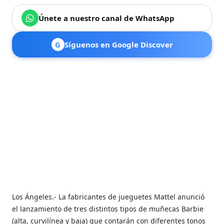
Únete a nuestro canal de WhatsApp
G
Síguenos en Google Discover
Los Ángeles.- La fabricantes de jueguetes Mattel anunció
el lanzamiento de tres distintos tipos de muñecas Barbie
(alta, curvilínea y baja) que contarán con diferentes tonos