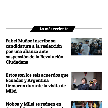
Lo más reciente
Pabel Muñoz inscribe su
candidatura a la reelección
por una alianza ante
suspensión de la Revolución
Ciudadana
Estos son los seis acuerdos que
Ecuador y Argentina
firmaron durante la visita de
Milei
Noboa y Milei se reúnen en