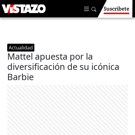
Suscríbete
Actualidad
Mattel apuesta por la
diversificación de su icónica
Barbie