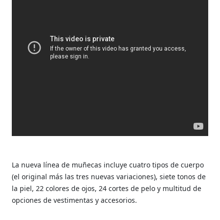
La nueva línea de muñecas incluye cuatro tipos de cuerpo
(el original más las tres nuevas variaciones), siete tonos de
la piel, 22 colores de ojos, 24 cortes de pelo y multitud de
opciones de vestimentas y accesorios.