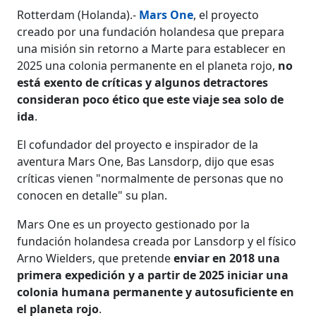
Rotterdam (Holanda).-
Mars One
, el proyecto
creado por una fundación holandesa que prepara
una misión sin retorno a Marte para establecer en
2025 una colonia permanente en el planeta rojo,
no
está exento de críticas y algunos detractores
consideran poco ético que este viaje sea solo de
ida
.
El cofundador del proyecto e inspirador de la
aventura Mars One, Bas Lansdorp, dijo que esas
críticas vienen "normalmente de personas que no
conocen en detalle" su plan.
Mars One es un proyecto gestionado por la
fundación holandesa creada por Lansdorp y el físico
Arno Wielders, que pretende
enviar en 2018 una
primera expedición y a partir de 2025 iniciar una
colonia humana permanente y autosuficiente en
el planeta rojo
.