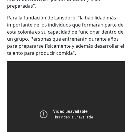
preparadas".
Para la fundación de Lansdorp, "la habilidad más
importante de los individuos que formarán parte de
esta colonia es su capacidad de funcionar dentro de
un grupo. Personas que entrenarán durante años
para prepararse físicamente y además desarrollar el
talento para producir comida".