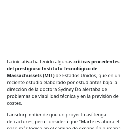
La iniciativa ha tenido algunas
críticas procedentes
del prestigioso Instituto Tecnológico de
Massachussets (MIT)
de Estados Unidos, que en un
reciente estudio elaborado por estudiantes bajo la
dirección de la doctora Sydney Do alertaba de
problemas de viabilidad técnica y en la previsión de
costes.
Lansdorp entiende que un proyecto así tenga
detractores, pero consideró que "Marte es ahora el
paso más lógico en el camino de expansión humana