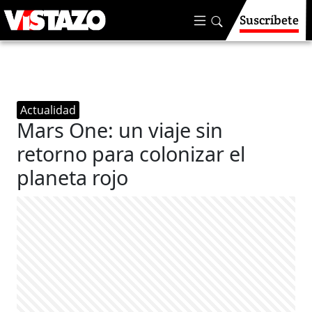
Suscríbete
Actualidad
Mars One: un viaje sin
retorno para colonizar el
planeta rojo