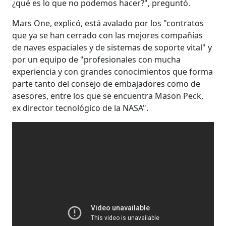
¿qué es lo que no podemos hacer?", preguntó.
Mars One, explicó, está avalado por los "contratos
que ya se han cerrado con las mejores compañías
de naves espaciales y de sistemas de soporte vital" y
por un equipo de "profesionales con mucha
experiencia y con grandes conocimientos que forma
parte tanto del consejo de embajadores como de
asesores, entre los que se encuentra Mason Peck,
ex director tecnológico de la NASA".