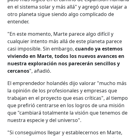
en el sistema solar y más allá" y agregó que viajar a
otro planeta sigue siendo algo complicado de
entender.
"En este momento, Marte parece algo difícil y
cualquier intento más allá de este planeta parece
casi imposible. Sin embargo,
cuando ya estemos
viviendo en Marte, todos los nuevos avances en
nuestra exploración nos parecerán sencillos y
cercanos
", añadió.
El emprendedor holandés dijo valorar "mucho más
la opinión de los profesionales y empresas que
trabajan en el proyecto que esas críticas", al tiempo
que prefirió centrarse en los logros de una misión
que "cambiará totalmente la visión que tenemos de
nuestra especie y del universo".
"Si conseguimos llegar y establecernos en Marte,