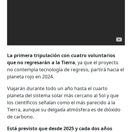
La primera tripulación con cuatro voluntarios
que no regresarán a la Tierra
, ya que el proyecto
no contempla tecnología de regreso, partirá hacia el
planeta rojo en 2024.
Viajarán durante todo un año hasta el cuarto
planeta del sistema solar más cercano al Sol y que
los científicos señalan como el más parecido a la
Tierra, aunque su delgada atmósfera es de dióxido
de carbono.
Está previsto que desde 2025 y cada dos años