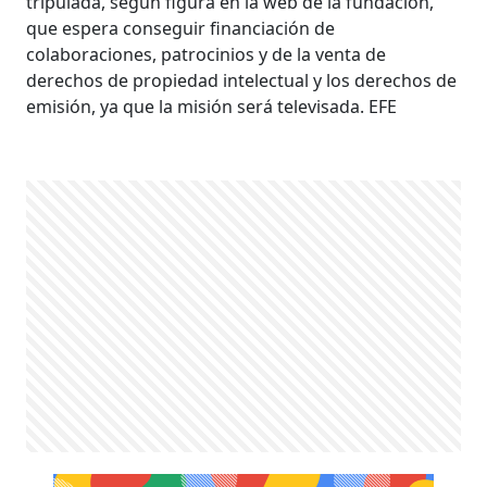
tripulada, según figura en la web de la fundación,
que espera conseguir financiación de
colaboraciones, patrocinios y de la venta de
derechos de propiedad intelectual y los derechos de
emisión, ya que la misión será televisada. EFE