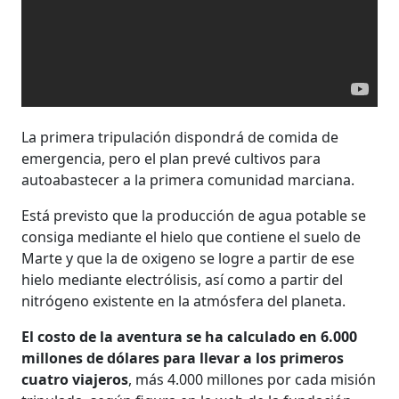
La primera tripulación dispondrá de comida de
emergencia, pero el plan prevé cultivos para
autoabastecer a la primera comunidad marciana.
Está previsto que la producción de agua potable se
consiga mediante el hielo que contiene el suelo de
Marte y que la de oxigeno se logre a partir de ese
hielo mediante electrólisis, así como a partir del
nitrógeno existente en la atmósfera del planeta.
El costo de la aventura se ha calculado en 6.000
millones de dólares para llevar a los primeros
cuatro viajeros
, más 4.000 millones por cada misión