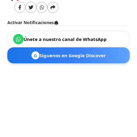
Activar Notificaciones
Únete a nuestro canal de WhatsApp
G
Síguenos en Google Discover