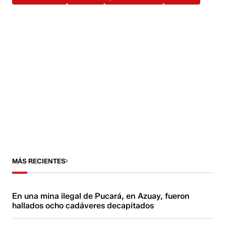
MÁS RECIENTES
En una mina ilegal de Pucará, en Azuay, fueron
hallados ocho cadáveres decapitados