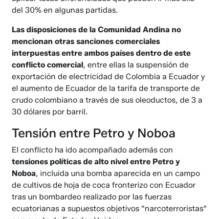
del 30% en algunas partidas.
Las disposiciones de la Comunidad Andina no
mencionan otras sanciones comerciales
interpuestas entre ambos países dentro de este
conflicto comercial
, entre ellas la suspensión de
exportación de electricidad de Colombia a Ecuador y
el aumento de Ecuador de la tarifa de transporte de
crudo colombiano a través de sus oleoductos, de 3 a
30 dólares por barril.
Tensión entre Petro y Noboa
El conflicto ha ido acompañado además con
tensiones políticas de alto nivel entre Petro y
Noboa
, incluida una bomba aparecida en un campo
de cultivos de hoja de coca fronterizo con Ecuador
tras un bombardeo realizado por las fuerzas
ecuatorianas a supuestos objetivos "narcoterroristas"