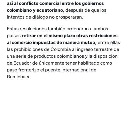
así al conflicto comercial entre los gobiernos
colombiano y ecuatoriano
, después de que los
intentos de diálogo no prosperaran.
Estas resoluciones también ordenaron a ambos
países
retirar en el mismo plazo otras restricciones
al comercio impuestas de manera mutua
, entre ellas
las prohibiciones de Colombia al ingreso terrestre de
una serie de productos colombianos y la disposición
de Ecuador de únicamente tener habilitado como
paso fronterizo el puente internacional de
Rumichaca.