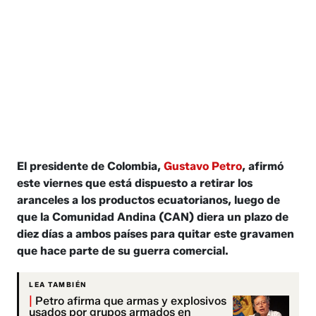
El presidente de Colombia,
Gustavo Petro
, afirmó
este viernes que está dispuesto a retirar los
aranceles a los productos ecuatorianos, luego de
que la Comunidad Andina (CAN) diera un plazo de
diez días a ambos países para quitar este gravamen
que hace parte de su guerra comercial.
LEA TAMBIÉN
|
Petro afirma que armas y explosivos
usados por grupos armados en