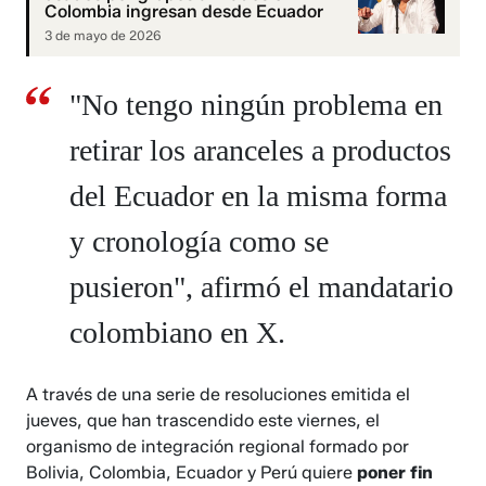
Colombia ingresan desde Ecuador
3 de mayo de 2026
"No tengo ningún problema en
retirar los aranceles a productos
del Ecuador en la misma forma
y cronología como se
pusieron", afirmó el mandatario
colombiano en X.
A través de una serie de resoluciones emitida el
jueves, que han trascendido este viernes, el
organismo de integración regional formado por
Bolivia, Colombia, Ecuador y Perú quiere
poner fin