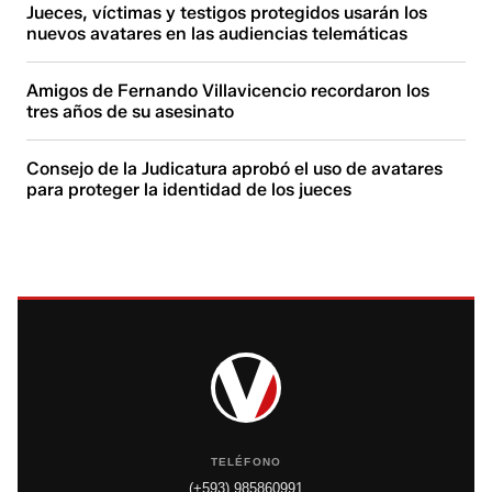
Jueces, víctimas y testigos protegidos usarán los
nuevos avatares en las audiencias telemáticas
Amigos de Fernando Villavicencio recordaron los
tres años de su asesinato
Consejo de la Judicatura aprobó el uso de avatares
para proteger la identidad de los jueces
TELÉFONO
(+593) 985860991