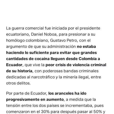
La guerra comercial fue iniciada por el presidente
ecuatoriano, Daniel Noboa, para presionar a su
homólogo colombiano, Gustavo Petro, con el
argumento de que su administración
no estaba
haciendo lo suficiente para evitar que grandes
cantidades de cocaína lleguen desde Colombia a
Ecuador
, que vive la
peor crisis de violencia criminal
de su historia
, con poderosas bandas criminales
dedicadas al narcotráfico y la minería ilegal, entre
otros delitos.
Por parte de Ecuador,
los aranceles ha ido
progresivamente en aumento
, a medida que la
tensión entre los dos países se incrementaba, pues
comenzaron en el 30% para después pasar al 50% y