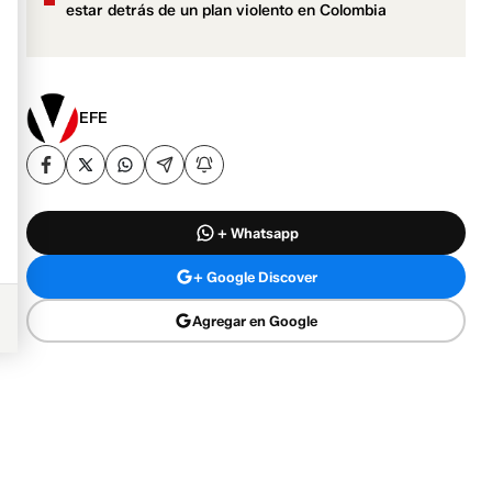
estar detrás de un plan violento en Colombia
EFE
+ Whatsapp
+ Google Discover
Agregar en Google