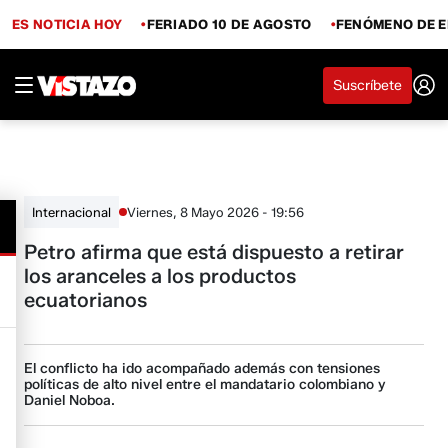
ES NOTICIA HOY
FERIADO 10 DE AGOSTO
FENÓMENO DE E
Suscríbete
Viernes, 8 Mayo 2026 - 19:56
Internacional
Petro afirma que está dispuesto a retirar
los aranceles a los productos
ecuatorianos
El conflicto ha ido acompañado además con tensiones
políticas de alto nivel entre el mandatario colombiano y
Daniel Noboa.