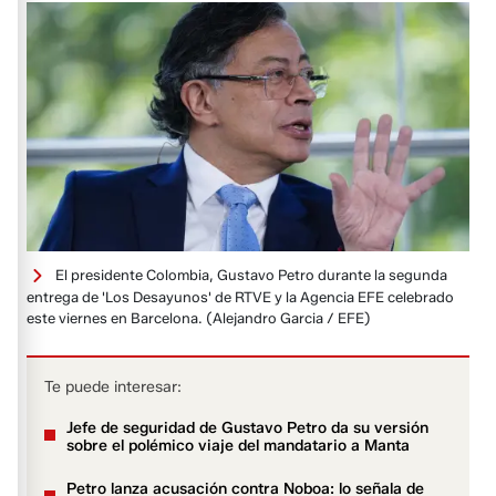
El presidente Colombia, Gustavo Petro durante la segunda
entrega de 'Los Desayunos' de RTVE y la Agencia EFE celebrado
este viernes en Barcelona.
(Alejandro Garcia / EFE)
Te puede interesar:
Jefe de seguridad de Gustavo Petro da su versión
sobre el polémico viaje del mandatario a Manta
Petro lanza acusación contra Noboa: lo señala de