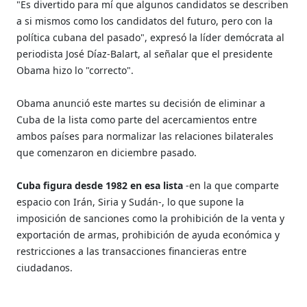
"Es divertido para mí que algunos candidatos se describen
a si mismos como los candidatos del futuro, pero con la
política cubana del pasado", expresó la líder demócrata al
periodista José Díaz-Balart, al señalar que el presidente
Obama hizo lo "correcto".
Obama anunció este martes su decisión de eliminar a
Cuba de la lista como parte del acercamientos entre
ambos países para normalizar las relaciones bilaterales
que comenzaron en diciembre pasado.
Cuba figura desde 1982 en esa lista
-en la que comparte
espacio con Irán, Siria y Sudán-, lo que supone la
imposición de sanciones como la prohibición de la venta y
exportación de armas, prohibición de ayuda económica y
restricciones a las transacciones financieras entre
ciudadanos.