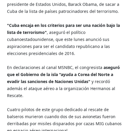
presidente de Estados Unidos, Barack Obama, de sacar a
Cuba de la lista de países patrocinadores del terrorismo.
"Cuba encaja en los criterios para ser una nación bajo la
lista de terrorismo"
, aseguró el político
cubanoestadounidense, que este lunes anunció sus
aspiraciones para ser el candidato republicano a las
elecciones presidenciales de 2016.
En declaraciones al canal MSNBC, el congresista
aseguró
que el Gobierno de la isla "ayuda a Corea del Norte a
evadir las sanciones de Naciones Unidas"
y recordó
además el ataque aéreo a la organización Hermanos al
Rescate.
Cuatro pilotos de este grupo dedicado al rescate de
balseros murieron cuando dos de sus avionetas fueron
derribadas por misiles disparados por cazas MIG cubanos
en espacio aéreo internacional.