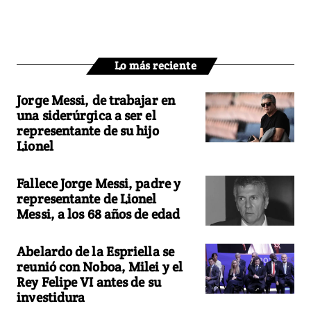
Lo más reciente
Jorge Messi, de trabajar en
una siderúrgica a ser el
representante de su hijo
Lionel
Fallece Jorge Messi, padre y
representante de Lionel
Messi, a los 68 años de edad
Abelardo de la Espriella se
reunió con Noboa, Milei y el
Rey Felipe VI antes de su
investidura