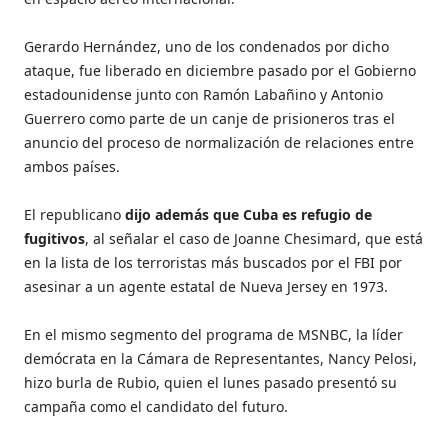
Gerardo Hernández, uno de los condenados por dicho
ataque, fue liberado en diciembre pasado por el Gobierno
estadounidense junto con Ramón Labañino y Antonio
Guerrero como parte de un canje de prisioneros tras el
anuncio del proceso de normalización de relaciones entre
ambos países.
El republicano
dijo además que Cuba es refugio de
fugitivos
, al señalar el caso de Joanne Chesimard, que está
en la lista de los terroristas más buscados por el FBI por
asesinar a un agente estatal de Nueva Jersey en 1973.
En el mismo segmento del programa de MSNBC, la líder
demócrata en la Cámara de Representantes, Nancy Pelosi,
hizo burla de Rubio, quien el lunes pasado presentó su
campaña como el candidato del futuro.