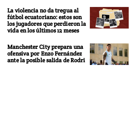
La violencia no da tregua al
fútbol ecuatoriano: estos son
los jugadores que perdieron la
vida en los últimos 12 meses
Manchester City prepara una
ofensiva por Enzo Fernández
ante la posible salida de Rodri