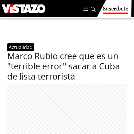
Suscríbete
Actualidad
Marco Rubio cree que es un
"terrible error" sacar a Cuba
de lista terrorista