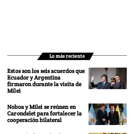
Lo más reciente
Estos son los seis acuerdos que
Ecuador y Argentina
firmaron durante la visita de
Milei
Noboa y Milei se reúnen en
Carondelet para fortalecer la
cooperación bilateral