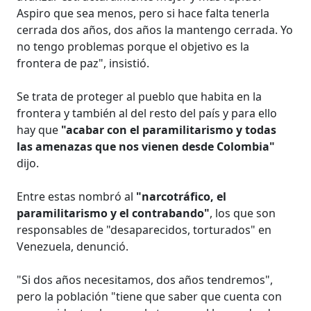
Aspiro que sea menos, pero si hace falta tenerla
cerrada dos años, dos años la mantengo cerrada. Yo
no tengo problemas porque el objetivo es la
frontera de paz", insistió.
Se trata de proteger al pueblo que habita en la
frontera y también al del resto del país y para ello
hay que
"acabar con el paramilitarismo y todas
las amenazas que nos vienen desde Colombia"
dijo.
Entre estas nombró al
"narcotráfico, el
paramilitarismo y el contrabando"
, los que son
responsables de "desaparecidos, torturados" en
Venezuela, denunció.
"Si dos años necesitamos, dos años tendremos",
pero la población "tiene que saber que cuenta con