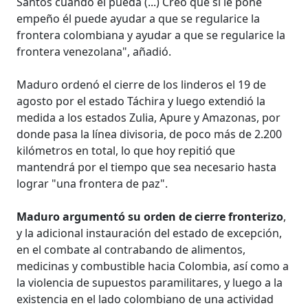
Santos cuando él pueda (...) Creo que si le pone
empeño él puede ayudar a que se regularice la
frontera colombiana y ayudar a que se regularice la
frontera venezolana", añadió.
Maduro ordenó el cierre de los linderos el 19 de
agosto por el estado Táchira y luego extendió la
medida a los estados Zulia, Apure y Amazonas, por
donde pasa la línea divisoria, de poco más de 2.200
kilómetros en total, lo que hoy repitió que
mantendrá por el tiempo que sea necesario hasta
lograr "una frontera de paz".
Maduro argumentó su orden de cierre fronterizo
,
y la adicional instauración del estado de excepción,
en el combate al contrabando de alimentos,
medicinas y combustible hacia Colombia, así como a
la violencia de supuestos paramilitares, y luego a la
existencia en el lado colombiano de una actividad