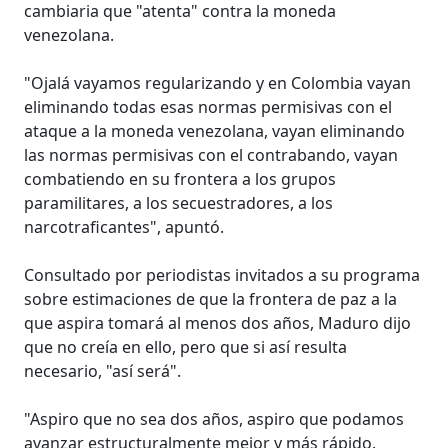
cambiaria que "atenta" contra la moneda
venezolana.
"Ojalá vayamos regularizando y en Colombia vayan
eliminando todas esas normas permisivas con el
ataque a la moneda venezolana, vayan eliminando
las normas permisivas con el contrabando, vayan
combatiendo en su frontera a los grupos
paramilitares, a los secuestradores, a los
narcotraficantes", apuntó.
Consultado por periodistas invitados a su programa
sobre estimaciones de que la frontera de paz a la
que aspira tomará al menos dos años, Maduro dijo
que no creía en ello, pero que si así resulta
necesario, "así será".
"Aspiro que no sea dos años, aspiro que podamos
avanzar estructuralmente mejor y más rápido.