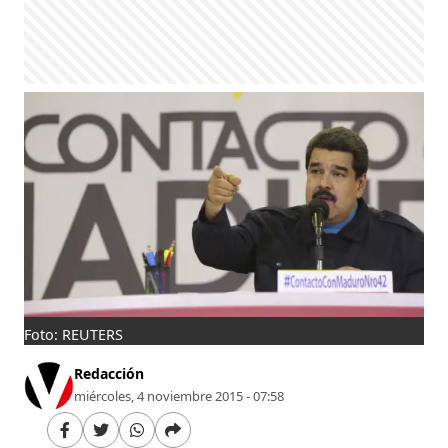
Foto: REUTERS
Redacción
miércoles, 4 noviembre 2015 - 07:58