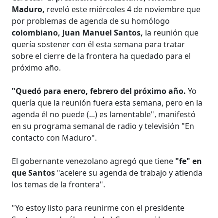
Maduro,
reveló este miércoles 4 de noviembre que
por problemas de agenda de su homólogo
colombiano, Juan Manuel Santos,
la reunión que
quería sostener con él esta semana para tratar
sobre el cierre de la frontera ha quedado para el
próximo año.
"Quedó para enero, febrero del próximo año.
Yo
quería que la reunión fuera esta semana, pero en la
agenda él no puede (...) es lamentable", manifestó
en su programa semanal de radio y televisión "En
contacto con Maduro".
El gobernante venezolano agregó que tiene
"fe" en
que Santos
"acelere su agenda de trabajo y atienda
los temas de la frontera".
"Yo estoy listo para reunirme con el presidente