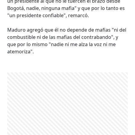
un presidente al que no le tuercen el brazo desde
Bogotá, nadie, ninguna mafia" y que por lo tanto es
"un presidente confiable", remarcó.
Maduro agregó que él no depende de mafias "ni del
combustible ni de las mafias del contrabando", y
que por lo mismo "nadie ni me alza la voz ni me
atemoriza".