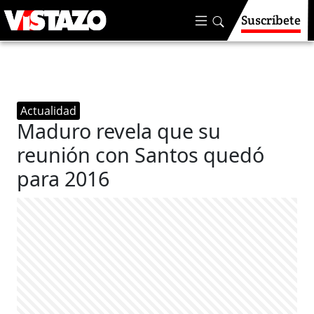
Suscríbete
Actualidad
Maduro revela que su
reunión con Santos quedó
para 2016