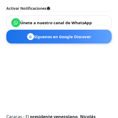
Activar Notificaciones
Únete a nuestro canal de WhatsApp
G
Síguenos en Google Discover
Caracas.- El
presidente venezolano, Nicolás