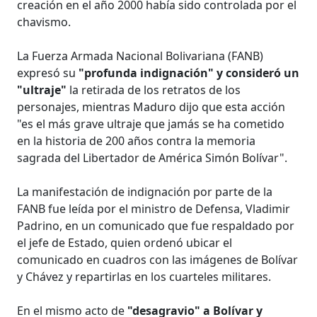
creación en el año 2000 había sido controlada por el
chavismo.
La Fuerza Armada Nacional Bolivariana (FANB)
expresó su
"profunda indignación" y consideró un
"ultraje"
la retirada de los retratos de los
personajes, mientras Maduro dijo que esta acción
"es el más grave ultraje que jamás se ha cometido
en la historia de 200 años contra la memoria
sagrada del Libertador de América Simón Bolívar".
La manifestación de indignación por parte de la
FANB fue leída por el ministro de Defensa, Vladimir
Padrino, en un comunicado que fue respaldado por
el jefe de Estado, quien ordenó ubicar el
comunicado en cuadros con las imágenes de Bolívar
y Chávez y repartirlas en los cuarteles militares.
En el mismo acto de
"desagravio" a Bolívar y