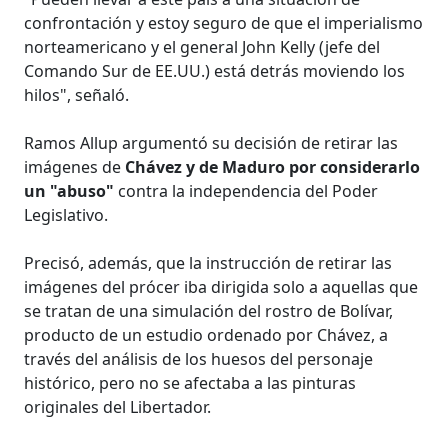
confrontación y estoy seguro de que el imperialismo
norteamericano y el general John Kelly (jefe del
Comando Sur de EE.UU.) está detrás moviendo los
hilos", señaló.
Ramos Allup argumentó su decisión de retirar las
imágenes de
Chávez y de Maduro por considerarlo
un "abuso"
contra la independencia del Poder
Legislativo.
Precisó, además, que la instrucción de retirar las
imágenes del prócer iba dirigida solo a aquellas que
se tratan de una simulación del rostro de Bolívar,
producto de un estudio ordenado por Chávez, a
través del análisis de los huesos del personaje
histórico, pero no se afectaba a las pinturas
originales del Libertador.