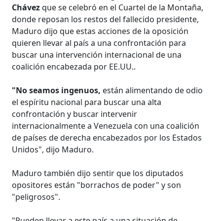
Chávez
que se celebró en el Cuartel de la Montaña,
donde reposan los restos del fallecido presidente,
Maduro dijo que estas acciones de la oposición
quieren llevar al país a una confrontación para
buscar una intervención internacional de una
coalición encabezada por EE.UU..
"No seamos ingenuos,
están alimentando de odio
el espíritu nacional para buscar una alta
confrontación y buscar intervenir
internacionalmente a Venezuela con una coalición
de países de derecha encabezados por los Estados
Unidos", dijo Maduro.
Maduro también dijo sentir que los diputados
opositores están "borrachos de poder" y son
"peligrosos".
"Pueden llevar a este país a una situación de