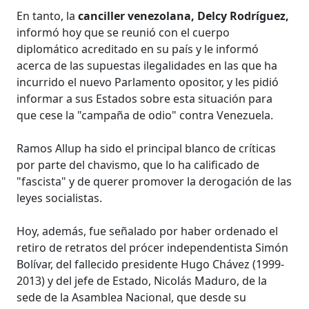
En tanto, la
canciller venezolana, Delcy Rodríguez,
informó hoy que se reunió con el cuerpo
diplomático acreditado en su país y le informó
acerca de las supuestas ilegalidades en las que ha
incurrido el nuevo Parlamento opositor, y les pidió
informar a sus Estados sobre esta situación para
que cese la "campaña de odio" contra Venezuela.
Ramos Allup ha sido el principal blanco de críticas
por parte del chavismo, que lo ha calificado de
"fascista" y de querer promover la derogación de las
leyes socialistas.
Hoy, además, fue señalado por haber ordenado el
retiro de retratos del prócer independentista Simón
Bolívar, del fallecido presidente Hugo Chávez (1999-
2013) y del jefe de Estado, Nicolás Maduro, de la
sede de la Asamblea Nacional, que desde su