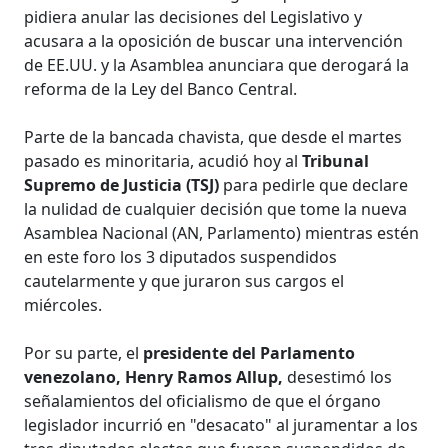
pidiera anular las decisiones del Legislativo y
acusara a la oposición de buscar una intervención
de EE.UU. y la Asamblea anunciara que derogará la
reforma de la Ley del Banco Central.
Parte de la bancada chavista, que desde el martes
pasado es minoritaria, acudió hoy al
Tribunal
Supremo de Justicia (TSJ)
para pedirle que declare
la nulidad de cualquier decisión que tome la nueva
Asamblea Nacional (AN, Parlamento) mientras estén
en este foro los 3 diputados suspendidos
cautelarmente y que juraron sus cargos el
miércoles.
Por su parte, el
presidente del Parlamento
venezolano, Henry Ramos Allup,
desestimó los
señalamientos del oficialismo de que el órgano
legislador incurrió en "desacato" al juramentar a los