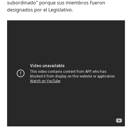
subordinado" porque sus miembros fueron
designados por el Legislativo.