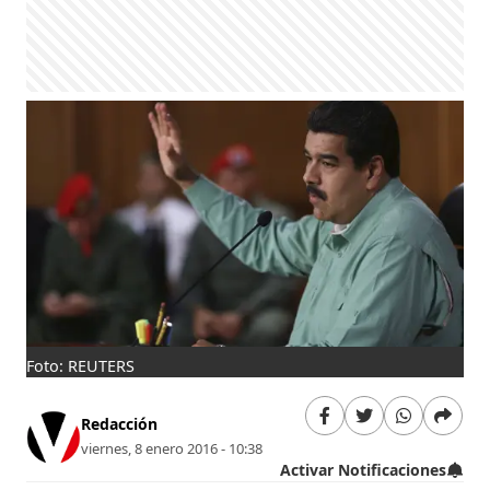
Foto: REUTERS
Redacción
viernes, 8 enero 2016 - 10:38
Activar Notificaciones