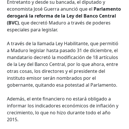
Entretanto y desde su bancada, el diputado y
economista José Guerra anunció que el
Parlamento
derogará la reforma de la Ley del Banco Central
(BVC)
, que decretó Maduro a través de poderes
especiales para legislar.
A través de la llamada Ley Habilitante, que permitió
a Maduro legislar hasta pasado 31 de diciembre, el
mandatario decretó la modificación de 18 artículos
de la Ley del Banco Central, por lo que ahora, entre
otras cosas, los directores y el presidente del
instituto emisor serán nombrados por el
gobernante, quitando esa potestad al Parlamento.
Además, el ente financiero no estará obligado a
informar los indicadores económicos de inflación y
crecimiento, lo que no hizo durante todo el año
2015.