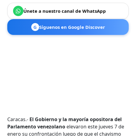
Únete a nuestro canal de WhatsApp
G
Síguenos en Google Discover
Caracas.-
El Gobierno y la mayoría opositora del
Parlamento venezolano
elevaron este jueves 7 de
enero su confrontación luego de que el chavismo