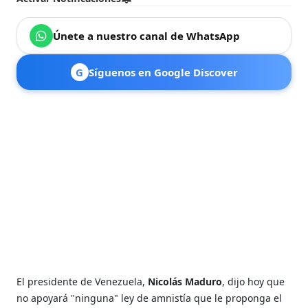
Únete a nuestro canal de WhatsApp
G
Síguenos en Google Discover
El presidente de Venezuela,
Nicolás Maduro
, dijo hoy que
no apoyará "ninguna" ley de amnistía que le proponga el