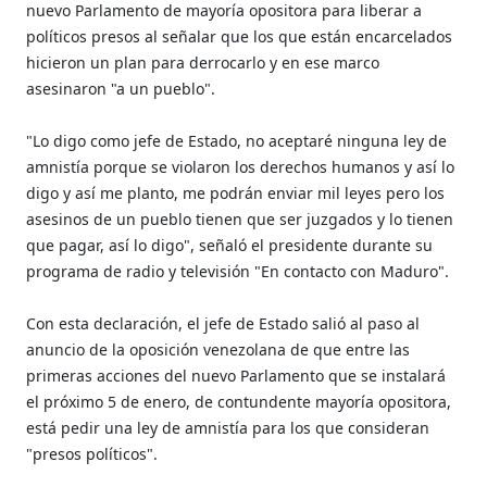
nuevo Parlamento de mayoría opositora para liberar a
políticos presos al señalar que los que están encarcelados
hicieron un plan para derrocarlo y en ese marco
asesinaron "a un pueblo".
"Lo digo como jefe de Estado, no aceptaré ninguna ley de
amnistía porque se violaron los derechos humanos y así lo
digo y así me planto, me podrán enviar mil leyes pero los
asesinos de un pueblo tienen que ser juzgados y lo tienen
que pagar, así lo digo", señaló el presidente durante su
programa de radio y televisión "En contacto con Maduro".
Con esta declaración, el jefe de Estado salió al paso al
anuncio de la oposición venezolana de que entre las
primeras acciones del nuevo Parlamento que se instalará
el próximo 5 de enero, de contundente mayoría opositora,
está pedir una ley de amnistía para los que consideran
"presos políticos".