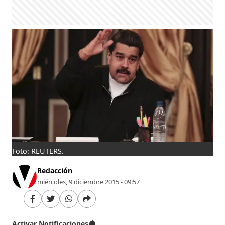
Foto: REUTERS.
Redacción
miércoles, 9 diciembre 2015 - 09:57
Activar Notificaciones