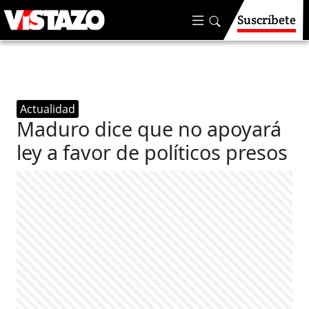
Suscríbete
Actualidad
Maduro dice que no apoyará
ley a favor de políticos presos