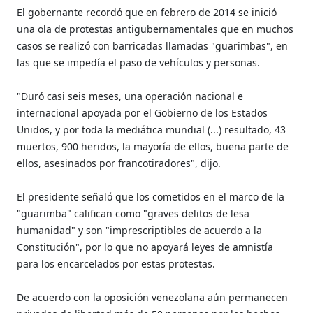
El gobernante recordó que en febrero de 2014 se inició
una ola de protestas antigubernamentales que en muchos
casos se realizó con barricadas llamadas "guarimbas", en
las que se impedía el paso de vehículos y personas.
"Duró casi seis meses, una operación nacional e
internacional apoyada por el Gobierno de los Estados
Unidos, y por toda la mediática mundial (...) resultado, 43
muertos, 900 heridos, la mayoría de ellos, buena parte de
ellos, asesinados por francotiradores", dijo.
El presidente señaló que los cometidos en el marco de la
"guarimba" califican como "graves delitos de lesa
humanidad" y son "imprescriptibles de acuerdo a la
Constitución", por lo que no apoyará leyes de amnistía
para los encarcelados por estas protestas.
De acuerdo con la oposición venezolana aún permanecen