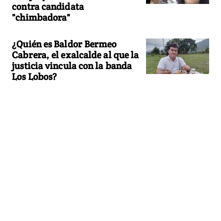
contra candidata
"chimbadora"
¿Quién es Baldor Bermeo
Cabrera, el exalcalde al que la
justicia vincula con la banda
Los Lobos?