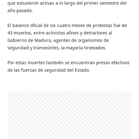
que estuvieron activas a lo largo del primer semestre del
año pasado.
El balance oficial de los cuatro meses de protestas fue de
43 muertos, entre activistas afines y detractores al
Gobierno de Maduro, agentes de organismos de
seguridad y transeúntes, la mayoría tiroteados.
Por estas muertes también se encuentran presos efectivos
de las fuerzas de seguridad del Estado.