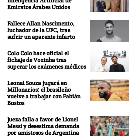
Inteligencia Artificial de
Emiratos Árabes Unidos
Fallece Allan Nascimento,
luchador de la UFC, tras
sufrir un aparente infarto
Colo Colo hace oficial el
fichaje de Vozinha tras
superar los exámenes médicos
Leonai Souza jugará en
Millonarios: el brasileño
vuelve a trabajar con Fabián
Bustos
Jueza falla a favor de Lionel
Messi y desestima demanda
por amistosos de Argentina