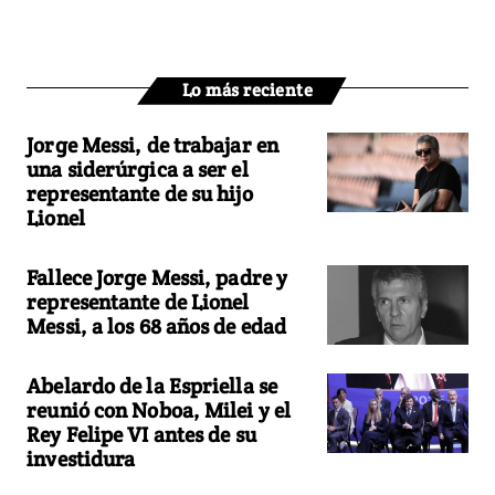
Lo más reciente
Jorge Messi, de trabajar en
una siderúrgica a ser el
representante de su hijo
Lionel
Fallece Jorge Messi, padre y
representante de Lionel
Messi, a los 68 años de edad
Abelardo de la Espriella se
reunió con Noboa, Milei y el
Rey Felipe VI antes de su
investidura