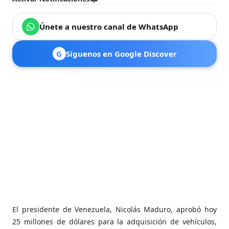
Únete a nuestro canal de WhatsApp
G
Síguenos en Google Discover
El presidente de Venezuela, Nicolás Maduro, aprobó hoy
25 millones de dólares para la adquisición de vehículos,