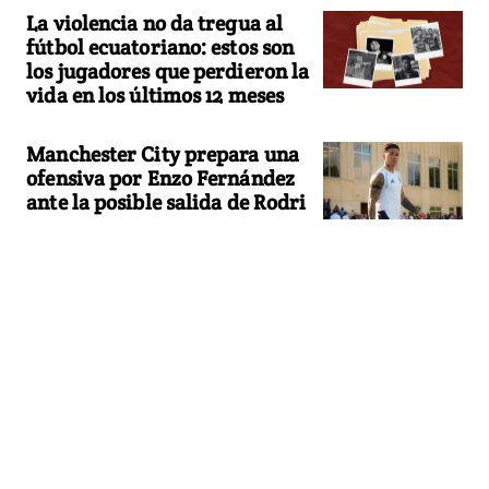
La violencia no da tregua al
fútbol ecuatoriano: estos son
los jugadores que perdieron la
vida en los últimos 12 meses
Manchester City prepara una
ofensiva por Enzo Fernández
ante la posible salida de Rodri