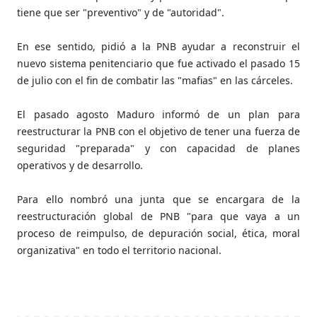
tiene que ser "preventivo" y de "autoridad".
En ese sentido, pidió a la PNB ayudar a reconstruir el
nuevo sistema penitenciario que fue activado el pasado 15
de julio con el fin de combatir las "mafias" en las cárceles.
El pasado agosto Maduro informó de un plan para
reestructurar la PNB con el objetivo de tener una fuerza de
seguridad "preparada" y con capacidad de planes
operativos y de desarrollo.
Para ello nombró una junta que se encargara de la
reestructuración global de PNB "para que vaya a un
proceso de reimpulso, de depuración social, ética, moral
organizativa" en todo el territorio nacional.