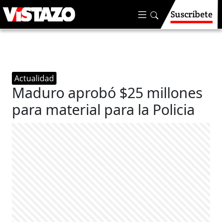
Suscríbete
Actualidad
Maduro aprobó $25 millones
para material para la Policia