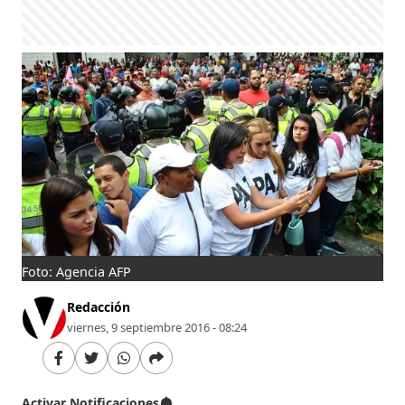
Foto: Agencia AFP
Redacción
viernes, 9 septiembre 2016 - 08:24
Activar Notificaciones