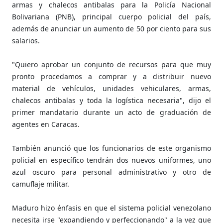
armas y chalecos antibalas para la Policía Nacional
Bolivariana (PNB), principal cuerpo policial del país,
además de anunciar un aumento de 50 por ciento para sus
salarios.
"Quiero aprobar un conjunto de recursos para que muy
pronto procedamos a comprar y a distribuir nuevo
material de vehículos, unidades vehiculares, armas,
chalecos antibalas y toda la logística necesaria", dijo el
primer mandatario durante un acto de graduación de
agentes en Caracas.
También anunció que los funcionarios de este organismo
policial en específico tendrán dos nuevos uniformes, uno
azul oscuro para personal administrativo y otro de
camuflaje militar.
Maduro hizo énfasis en que el sistema policial venezolano
necesita irse "expandiendo y perfeccionando" a la vez que