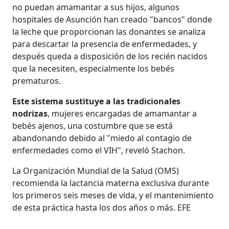
no puedan amamantar a sus hijos, algunos
hospitales de Asunción han creado "bancos" donde
la leche que proporcionan las donantes se analiza
para descartar la presencia de enfermedades, y
después queda a disposición de los recién nacidos
que la necesiten, especialmente los bebés
prematuros.
Este sistema sustituye a las tradicionales
nodrizas
, mujeres encargadas de amamantar a
bebés ajenos, una costumbre que se está
abandonando debido al "miedo al contagio de
enfermedades como el VIH", reveló Stachon.
La Organización Mundial de la Salud (OMS)
recomienda la lactancia materna exclusiva durante
los primeros seis meses de vida, y el mantenimiento
de esta práctica hasta los dos años o más. EFE