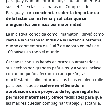
paraguayas amamantaron hoy simultáneamente a
sus bebés en las escalinatas del Congreso de
Paraguay, para
concienciar sobre la importancia
de la lactancia materna y solicitar que se
alarguen los permisos por maternidad
.
La iniciativa, conocida como "mamatón", sirvió como
cierre a la Semana Mundial de la Lactancia Materna,
que se conmemora del 1 al 7 de agosto en más de
100 países en todo el mundo.
Cargadas con sus bebés en brazos o amarrados a
sus pechos por grandes pañuelos, y a veces incluso
con un pequeño aferrado a cada pezón, las
manifestantes alimentaron a sus hijos en plena calle
para pedir que se
acelere en el Senado la
aprobación de un proyecto de ley que regula los
permisos maternales
y ofrece facilidades para que
las madres puedan compaginar trabajo y lactancia.