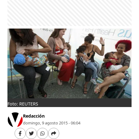
Foto: REUTERS
Redacción
domingo, 9 agosto 2015 - 06:04