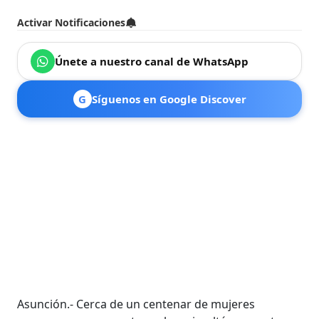
Activar Notificaciones
Únete a nuestro canal de WhatsApp
G
Síguenos en Google Discover
Asunción.- Cerca de un centenar de mujeres