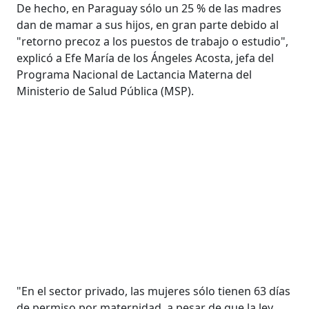
De hecho, en Paraguay sólo un 25 % de las madres
dan de mamar a sus hijos, en gran parte debido al
"retorno precoz a los puestos de trabajo o estudio",
explicó a Efe María de los Ángeles Acosta, jefa del
Programa Nacional de Lactancia Materna del
Ministerio de Salud Pública (MSP).
"En el sector privado, las mujeres sólo tienen 63 días
de permiso por maternidad, a pesar de que la ley