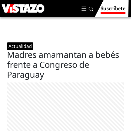
Suscríbete
Actualidad
Madres amamantan a bebés
frente a Congreso de
Paraguay