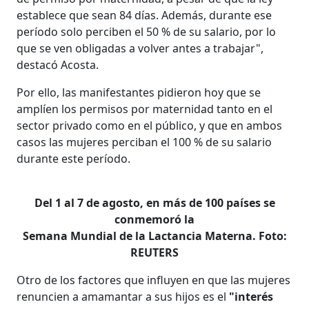
establece que sean 84 días. Además, durante ese
período solo perciben el 50 % de su salario, por lo
que se ven obligadas a volver antes a trabajar",
destacó Acosta.
Por ello, las manifestantes pidieron hoy que se
amplíen los permisos por maternidad tanto en el
sector privado como en el público, y que en ambos
casos las mujeres perciban el 100 % de su salario
durante este período.
Del 1 al 7 de agosto, en más de 100 países se
conmemoró la
Semana Mundial de la Lactancia Materna. Foto:
REUTERS
Otro de los factores que influyen en que las mujeres
renuncien a amamantar a sus hijos es el
"interés