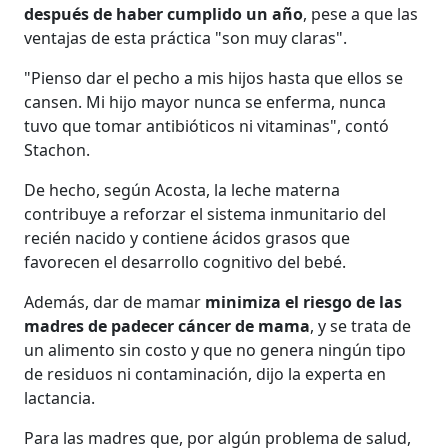
después de haber cumplido un año
, pese a que las
ventajas de esta práctica "son muy claras".
"Pienso dar el pecho a mis hijos hasta que ellos se
cansen. Mi hijo mayor nunca se enferma, nunca
tuvo que tomar antibióticos ni vitaminas", contó
Stachon.
De hecho, según Acosta, la leche materna
contribuye a reforzar el sistema inmunitario del
recién nacido y contiene ácidos grasos que
favorecen el desarrollo cognitivo del bebé.
Además, dar de mamar
minimiza el riesgo de las
madres de padecer cáncer de mama
, y se trata de
un alimento sin costo y que no genera ningún tipo
de residuos ni contaminación, dijo la experta en
lactancia.
Para las madres que, por algún problema de salud,