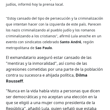
judíos, informó hoy la prensa local.
"Estoy cansado del tipo de persecución y la criminalización
que intentan hacer con la izquierda de este país. Parecen
los nazis criminalizando al pueblo judío y los romanos
criminalizando a los cristianos", afirmó Lula anoche en un
evento con sindicatos celebrado
Santo André
, región
metropolitana de
Sao Paulo
.
El exmandatario aseguró estar cansado de las
"mentiras y la inmoralidad", así como de las
agresiones cometidas por una parte de la población
contra su sucesora e ahijada política,
Dilma
Rousseff
.
"Nunca en la vida había visto a personas que dicen
ser democráticas y no aceptan una elección en la
que se eligió a una mujer como presidenta de la
República", añadió Lula, quien señaló que estaba