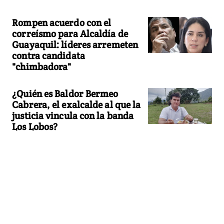
Rompen acuerdo con el
correísmo para Alcaldía de
Guayaquil: líderes arremeten
contra candidata
"chimbadora"
¿Quién es Baldor Bermeo
Cabrera, el exalcalde al que la
justicia vincula con la banda
Los Lobos?