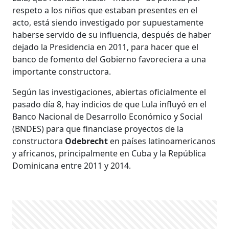
respeto a los niños que estaban presentes en el
acto, está siendo investigado por supuestamente
haberse servido de su influencia, después de haber
dejado la Presidencia en 2011, para hacer que el
banco de fomento del Gobierno favoreciera a una
importante constructora.
Según las investigaciones, abiertas oficialmente el
pasado día 8, hay indicios de que Lula influyó en el
Banco Nacional de Desarrollo Económico y Social
(BNDES) para que financiase proyectos de la
constructora
Odebrecht
en países latinoamericanos
y africanos, principalmente en Cuba y la República
Dominicana entre 2011 y 2014.