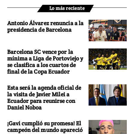
Lo más reciente
Antonio Álvarez renuncia a la
presidencia de Barcelona
Barcelona SC vence por la
mínima a Liga de Portoviejo y
se clasifica a los cuartos de
final de la Copa Ecuador
Esta será la agenda oficial de
la visita de Javier Milei a
Ecuador para reunirse con
Daniel Noboa
¡Gavi cumplió su promesa! El
campeón del mundo apareció