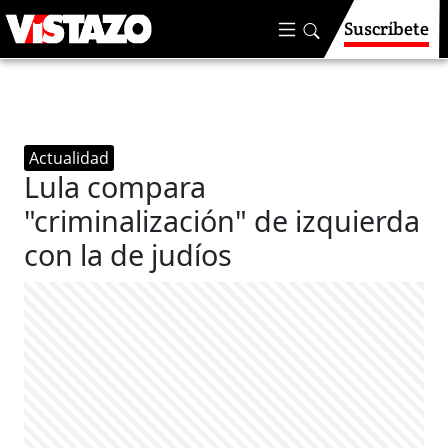
Suscríbete
Actualidad
Lula compara
"criminalización" de izquierda
con la de judíos