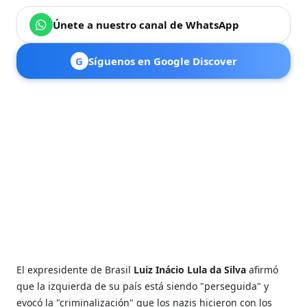
Únete a nuestro canal de WhatsApp
G
Síguenos en Google Discover
El expresidente de Brasil
Luiz Inácio Lula da Silva
afirmó
que la izquierda de su país está siendo "perseguida" y
evocó la "criminalización" que los nazis hicieron con los