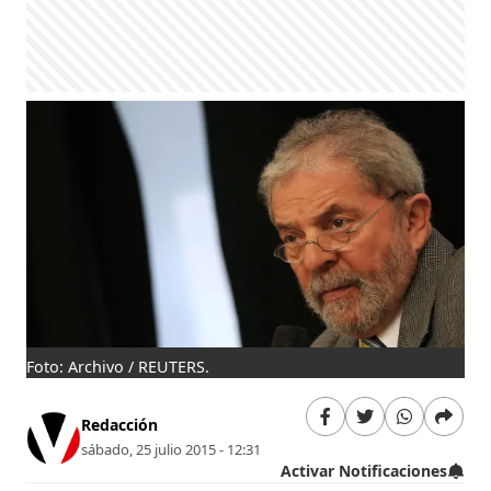
Foto: Archivo / REUTERS.
Redacción
sábado, 25 julio 2015 - 12:31
Activar Notificaciones