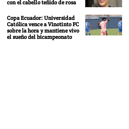
con el cabello teñido de rosa
Copa Ecuador: Universidad
Católica vence a Vinotinto FC
sobre la hora y mantiene vivo
el sueño del bicampeonato