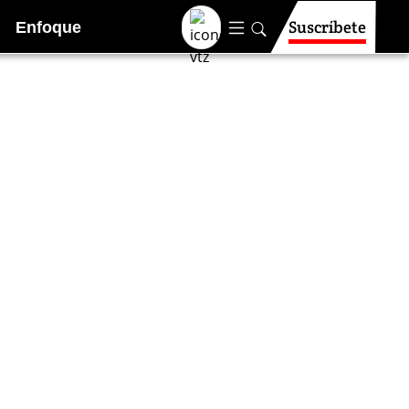
Suscríbete
Enfoque