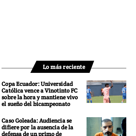
Lo más reciente
Copa Ecuador: Universidad
Católica vence a Vinotinto FC
sobre la hora y mantiene vivo
el sueño del bicampeonato
Caso Goleada: Audiencia se
difiere por la ausencia de la
defensa de un primo de