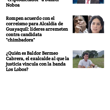
Noboa
Rompen acuerdo con el
correísmo para Alcaldía de
Guayaquil: líderes arremeten
contra candidata
"chimbadora"
¿Quién es Baldor Bermeo
Cabrera, el exalcalde al que la
justicia vincula con la banda
Los Lobos?