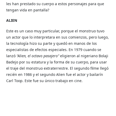
les han prestado su cuerpo a estos personajes para que
tengan vida en pantalla?
ALIEN
Este es un caso muy particular, porque el monstruo tuvo
un actor que lo interpretara en sus comienzos, pero luego,
la tecnología hizo su parte y quedó en manos de los
especialistas de efectos especiales. En 1979 cuando se
lanzó
“Alien, el octavo pasajero”
eligieron al nigeriano Bolaji
Badejo por su estatura y la forma de su cuerpo, para usar
el traje del monstruo extraterrestre. El segundo filme llegó
recién en 1986 y el segundo Alien fue el actor y bailarín
Carl Toop. Este fue su único trabajo en cine.