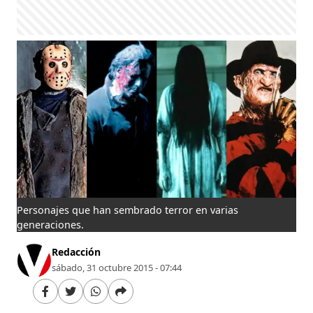
Personajes que han sembrado terror en varias
generaciones.
Redacción
sábado, 31 octubre 2015 - 07:44