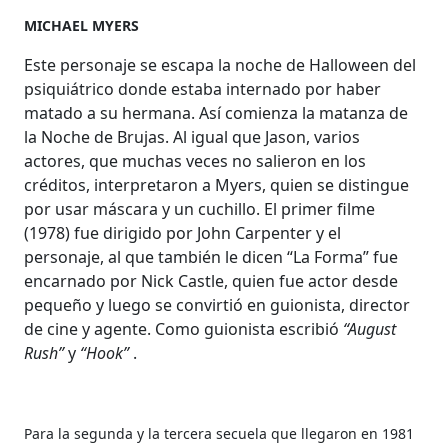
MICHAEL MYERS
Este personaje se escapa la noche de Halloween del
psiquiátrico donde estaba internado por haber
matado a su hermana. Así comienza la matanza de
la Noche de Brujas. Al igual que Jason, varios
actores, que muchas veces no salieron en los
créditos, interpretaron a Myers, quien se distingue
por usar máscara y un cuchillo. El primer filme
(1978) fue dirigido por John Carpenter y el
personaje, al que también le dicen “La Forma” fue
encarnado por Nick Castle, quien fue actor desde
pequeño y luego se convirtió en guionista, director
de cine y agente. Como guionista escribió
“August
Rush”
y
“Hook”
.
Para la segunda y la tercera secuela que llegaron en 1981