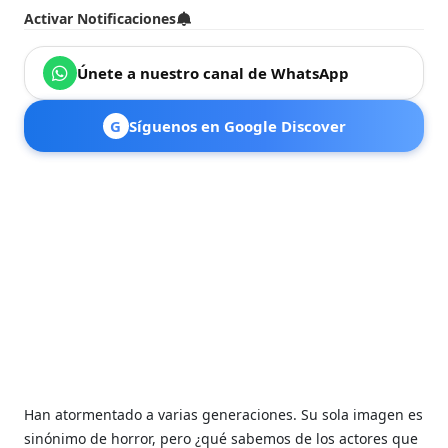
Activar Notificaciones
Únete a nuestro canal de WhatsApp
G
Síguenos en Google Discover
Han atormentado a varias generaciones. Su sola imagen es
sinónimo de horror, pero ¿qué sabemos de los actores que