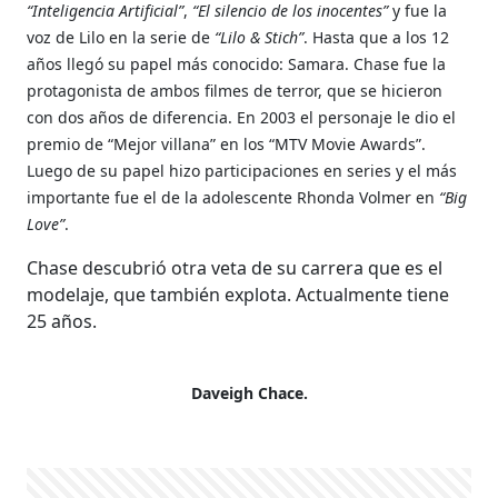
“Inteligencia Artificial”
,
“El silencio de los inocentes”
y fue la
voz de Lilo en la serie de
“Lilo & Stich”
. Hasta que a los 12
años llegó su papel más conocido: Samara. Chase fue la
protagonista de ambos filmes de terror, que se hicieron
con dos años de diferencia. En 2003 el personaje le dio el
premio de “Mejor villana” en los “MTV Movie Awards”.
Luego de su papel hizo participaciones en series y el más
importante fue el de la adolescente Rhonda Volmer en
“Big
Love”
.
Chase descubrió otra veta de su carrera que es el
modelaje, que también explota. Actualmente tiene
25 años.
Daveigh Chace.