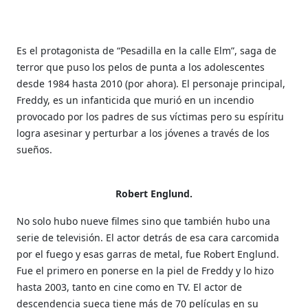
Es el protagonista de
“Pesadilla en la calle Elm”,
saga de
terror que puso los pelos de punta a los adolescentes
desde 1984 hasta 2010 (por ahora). El personaje principal,
Freddy, es un infanticida que murió en un incendio
provocado por los padres de sus víctimas pero su espíritu
logra asesinar y perturbar a los jóvenes a través de los
sueños.
Robert Englund.
No solo hubo nueve filmes sino que también hubo una
serie de televisión. El actor detrás de esa cara carcomida
por el fuego y esas garras de metal, fue Robert Englund.
Fue el primero en ponerse en la piel de Freddy y lo hizo
hasta 2003, tanto en cine como en TV. El actor de
descendencia sueca tiene más de 70 películas en su