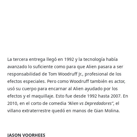
La tercera entrega llegó en 1992 y la tecnología había
avanzado lo suficiente como para que Alien pasara a ser
responsabilidad de Tom Woodruff Jr., profesional de los
efectos especiales. Pero como Woodruff también es actor,
usó su cuerpo para encarnar al Alien ayudado por los
efectos y el maquillaje. Esto fue desde 1992 hasta 2007. En
2010, en el corto de comedia
“Alien vs Depredadores”
, el
villano extraterrestre quedó en manos de Gian Molina.
JASON VOORHEES