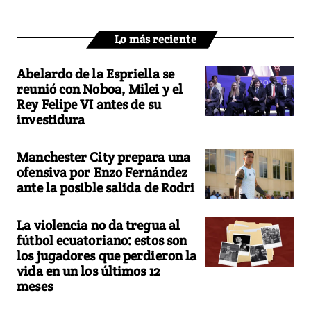
Lo más reciente
Abelardo de la Espriella se
reunió con Noboa, Milei y el
Rey Felipe VI antes de su
investidura
Manchester City prepara una
ofensiva por Enzo Fernández
ante la posible salida de Rodri
La violencia no da tregua al
fútbol ecuatoriano: estos son
los jugadores que perdieron la
vida en un los últimos 12
meses