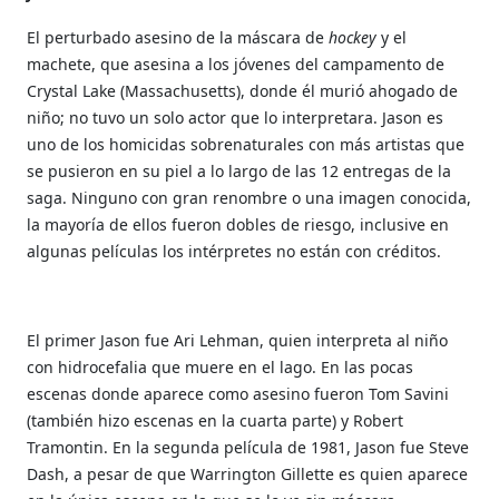
El perturbado asesino de la máscara de
hockey
y el
machete, que asesina a los jóvenes del campamento de
Crystal Lake (Massachusetts), donde él murió ahogado de
niño; no tuvo un solo actor que lo interpretara. Jason es
uno de los homicidas sobrenaturales con más artistas que
se pusieron en su piel a lo largo de las 12 entregas de la
saga. Ninguno con gran renombre o una imagen conocida,
la mayoría de ellos fueron dobles de riesgo, inclusive en
algunas películas los intérpretes no están con créditos.
El primer Jason fue Ari Lehman, quien interpreta al niño
con hidrocefalia que muere en el lago. En las pocas
escenas donde aparece como asesino fueron Tom Savini
(también hizo escenas en la cuarta parte) y Robert
Tramontin. En la segunda película de 1981, Jason fue Steve
Dash, a pesar de que Warrington Gillette es quien aparece