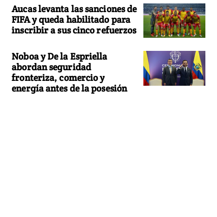
Aucas levanta las sanciones de
FIFA y queda habilitado para
inscribir a sus cinco refuerzos
Noboa y De la Espriella
abordan seguridad
fronteriza, comercio y
energía antes de la posesión