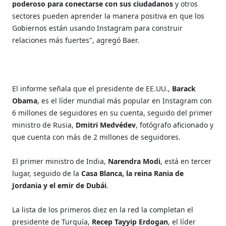
poderoso para conectarse con sus ciudadanos
y otros
sectores pueden aprender la manera positiva en que los
Gobiernos están usando Instagram para construir
relaciones más fuertes", agregó Baer.
El informe señala que el presidente de EE.UU.,
Barack
Obama
, es el líder mundial más popular en Instagram con
6 millones de seguidores en su cuenta, seguido del primer
ministro de Rusia,
Dmitri Medvédev
, fotógrafo aficionado y
que cuenta con más de 2 millones de seguidores.
El primer ministro de India,
Narendra Modi
, está en tercer
lugar, seguido de la
Casa Blanca, la reina Rania de
Jordania y el emir de Dubái
.
La lista de los primeros diez en la red la completan el
presidente de Turquía,
Recep Tayyip Erdogan
, el líder