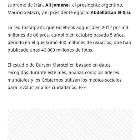
supremo de Irán,
Ali Jamenei
, el presidente argentino,
Mauricio Macri, y el presidente egipcio
Abdelfattah El-Sisi
.
La red Instagram, que Facebook adquirió en 2012 por mil
millones de dólares, cumplió en octubre pasado 5 años,
periodo en el que sumó 400 millones de usuarios, que han
publicado unas 40.000 millones de fotos.
El estudio de Burson-Marsteller, basado en datos
recogidos durante este mes, analiza cómo los líderes
mundiales y los Gobiernos utilizan los medios sociales
para involucrar a los ciudadanos. EFE