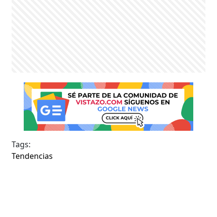
Tags:
Tendencias