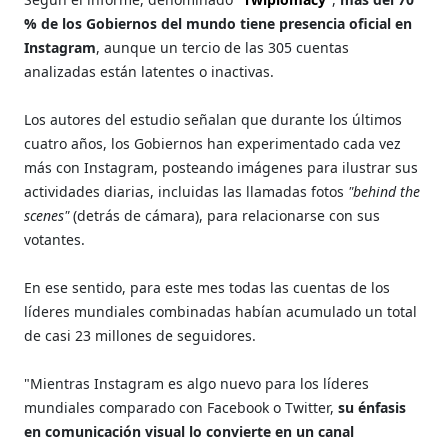
% de los Gobiernos del mundo tiene presencia oficial en
Instagram
, aunque un tercio de las 305 cuentas
analizadas están latentes o inactivas.
Los autores del estudio señalan que durante los últimos
cuatro años, los Gobiernos han experimentado cada vez
más con Instagram, posteando imágenes para ilustrar sus
actividades diarias, incluidas las llamadas fotos
"behind the
scenes"
(detrás de cámara), para relacionarse con sus
votantes.
En ese sentido, para este mes todas las cuentas de los
líderes mundiales combinadas habían acumulado un total
de casi 23 millones de seguidores.
"Mientras Instagram es algo nuevo para los líderes
mundiales comparado con Facebook o Twitter,
su énfasis
en comunicación visual lo convierte en un canal