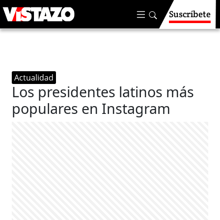
Suscríbete
Actualidad
Los presidentes latinos más
populares en Instagram