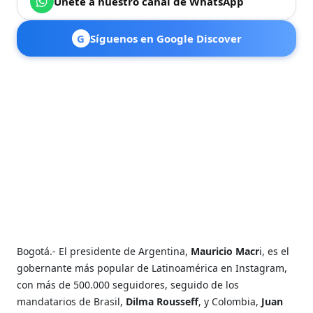
Únete a nuestro canal de WhatsApp
G
Síguenos en Google Discover
Bogotá.- El presidente de Argentina,
Mauricio Macr
i, es el
gobernante más popular de Latinoamérica en Instagram,
con más de 500.000 seguidores, seguido de los
mandatarios de Brasil,
Dilma Rousseff
, y Colombia,
Juan