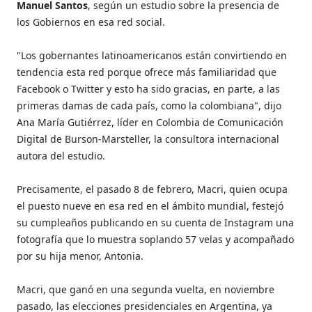
Manuel Santos
, según un estudio sobre la presencia de
los Gobiernos en esa red social.
"Los gobernantes latinoamericanos están convirtiendo en
tendencia esta red porque ofrece más familiaridad que
Facebook o Twitter y esto ha sido gracias, en parte, a las
primeras damas de cada país, como la colombiana", dijo
Ana María Gutiérrez, líder en Colombia de Comunicación
Digital de Burson-Marsteller, la consultora internacional
autora del estudio.
Precisamente, el pasado 8 de febrero, Macri, quien ocupa
el puesto nueve en esa red en el ámbito mundial, festejó
su cumpleaños publicando en su cuenta de Instagram una
fotografía que lo muestra soplando 57 velas y acompañado
por su hija menor, Antonia.
Macri, que ganó en una segunda vuelta, en noviembre
pasado, las elecciones presidenciales en Argentina, ya