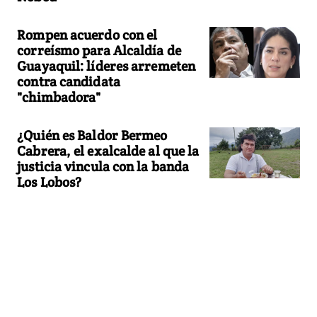
Rompen acuerdo con el
correísmo para Alcaldía de
Guayaquil: líderes arremeten
contra candidata
"chimbadora"
¿Quién es Baldor Bermeo
Cabrera, el exalcalde al que la
justicia vincula con la banda
Los Lobos?