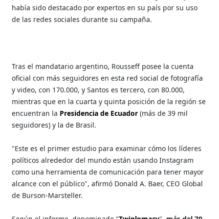
había sido destacado por expertos en su país por su uso
de las redes sociales durante su campaña.
Tras el mandatario argentino, Rousseff posee la cuenta
oficial con más seguidores en esta red social de fotografía
y video, con 170.000, y Santos es tercero, con 80.000,
mientras que en la cuarta y quinta posición de la región se
encuentran la
Presidencia de Ecuador
(más de 39 mil
seguidores) y la de Brasil.
"Este es el primer estudio para examinar cómo los líderes
políticos alrededor del mundo están usando Instagram
como una herramienta de comunicación para tener mayor
alcance con el público", afirmó Donald A. Baer, CEO Global
de Burson-Marsteller.
Según el informe, denominado "
Twiplomacy
",
más del 70