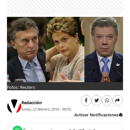
Fotos: Reuters
Redacción
lunes, 22 febrero 2016 - 09:55
Activar Notificaciones