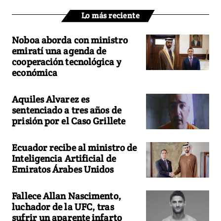
Lo más reciente
Noboa aborda con ministro
emiratí una agenda de
cooperación tecnológica y
económica
Aquiles Alvarez es
sentenciado a tres años de
prisión por el Caso Grillete
Ecuador recibe al ministro de
Inteligencia Artificial de
Emiratos Árabes Unidos
Fallece Allan Nascimento,
luchador de la UFC, tras
sufrir un aparente infarto