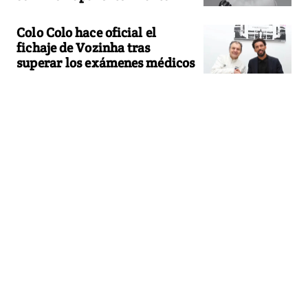
Colo Colo hace oficial el
fichaje de Vozinha tras
superar los exámenes médicos