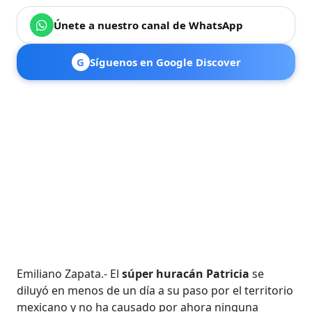
Únete a nuestro canal de WhatsApp
G
Síguenos en Google Discover
Emiliano Zapata.- El
súper huracán Patricia
se
diluyó en menos de un día a su paso por el territorio
mexicano y no ha causado por ahora ninguna