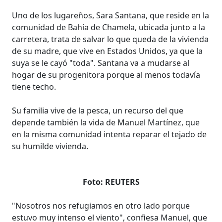
Uno de los lugareños, Sara Santana, que reside en la
comunidad de Bahía de Chamela, ubicada junto a la
carretera, trata de salvar lo que queda de la vivienda
de su madre, que vive en Estados Unidos, ya que la
suya se le cayó "toda". Santana va a mudarse al
hogar de su progenitora porque al menos todavía
tiene techo.
Su familia vive de la pesca, un recurso del que
depende también la vida de Manuel Martínez, que
en la misma comunidad intenta reparar el tejado de
su humilde vivienda.
Foto: REUTERS
"Nosotros nos refugiamos en otro lado porque
estuvo muy intenso el viento", confiesa Manuel, que