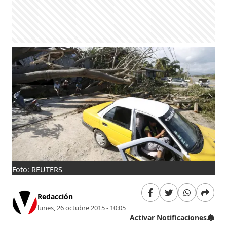
Foto: REUTERS
Redacción
lunes, 26 octubre 2015 - 10:05
Activar Notificaciones