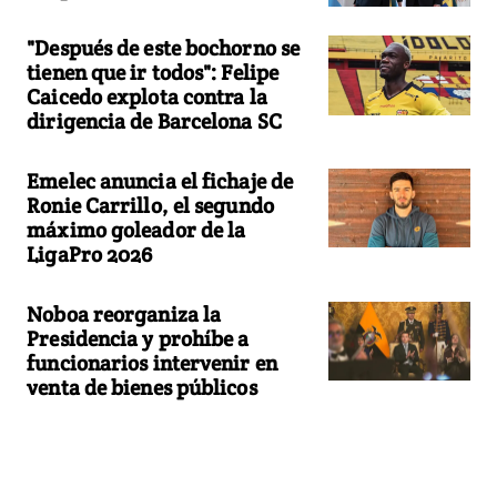
"Después de este bochorno se
tienen que ir todos": Felipe
Caicedo explota contra la
dirigencia de Barcelona SC
Emelec anuncia el fichaje de
Ronie Carrillo, el segundo
máximo goleador de la
LigaPro 2026
Noboa reorganiza la
Presidencia y prohíbe a
funcionarios intervenir en
venta de bienes públicos