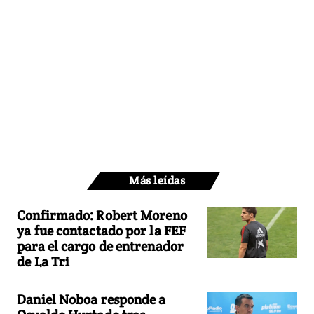
Más leídas
Confirmado: Robert Moreno
ya fue contactado por la FEF
para el cargo de entrenador
de La Tri
Daniel Noboa responde a