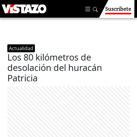
Suscríbete
Actualidad
Los 80 kilómetros de
desolación del huracán
Patricia