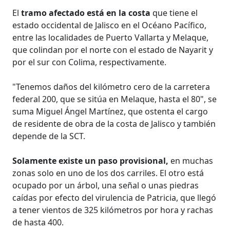
El
tramo afectado está en la costa
que tiene el
estado occidental de Jalisco en el Océano Pacífico,
entre las localidades de Puerto Vallarta y Melaque,
que colindan por el norte con el estado de Nayarit y
por el sur con Colima, respectivamente.
"Tenemos daños del kilómetro cero de la carretera
federal 200, que se sitúa en Melaque, hasta el 80", se
suma Miguel Ángel Martínez, que ostenta el cargo
de residente de obra de la costa de Jalisco y también
depende de la SCT.
Solamente existe un paso provisional,
en muchas
zonas solo en uno de los dos carriles. El otro está
ocupado por un árbol, una señal o unas piedras
caídas por efecto del virulencia de Patricia, que llegó
a tener vientos de 325 kilómetros por hora y rachas
de hasta 400.