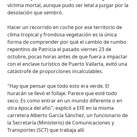
víctima mortal, aunque pudo ser letal a juzgar por la
desolación que sembró.
Hacer un recorrido en coche por ese territorio de
clima tropical y frondosa vegetación es la única
forma de comprender por qué el cambio de rumbo
repentino de Patricia el pasado viernes 23 de
octubre, pocas horas antes de que fuera a impactar
con el enclave turístico de Puerto Vallarta, evitó una
catástrofe de proporciones incalculables.
"Hay que pensar que todo esto era verde. El
huracán se llevó el follaje. Parece que esté todo
seco. Es como entrar en un mundo diferente o en
otra época del año", explicó a EFE en la misma
carretera Alberto García Sánchez, un funcionario de
la Secretaría (Ministerio) de Comunicaciones y
Transportes (SCT) que trabaja allí.