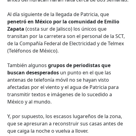
Al día siguiente de la llegada de Patricia, que
penetró en México por la comunidad de Emilio
Zapata
(costa sur de Jalisco) los únicos que
transitan por la carretera son el personal de la SCT,
de la Compañía Federal de Electricidad y de Telmex
(Teléfonos de México).
También algunos
grupos de periodistas que
buscan desesperados
un punto en el que las
antenas de telefonía móvil no se hayan visto
afectadas por el viento y el agua de Patricia para
transmitir textos e imágenes de lo sucedido a
México y al mundo.
Y, por supuesto, los escasos lugareños de la zona,
que se apresuran a reconstruir sus casas antes de
que caiga la noche o vuelva a llover.