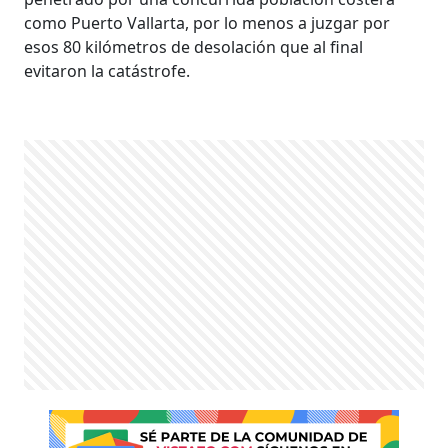
como Puerto Vallarta, por lo menos a juzgar por
esos 80 kilómetros de desolación que al final
evitaron la catástrofe.