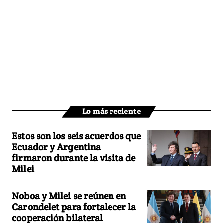
Lo más reciente
Estos son los seis acuerdos que
Ecuador y Argentina
firmaron durante la visita de
Milei
Noboa y Milei se reúnen en
Carondelet para fortalecer la
cooperación bilateral