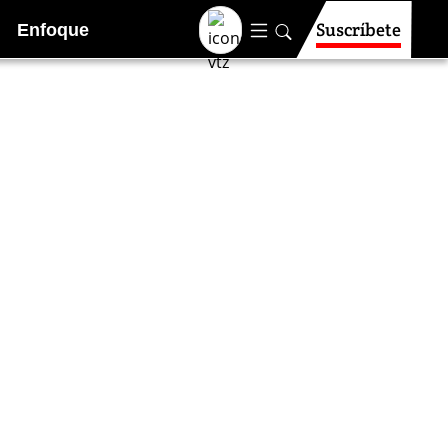
Suscríbete
Enfoque