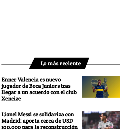
Lo más reciente
Enner Valencia es nuevo
jugador de Boca Juniors tras
llegar a un acuerdo con el club
Xeneize
Lionel Messi se solidariza con
Madrid: aporta cerca de USD
100.000 para la reconstrucción