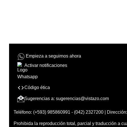
Empieza a seguirnos ahora
Activar notificaciones
Código ética
Sugerencias a:
sugerencias@vistazo.com
Teléfono: (+593) 985860991 - (042) 2327200 | Dirección:
Prohibida la reproducción total, parcial y traducción a cu