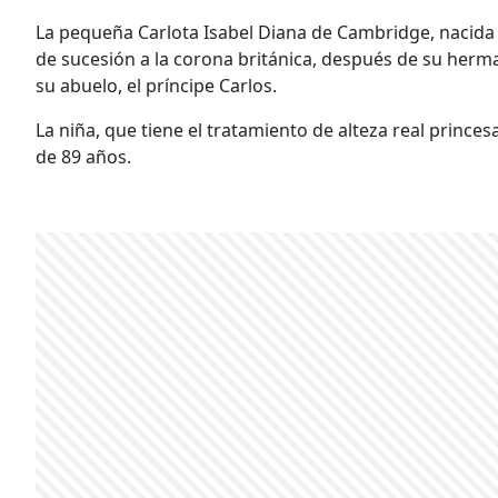
La pequeña Carlota Isabel Diana de Cambridge, nacida en
de sucesión a la corona británica, después de su herman
su abuelo, el príncipe Carlos.
La niña, que tiene el tratamiento de alteza real princesa
de 89 años.