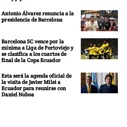
Antonio Álvarez renuncia a la
presidencia de Barcelona
Barcelona SC vence por la
mínima a Liga de Portoviejo y
se clasifica a los cuartos de
final de la Copa Ecuador
Esta será la agenda oficial de
la visita de Javier Milei a
Ecuador para reunirse con
Daniel Noboa