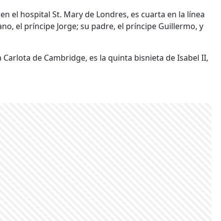
 el hospital St. Mary de Londres, es cuarta en la línea
o, el príncipe Jorge; su padre, el príncipe Guillermo, y
 Carlota de Cambridge, es la quinta bisnieta de Isabel II,