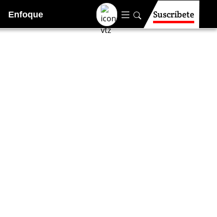
Suscríbete
Enfoque