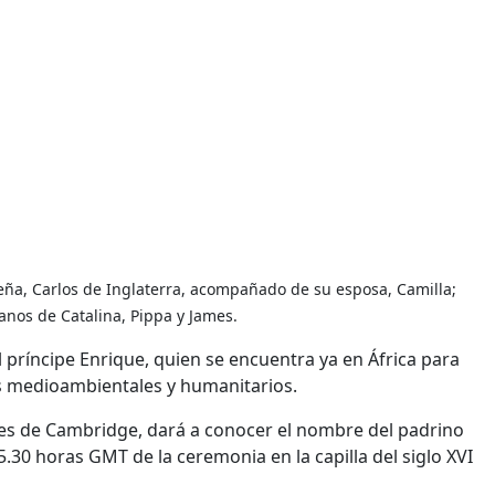
eña, Carlos de Inglaterra, acompañado de su esposa, Camilla;
anos de Catalina, Pippa y James.
l príncipe Enrique, quien se encuentra ya en África para
s medioambientales y humanitarios.
ques de Cambridge, dará a conocer el nombre del padrino
5.30 horas GMT de la ceremonia en la capilla del siglo XVI