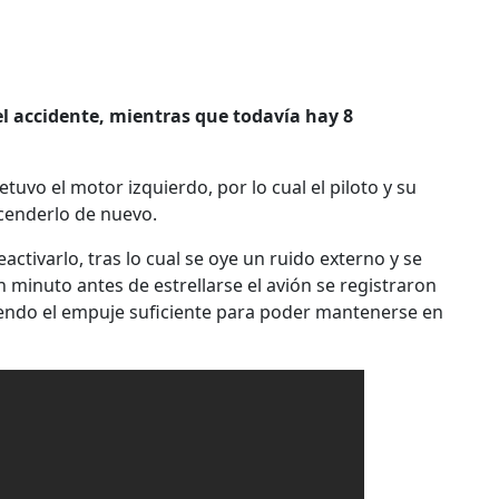
l accidente, mientras que todavía hay 8
vo el motor izquierdo, por lo cual el piloto y su
cenderlo de nuevo.
ctivarlo, tras lo cual se oye un ruido externo y se
 minuto antes de estrellarse el avión se registraron
iendo el empuje suficiente para poder mantenerse en