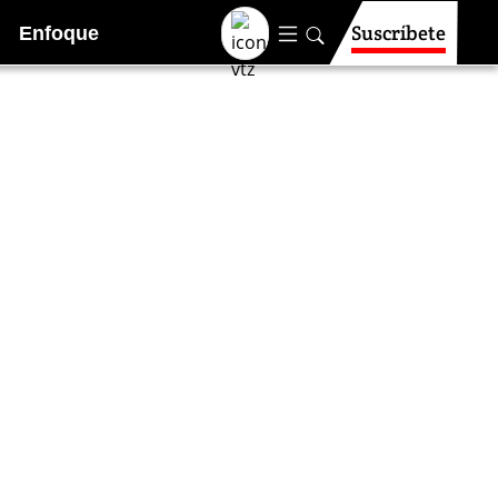
Suscríbete
Enfoque