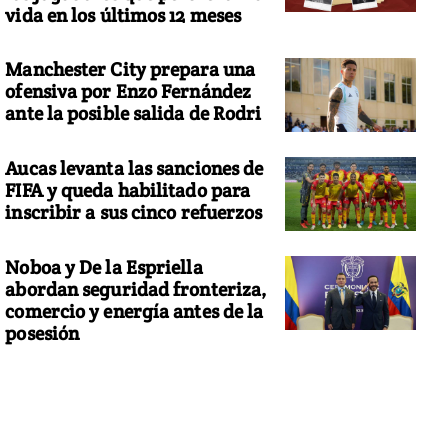
vida en los últimos 12 meses
Manchester City prepara una
ofensiva por Enzo Fernández
ante la posible salida de Rodri
Aucas levanta las sanciones de
FIFA y queda habilitado para
inscribir a sus cinco refuerzos
Noboa y De la Espriella
abordan seguridad fronteriza,
comercio y energía antes de la
posesión