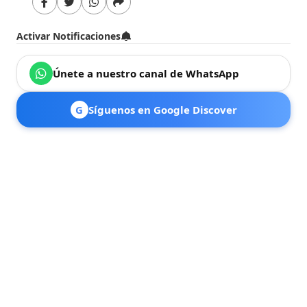
Activar Notificaciones
Únete a nuestro canal de WhatsApp
G
Síguenos en Google Discover