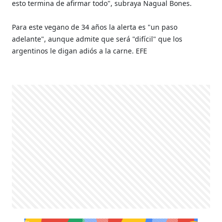
esto termina de afirmar todo", subraya Nagual Bones.
Para este vegano de 34 años la alerta es "un paso
adelante", aunque admite que será "difícil" que los
argentinos le digan adiós a la carne. EFE