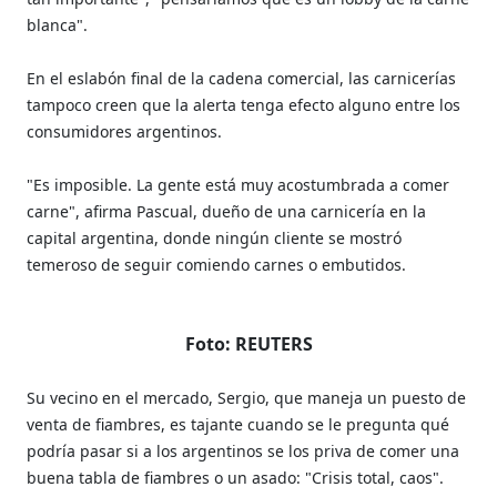
blanca".
En el eslabón final de la cadena comercial, las carnicerías
tampoco creen que la alerta tenga efecto alguno entre los
consumidores argentinos.
"Es imposible. La gente está muy acostumbrada a comer
carne", afirma Pascual, dueño de una carnicería en la
capital argentina, donde ningún cliente se mostró
temeroso de seguir comiendo carnes o embutidos.
Foto: REUTERS
Su vecino en el mercado, Sergio, que maneja un puesto de
venta de fiambres, es tajante cuando se le pregunta qué
podría pasar si a los argentinos se los priva de comer una
buena tabla de fiambres o un asado: "Crisis total, caos".