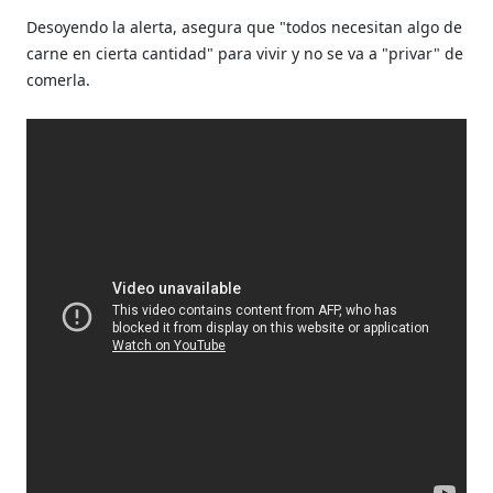
Desoyendo la alerta, asegura que "todos necesitan algo de
carne en cierta cantidad" para vivir y no se va a "privar" de
comerla.