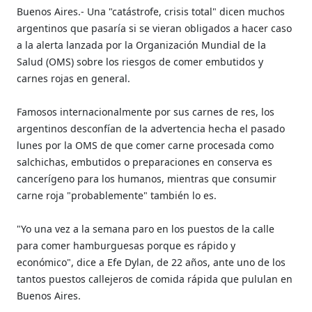
Buenos Aires.- Una "catástrofe, crisis total" dicen muchos
argentinos que pasaría si se vieran obligados a hacer caso
a la alerta lanzada por la Organización Mundial de la
Salud (OMS) sobre los riesgos de comer embutidos y
carnes rojas en general.
Famosos internacionalmente por sus carnes de res, los
argentinos desconfían de la advertencia hecha el pasado
lunes por la OMS de que comer carne procesada como
salchichas, embutidos o preparaciones en conserva es
cancerígeno para los humanos, mientras que consumir
carne roja "probablemente" también lo es.
"Yo una vez a la semana paro en los puestos de la calle
para comer hamburguesas porque es rápido y
económico", dice a Efe Dylan, de 22 años, ante uno de los
tantos puestos callejeros de comida rápida que pululan en
Buenos Aires.