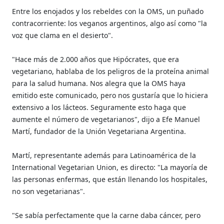
Entre los enojados y los rebeldes con la OMS, un puñado
contracorriente: los veganos argentinos, algo así como "la
voz que clama en el desierto".
"Hace más de 2.000 años que Hipócrates, que era
vegetariano, hablaba de los peligros de la proteína animal
para la salud humana. Nos alegra que la OMS haya
emitido este comunicado, pero nos gustaría que lo hiciera
extensivo a los lácteos. Seguramente esto haga que
aumente el número de vegetarianos", dijo a Efe Manuel
Martí, fundador de la Unión Vegetariana Argentina.
Martí, representante además para Latinoamérica de la
International Vegetarian Union, es directo: "La mayoría de
las personas enfermas, que están llenando los hospitales,
no son vegetarianas".
"Se sabía perfectamente que la carne daba cáncer, pero