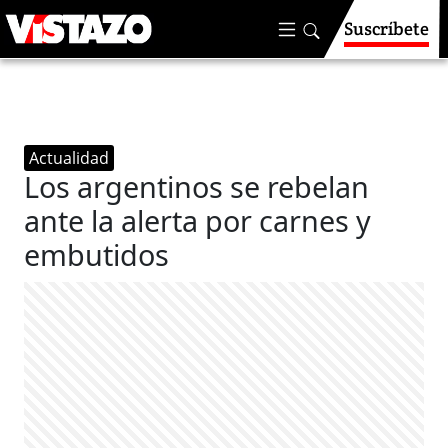
Suscríbete
Actualidad
Los argentinos se rebelan
ante la alerta por carnes y
embutidos