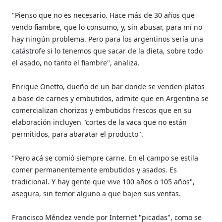
"Pienso que no es necesario. Hace más de 30 años que
vendo fiambre, que lo consumo, y, sin abusar, para mí no
hay ningún problema. Pero para los argentinos sería una
catástrofe si lo tenemos que sacar de la dieta, sobre todo
el asado, no tanto el fiambre", analiza.
Enrique Onetto, dueño de un bar donde se venden platos
a base de carnes y embutidos, admite que en Argentina se
comercializan chorizos y embutidos frescos que en su
elaboración incluyen "cortes de la vaca que no están
permitidos, para abaratar el producto".
"Pero acá se comió siempre carne. En el campo se estila
comer permanentemente embutidos y asados. Es
tradicional. Y hay gente que vive 100 años o 105 años",
asegura, sin temor alguno a que bajen sus ventas.
Francisco Méndez vende por Internet "picadas", como se