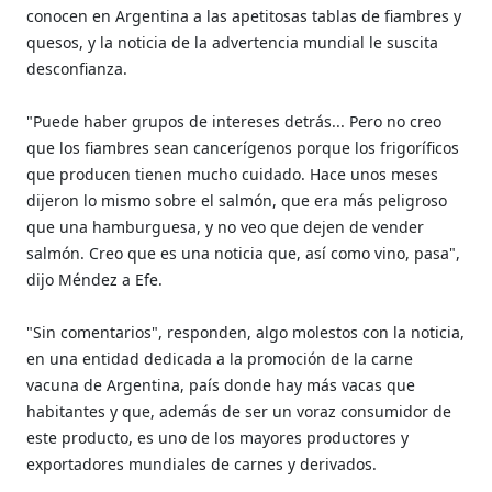
conocen en Argentina a las apetitosas tablas de fiambres y
quesos, y la noticia de la advertencia mundial le suscita
desconfianza.
"Puede haber grupos de intereses detrás... Pero no creo
que los fiambres sean cancerígenos porque los frigoríficos
que producen tienen mucho cuidado. Hace unos meses
dijeron lo mismo sobre el salmón, que era más peligroso
que una hamburguesa, y no veo que dejen de vender
salmón. Creo que es una noticia que, así como vino, pasa",
dijo Méndez a Efe.
"Sin comentarios", responden, algo molestos con la noticia,
en una entidad dedicada a la promoción de la carne
vacuna de Argentina, país donde hay más vacas que
habitantes y que, además de ser un voraz consumidor de
este producto, es uno de los mayores productores y
exportadores mundiales de carnes y derivados.