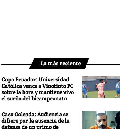
Lo más reciente
Copa Ecuador: Universidad
Católica vence a Vinotinto FC
sobre la hora y mantiene vivo
el sueño del bicampeonato
Caso Goleada: Audiencia se
difiere por la ausencia de la
defensa de un primo de