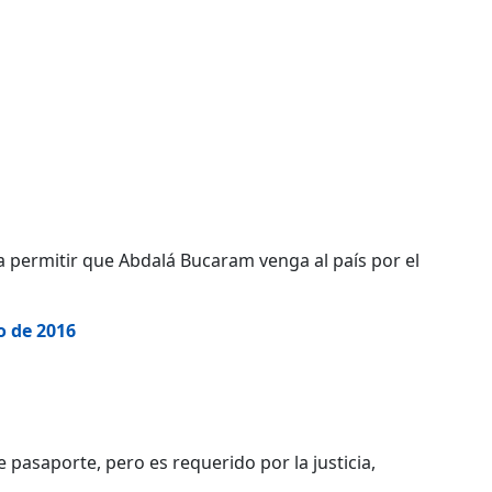
a permitir que Abdalá Bucaram venga al país por el
o de 2016
 pasaporte, pero es requerido por la justicia,