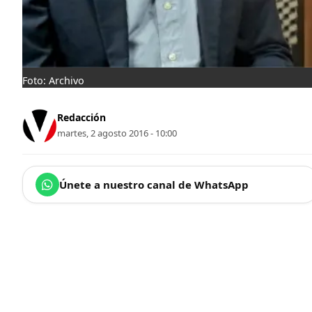
Foto: Archivo
Redacción
martes, 2 agosto 2016 - 10:00
Únete a nuestro canal de WhatsApp