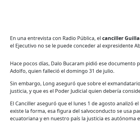
En una entrevista con Radio Pública, el
canciller Guil
el Ejecutivo no se le puede conceder al expresidente 
Hace pocos días, Dalo Bucaram pidió ese documento pa
Adolfo, quien falleció el domingo 31 de julio.
Sin embargo, Long aseguró que sobre el exmandatario
justicia, y que es el Poder Judicial quien debería consid
El Canciller aseguró que el lunes 1 de agosto analizó 
existe la forma, esa figura del salvoconducto se usa par
ecuatoriana y en nuestro país la justicia es autónoma e