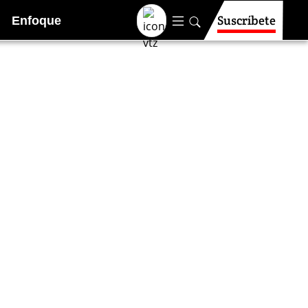
Suscríbete
Enfoque