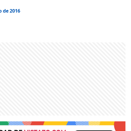
o de 2016