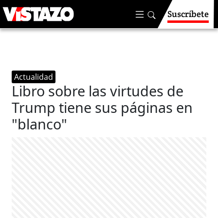
Suscríbete
Actualidad
Libro sobre las virtudes de
Trump tiene sus páginas en
"blanco"