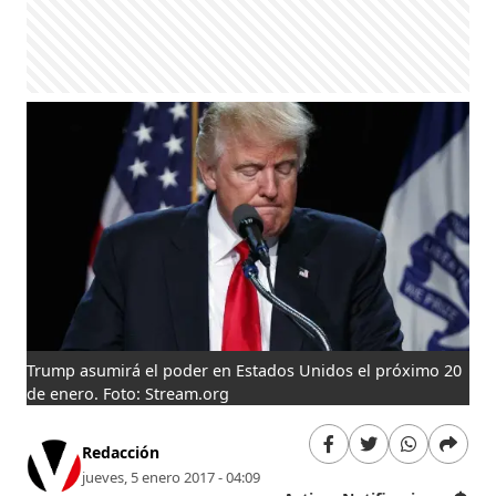
Trump asumirá el poder en Estados Unidos el próximo 20
de enero. Foto: Stream.org
Redacción
jueves, 5 enero 2017 - 04:09