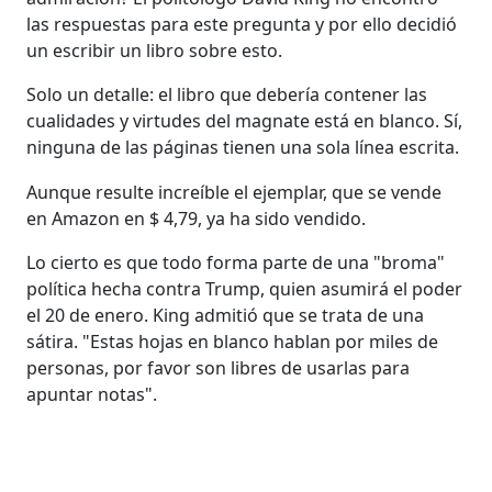
las respuestas para este pregunta y por ello decidió
un escribir un libro sobre esto.
Solo un detalle: el libro que debería contener las
cualidades y virtudes del magnate está en blanco. Sí,
ninguna de las páginas tienen una sola línea escrita.
Aunque resulte increíble el ejemplar, que se vende
en Amazon en $ 4,79, ya ha sido vendido.
Lo cierto es que todo forma parte de una "broma"
política hecha contra Trump, quien asumirá el poder
el 20 de enero. King admitió que se trata de una
sátira. "Estas hojas en blanco hablan por miles de
personas, por favor son libres de usarlas para
apuntar notas".