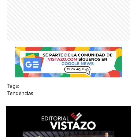
Tags:
Tendencias