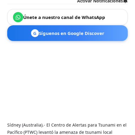
Activar Notificaciones
Únete a nuestro canal de WhatsApp
G
Síguenos en Google Discover
Sídney (Australia).- El Centro de Alertas para Tsunami en el
Pacífico (PTWC) levantó la amenaza de tsunami local