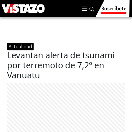
Suscríbete
Actualidad
Levantan alerta de tsunami
por terremoto de 7,2º en
Vanuatu