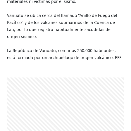
materiales ni víctimas por el sismo.
Vanuatu se ubica cerca del llamado "Anillo de Fuego del
Pacífico" y de los volcanes submarinos de la Cuenca de
Lau, por lo que registra habitualmente sacudidas de
origen sísmico.
La República de Vanuatu, con unos 250.000 habitantes,
está formada por un archipiélago de origen volcánico. EFE