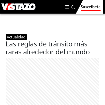
Suscríbete
Actualidad
Las reglas de tránsito más
raras alrededor del mundo