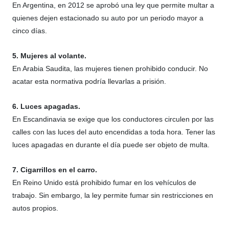
En Argentina, en 2012 se aprobó una ley que permite multar a
quienes dejen estacionado su auto por un periodo mayor a
cinco días.
5. Mujeres al volante.
En Arabia Saudita, las mujeres tienen prohibido conducir. No
acatar esta normativa podría llevarlas a prisión.
6. Luces apagadas.
En Escandinavia se exige que los conductores circulen por las
calles con las luces del auto encendidas a toda hora. Tener las
luces apagadas en durante el día puede ser objeto de multa.
7. Cigarrillos en el carro.
En Reino Unido está prohibido fumar en los vehículos de
trabajo. Sin embargo, la ley permite fumar sin restricciones en
autos propios.