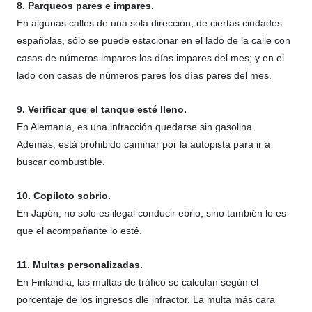
8. Parqueos pares e impares.
En algunas calles de una sola dirección, de ciertas ciudades
españolas, sólo se puede estacionar en el lado de la calle con
casas de números impares los días impares del mes; y en el
lado con casas de números pares los días pares del mes.
9. Verificar que el tanque esté lleno.
En Alemania, es una infracción quedarse sin gasolina.
Además, está prohibido caminar por la autopista para ir a
buscar combustible.
10. Copiloto sobrio.
En Japón, no solo es ilegal conducir ebrio, sino también lo es
que el acompañante lo esté.
11. Multas personalizadas.
En Finlandia, las multas de tráfico se calculan según el
porcentaje de los ingresos dle infractor. La multa más cara