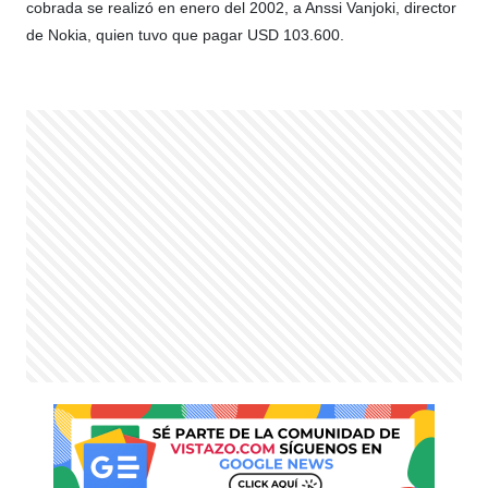
cobrada se realizó en enero del 2002, a Anssi Vanjoki, director
de Nokia, quien tuvo que pagar USD 103.600.