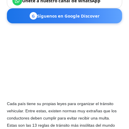
Únete a nuestro canal de WhatsApp
G
Síguenos en Google Discover
Cada país tiene su propias leyes para organizar el tránsito
vehicular. Entre estas, existen normas muy extrañas que los
conductores deben cumplir para evitar recibir una multa.
Estas son las 13 reglas de tránsito más insólitas del mundo