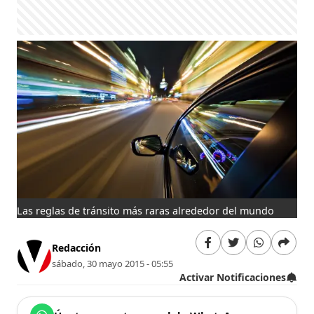
Las reglas de tránsito más raras alrededor del mundo
Redacción
sábado, 30 mayo 2015 - 05:55
Activar Notificaciones