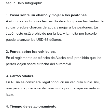
según Daily Infographic:
1. Pasar sobre un charco y mojar a los peatones.
A algunos conductores les resulta divertido pasar las llantas de
su carro sobre charcos de agua y mojar a los peatones. En
Japón esto está prohibido por la ley, y la multa por hacerlo
puede alcanzar los USD 65 dólares.
2. Perros sobre los vehículos.
En el reglamento de tránsito de Alaska está prohibido que los
perros viajen sobre el techo del automóvil.
3. Carros sucios.
En Rusia se considera ilegal conducir un vehículo sucio. Así,
una persona puede recibir una multa por manejar un auto sin
lavar.
4. Tiempo de estacionamiento.