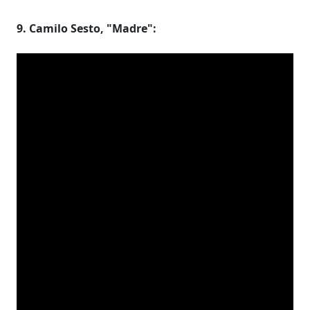
9. Camilo Sesto, "Madre":