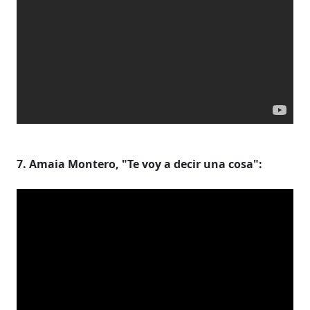
7. Amaia Montero, "Te voy a decir una cosa":