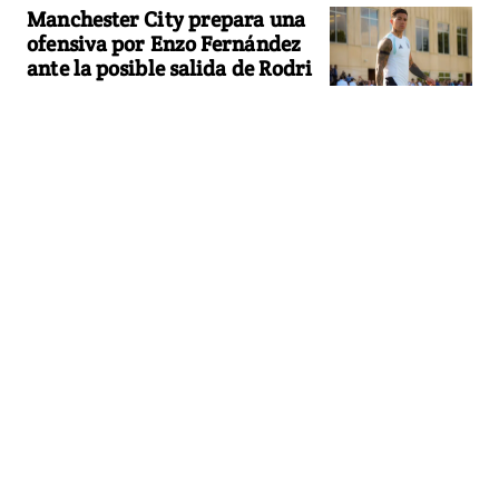
Manchester City prepara una
ofensiva por Enzo Fernández
ante la posible salida de Rodri