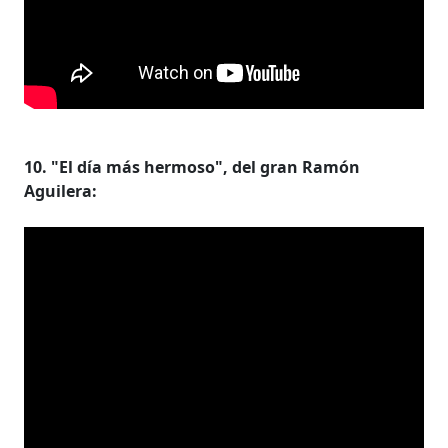
10. "El día más hermoso", del gran Ramón
Aguilera: