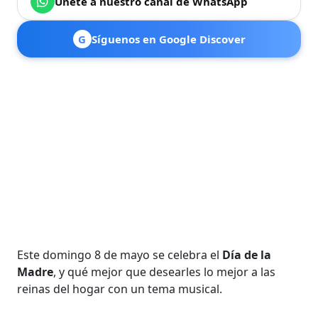
Únete a nuestro canal de WhatsApp
G
Síguenos en Google Discover
Este domingo 8 de mayo se celebra el
Día de la
Madre
, y qué mejor que desearles lo mejor a las
reinas del hogar con un tema musical.