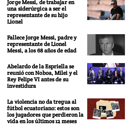
Jorge Messi, de trabajar en
una siderúrgica a ser el
representante de su hijo
Lionel
Fallece Jorge Messi, padre y
representante de Lionel
Messi, a los 68 años de edad
Abelardo de la Espriella se
reunió con Noboa, Milei y el
Rey Felipe VI antes de su
investidura
La violencia no da tregua al
fútbol ecuatoriano: estos son
los jugadores que perdieron la
vida en los últimos 12 meses