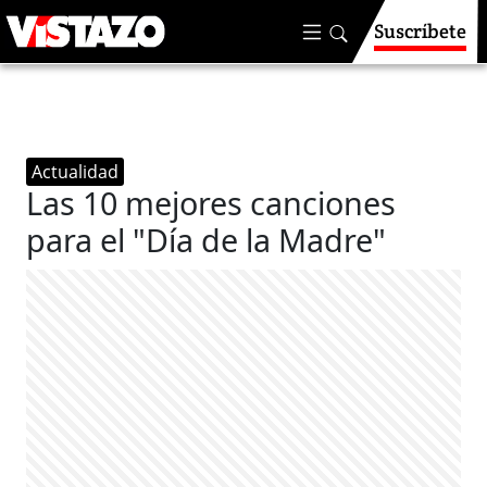
Suscríbete
Actualidad
Las 10 mejores canciones
para el "Día de la Madre"