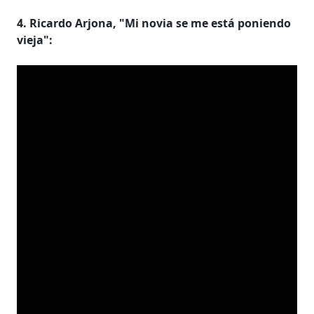
4. Ricardo Arjona, "Mi novia se me está poniendo
vieja":