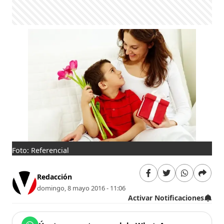
Foto: Referencial
Redacción
domingo, 8 mayo 2016 - 11:06
Activar Notificaciones