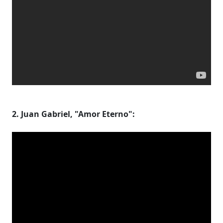
2. Juan Gabriel, "Amor Eterno":