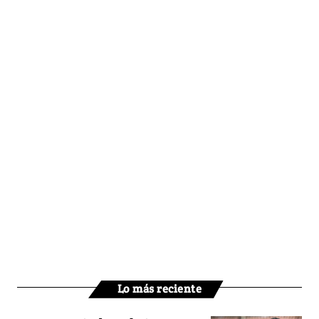
Lo más reciente