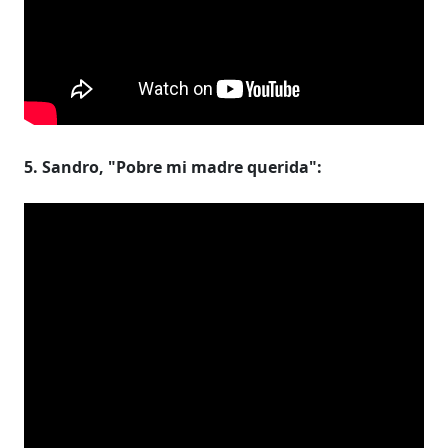
5. Sandro, "Pobre mi madre querida":