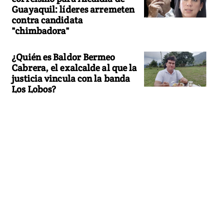
Guayaquil: líderes arremeten
contra candidata
"chimbadora"
¿Quién es Baldor Bermeo
Cabrera, el exalcalde al que la
justicia vincula con la banda
Los Lobos?