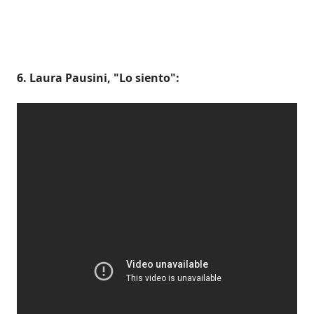
6. Laura Pausini, "Lo siento":