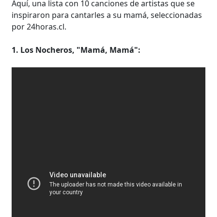
Aquí, una lista con 10 canciones de artistas que se
inspiraron para cantarles a su mamá, seleccionadas
por 24horas.cl.
1. Los Nocheros, "Mamá, Mamá":