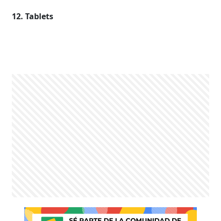
12. Tablets