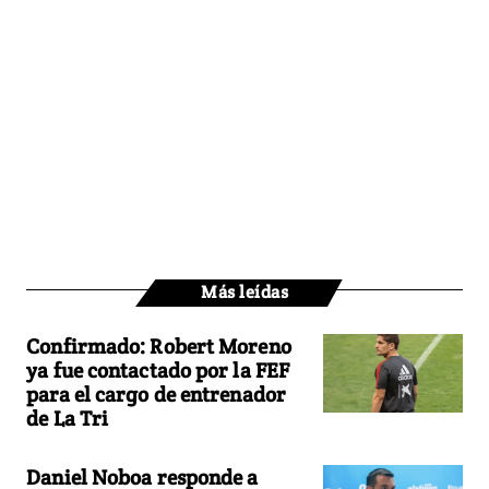
Más leídas
Confirmado: Robert Moreno
ya fue contactado por la FEF
para el cargo de entrenador
de La Tri
Daniel Noboa responde a