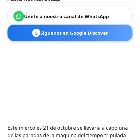
Únete a nuestro canal de WhatsApp
G
Síguenos en Google Discover
Este miércoles 21 de octubre se llevaría a cabo una
de las paradas de la máquina del tiempo tripulada