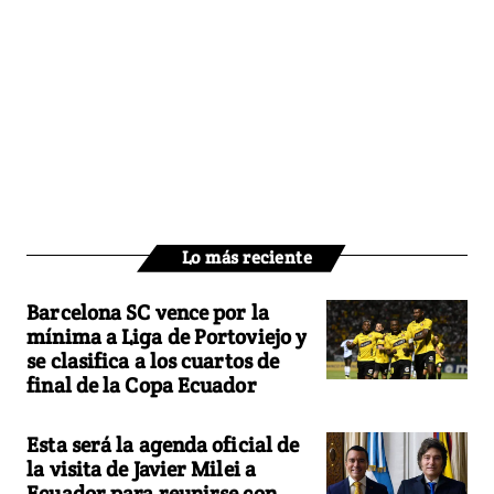
Lo más reciente
Barcelona SC vence por la
mínima a Liga de Portoviejo y
se clasifica a los cuartos de
final de la Copa Ecuador
Esta será la agenda oficial de
la visita de Javier Milei a
Ecuador para reunirse con