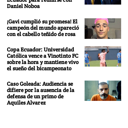
Daniel Noboa
¡Gavi cumplió su promesa! El
campeón del mundo apareció
con el cabello teñido de rosa
Copa Ecuador: Universidad
Católica vence a Vinotinto FC
sobre la hora y mantiene vivo
el sueño del bicampeonato
Caso Goleada: Audiencia se
difiere por la ausencia de la
defensa de un primo de
Aquiles Alvarez