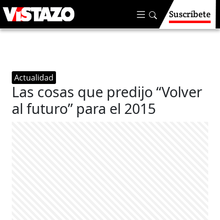
Suscríbete
Actualidad
Las cosas que predijo “Volver
al futuro” para el 2015