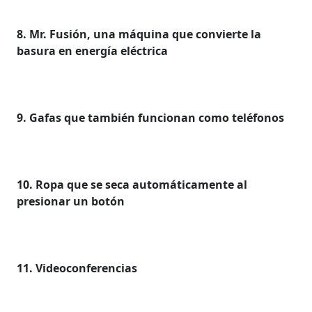
8. Mr. Fusión, una máquina que convierte la
basura en energía eléctrica
9. Gafas que también funcionan como teléfonos
10. Ropa que se seca automáticamente al
presionar un botón
11. Videoconferencias