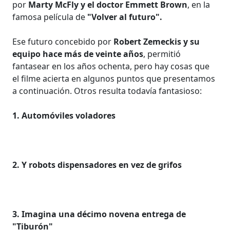
por
Marty McFly y el doctor Emmett Brown
, en la
famosa película de
"Volver al futuro".
Ese futuro concebido por
Robert Zemeckis y su
equipo hace más de veinte años
, permitió
fantasear en los años ochenta, pero hay cosas que
el filme acierta en algunos puntos que presentamos
a continuación. Otros resulta todavía fantasioso:
1. Automóviles voladores
2. Y robots dispensadores en vez de grifos
3. Imagina una décimo novena entrega de
"Tiburón"