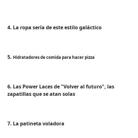
4. La ropa sería de este estilo galáctico
5.
Hidratadores de comida para hacer pizza
6. Las Power Laces de "Volver al futuro", las
zapatillas que se atan solas
7. La patineta voladora