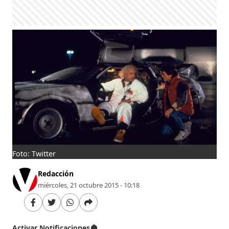
Foto: Twitter
Redacción
miércoles, 21 octubre 2015 - 10:18
Activar Notificaciones