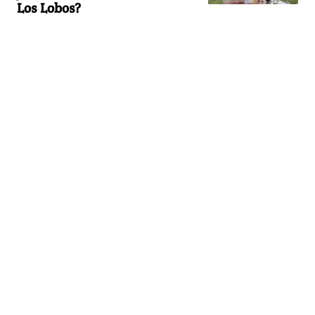
Los Lobos?