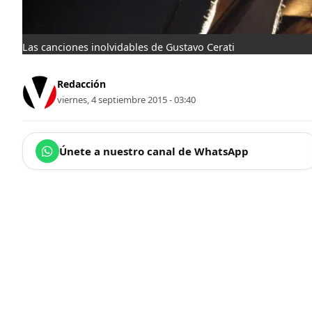
Las canciones inolvidables de Gustavo Cerati
Redacción
viernes, 4 septiembre 2015 - 03:40
Únete a nuestro canal de WhatsApp