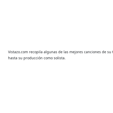
Vistazo.com recopila algunas de las mejores canciones de su t
hasta su producción como solista.