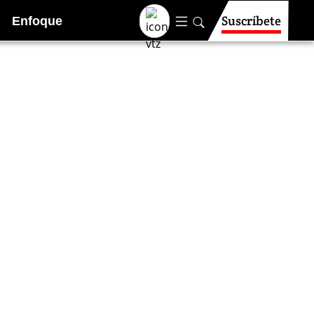
Suscríbete
Enfoque