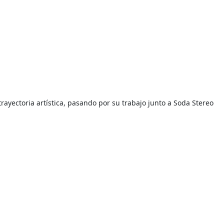
rayectoria artística, pasando por su trabajo junto a Soda Stereo