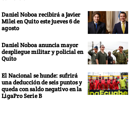
Daniel Noboa recibirá a Javier
Milei en Quito este jueves 6 de
agosto
Daniel Noboa anuncia mayor
despliegue militar y policial en
Quito
El Nacional se hunde: sufrirá
una deducción de seis puntos y
queda con saldo negativo en la
LigaPro Serie B