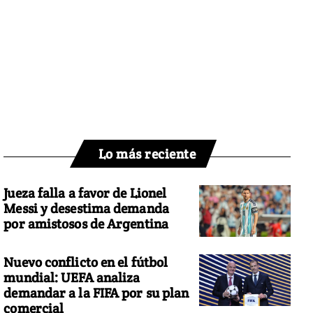
Lo más reciente
Jueza falla a favor de Lionel
Messi y desestima demanda
por amistosos de Argentina
Nuevo conflicto en el fútbol
mundial: UEFA analiza
demandar a la FIFA por su plan
comercial