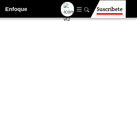
Suscríbete
Enfoque