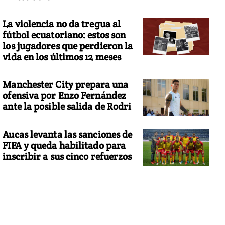
La violencia no da tregua al
fútbol ecuatoriano: estos son
los jugadores que perdieron la
vida en los últimos 12 meses
Manchester City prepara una
ofensiva por Enzo Fernández
ante la posible salida de Rodri
Aucas levanta las sanciones de
FIFA y queda habilitado para
inscribir a sus cinco refuerzos