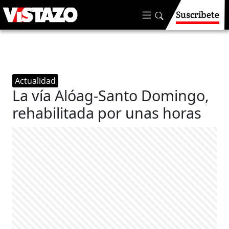
Suscríbete
Actualidad
La vía Alóag-Santo Domingo,
rehabilitada por unas horas