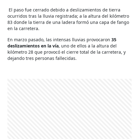
El paso fue cerrado debido a deslizamientos de tierra
ocurridos tras la lluvia registrada; a la altura del kilómetro
83 donde la tierra de una ladera formó una capa de fango
en la carretera.
En marzo pasado, las intensas lluvias provocaron
35
deslizamientos en la vía
, uno de ellos a la altura del
kilómetro 28 que provocó el cierre total de la carretera, y
dejando tres personas fallecidas.