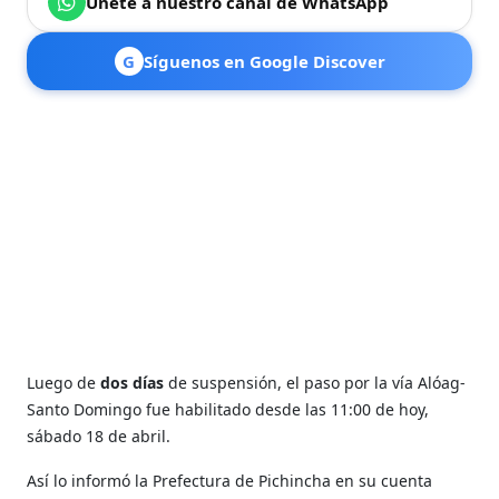
Únete a nuestro canal de WhatsApp
G
Síguenos en Google Discover
Luego de
dos días
de suspensión, el paso por la vía Alóag-
Santo Domingo fue habilitado desde las 11:00 de hoy,
sábado 18 de abril.
Así lo informó la Prefectura de Pichincha en su cuenta