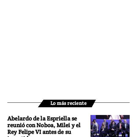
Lo más reciente
Abelardo de la Espriella se
reunió con Noboa, Milei y el
Rey Felipe VI antes de su