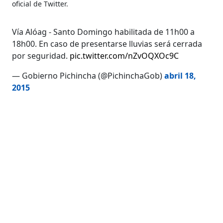
oficial de Twitter.
Vía Alóag - Santo Domingo habilitada de 11h00 a
18h00. En caso de presentarse lluvias será cerrada
por seguridad.
pic.twitter.com/nZvOQXOc9C
— Gobierno Pichincha (@PichinchaGob)
abril 18,
2015