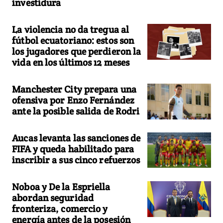
investidura
La violencia no da tregua al
fútbol ecuatoriano: estos son
los jugadores que perdieron la
vida en los últimos 12 meses
Manchester City prepara una
ofensiva por Enzo Fernández
ante la posible salida de Rodri
Aucas levanta las sanciones de
FIFA y queda habilitado para
inscribir a sus cinco refuerzos
Noboa y De la Espriella
abordan seguridad
fronteriza, comercio y
energía antes de la posesión