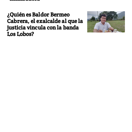
¿Quién es Baldor Bermeo
Cabrera, el exalcalde al que la
justicia vincula con la banda
Los Lobos?