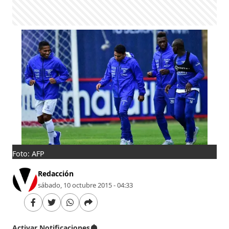
Foto: AFP
Redacción
sábado, 10 octubre 2015 - 04:33
Activar Notificaciones