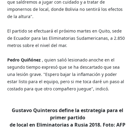
que saldremos a jugar con cuidado y a tratar de
imponernos de local, donde Bolivia no sentirá los efectos
de la altura".
El partido se efectuará el próximo martes en Quito, sede
de Ecuador para las Eliminatorias Sudamericanas, a 2.850
metros sobre el nivel del mar.
Pedro Quiñónez
, quien salió lesionado anoche en el
segundo tiempo expresó que se ha descartado que sea
una lesión grave. "Espero bajar la inflamación y poder
estar listo para el equipo, pero si me toca daré un paso al
costado para que otro compañero juegue", indicó.
Gustavo Quinteros define la estrategia para el
primer partido
de local en Eliminatorias a Rusia 2018. Foto: AFP