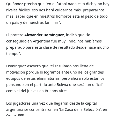
Quiñónez precisó que "en el fútbol nada está dicho, no hay
rivales fáciles, eso nos hará cuidarnos más, prepararnos
más, saber que en nuestros hombros está el peso de todo
un país y de nuestras familias".
El portero
Alexander Domínguez
, indicó que "lo
conseguido en Argentina fue muy lindo, nos habíamos
preparado para esta clase de resultado desde hace mucho
tiempo".
Domínguez aseveró que "el resultado nos llena de
motivación porque lo logramos ante uno de los grandes
equipos de estas eliminatorias, pero ahora solo estamos
pensando en el partido ante Bolivia que será tan difícil"
como el del jueves en Buenos Aires.
Los jugadores una vez que llegaron desde la capital
argentina se concentraron en 'La Casa de la Selección', en
Quito. EFE