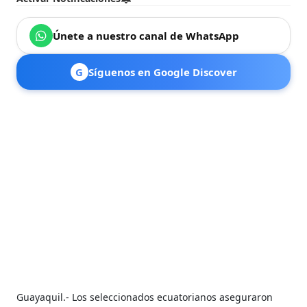
Únete a nuestro canal de WhatsApp
G
Síguenos en Google Discover
Guayaquil.- Los seleccionados ecuatorianos aseguraron