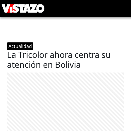
Actualidad
La Tricolor ahora centra su
atención en Bolivia