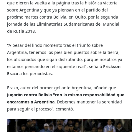
que dieron la vuelta a la página tras la histórica victoria
sobre Argentina y que ya piensan en el partido del
próximo martes contra Bolivia, en Quito, por la segunda
jornada de las Eliminatorias Sudamericanas del Mundial
de Rusia 2018.
"A pesar del lindo momento tras el triunfo sobre
Argentina, tenemos los pies bien puestos sobre la tierra,
los aficionados que sigan disfrutando, porque nosotros ya
estamos pensando en el siguiente rival", señaló
Frickson
Erazo
a los periodistas.
Erazo, autor del primer gol ante Argentina, añadió que
jugarán contra Bolivia "con la misma responsabilidad que
encaramos a Argentina.
Debemos mantener la serenidad
para seguir el proceso", comentó.