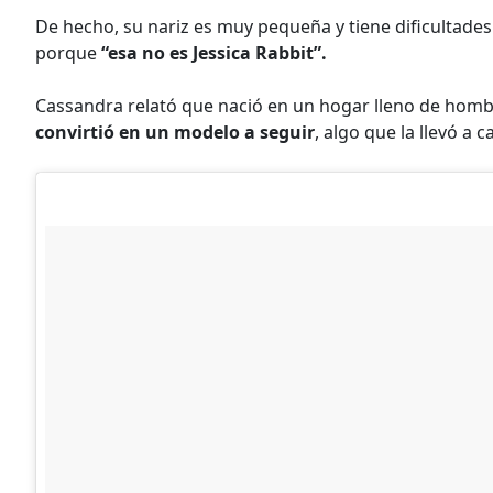
De hecho, su nariz es muy pequeña y tiene dificultades
porque
“esa no es Jessica Rabbit”.
Cassandra relató que nació en un hogar lleno de hom
convirtió en un modelo a seguir
, algo que la llevó a 