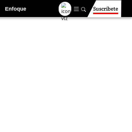
Suscríbete
Enfoque