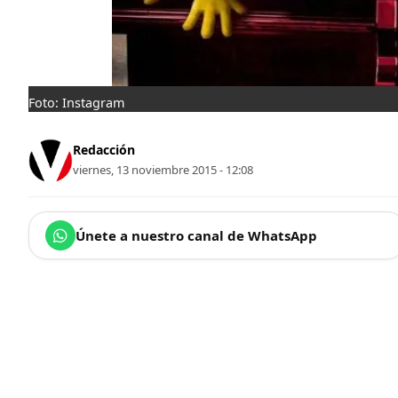
Foto: Instagram
Redacción
viernes, 13 noviembre 2015 - 12:08
Únete a nuestro canal de WhatsApp