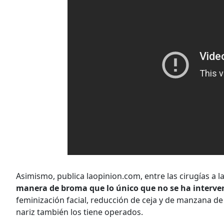
Asimismo, publica laopinion.com, entre las cirugías a 
manera de broma que lo único que no se ha interven
feminización facial, reducción de ceja y de manzana de 
nariz también los tiene operados.