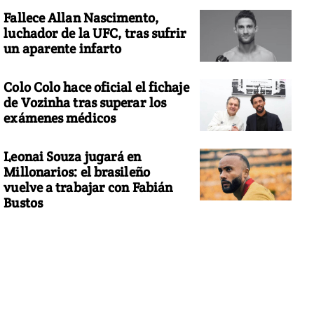
Fallece Allan Nascimento,
luchador de la UFC, tras sufrir
un aparente infarto
Colo Colo hace oficial el fichaje
de Vozinha tras superar los
exámenes médicos
Leonai Souza jugará en
Millonarios: el brasileño
vuelve a trabajar con Fabián
Bustos