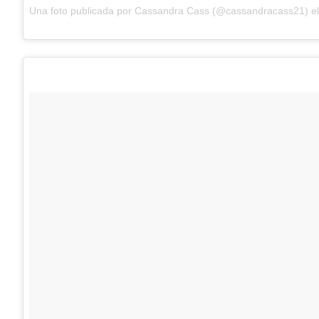
Una foto publicada por Cassandra Cass (@cassandracass21) e