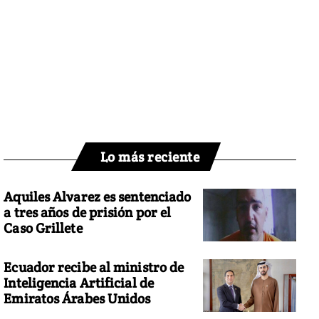
Lo más reciente
Aquiles Alvarez es sentenciado
a tres años de prisión por el
Caso Grillete
Ecuador recibe al ministro de
Inteligencia Artificial de
Emiratos Árabes Unidos