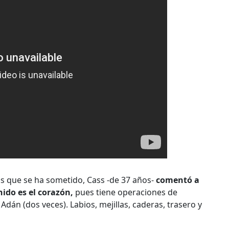
las que se ha sometido, Cass -de 37 años-
comentó a
ido es el corazón,
pues tiene operaciones de
Adán (dos veces). Labios, mejillas, caderas, trasero y