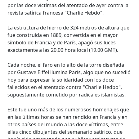
por las doce víctimas del atentado de ayer contra la
revista satírica francesa "Charlie Hebdo".
La estructura de hierro de 324 metros de altura que
fue construida en 1889, convertida en el mayor
símbolo de Francia y de París, apagó sus luces
exactamente a las 20.00 hora local (19.00 GMT).
Cada noche, el faro en lo alto de la torre diseñada
por Gustave Eiffel ilumina París, algo que no sucedió
hoy para expresar la solidaridad con los doce
fallecidos en el atentado contra "Charlie Hedbo",
supuestamente cometido por radicales islamistas.
Este fue uno más de los numerosos homenajes que
en las últimas horas se han rendido en Francia y en
otros países del mundo a las doce víctimas, entre
ellas cinco dibujantes del semanario satírico, que