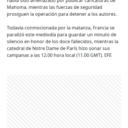
había sido amenazado por publicar caricaturas de
Mahoma, mientras las fuerzas de seguridad
prosiguen la operación para detener a los autores.
Todavía conmocionada por la matanza, Francia se
paralizó este mediodía para guardar un minuto de
silencio en honor de los doce fallecidos, mientras la
catedral de Notre Dame de París hizo sonar sus
campanas a las 12.00 hora local (11.00 GMT). EFE