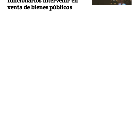
funcionarios intervenir en
venta de bienes públicos