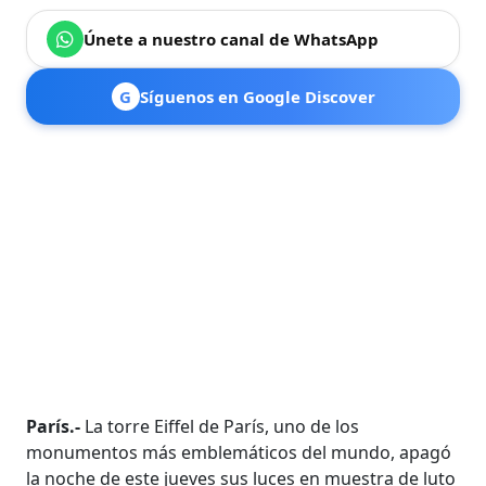
Únete a nuestro canal de WhatsApp
G
Síguenos en Google Discover
París.-
La torre Eiffel de París, uno de los
monumentos más emblemáticos del mundo, apagó
la noche de este jueves sus luces en muestra de luto