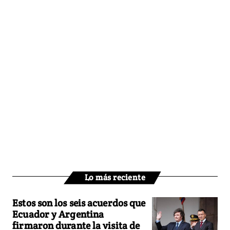
Lo más reciente
Estos son los seis acuerdos que
Ecuador y Argentina
firmaron durante la visita de