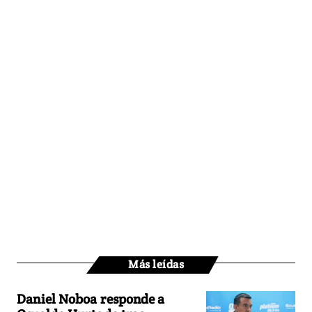
Más leídas
Daniel Noboa responde a