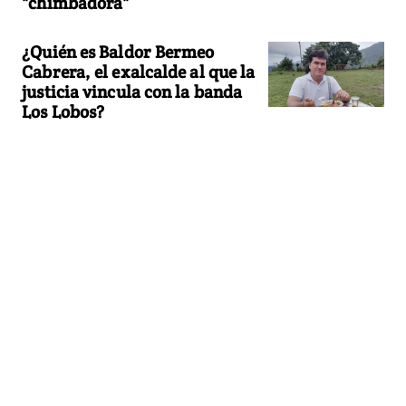
"chimbadora"
¿Quién es Baldor Bermeo
Cabrera, el exalcalde al que la
justicia vincula con la banda
Los Lobos?