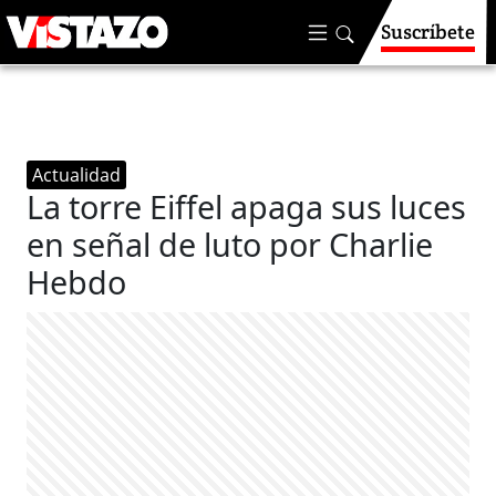
Suscríbete
Actualidad
La torre Eiffel apaga sus luces
en señal de luto por Charlie
Hebdo