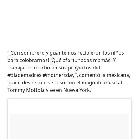
“¡Con sombrero y guante nos recibieron los niños
para celebrarnos! ¡Qué afortunadas mamás! Y
trabajaron mucho en sus proyectos del
#diademadres #mothersday”, comentó la mexicana,
quien desde que se casó con el magnate musical
Tommy Mottola vive en Nueva York.