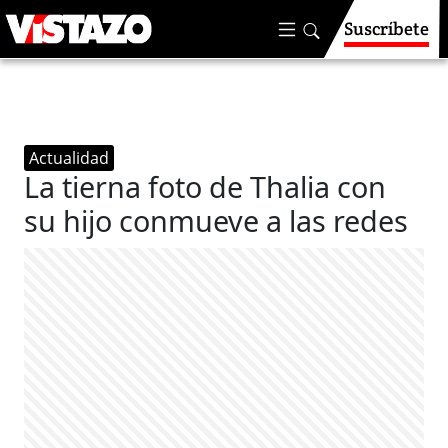
Suscríbete
Actualidad
La tierna foto de Thalia con
su hijo conmueve a las redes