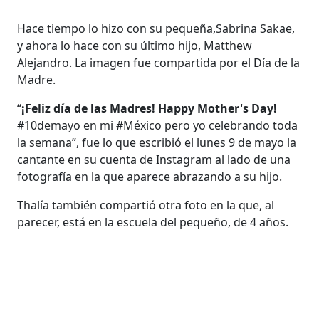
Hace tiempo lo hizo con su pequeña,Sabrina Sakae,
y ahora lo hace con su último hijo, Matthew
Alejandro. La imagen fue compartida por el Día de la
Madre.
“
¡Feliz día de las Madres! Happy Mother's Day!
#10demayo en mi #México pero yo celebrando toda
la semana”, fue lo que escribió el lunes 9 de mayo la
cantante en su cuenta de Instagram al lado de una
fotografía en la que aparece abrazando a su hijo.
Thalía también compartió otra foto en la que, al
parecer, está en la escuela del pequeño, de 4 años.