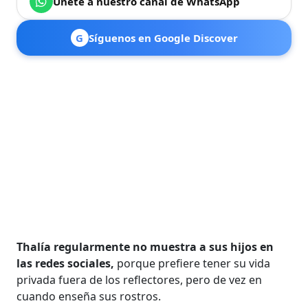
Únete a nuestro canal de WhatsApp
G
Síguenos en Google Discover
Thalía regularmente no muestra a sus hijos en
las redes sociales,
porque prefiere tener su vida
privada fuera de los reflectores, pero de vez en
cuando enseña sus rostros.