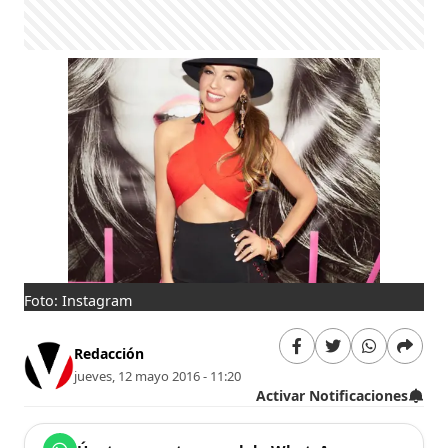
Foto: Instagram
Redacción
jueves, 12 mayo 2016 - 11:20
Activar Notificaciones