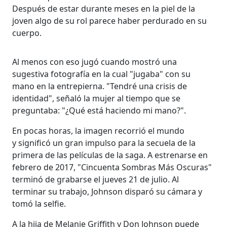
Después de estar durante meses en la piel de la
joven algo de su rol parece haber perdurado en su
cuerpo.
Al menos con eso jugó cuando mostró una
sugestiva fotografía en la cual "jugaba" con su
mano en la entrepierna. "Tendré una crisis de
identidad", señaló la mujer al tiempo que se
preguntaba: "¿Qué está haciendo mi mano?".
En pocas horas, la imagen recorrió el mundo
y significó un gran impulso para la secuela de la
primera de las películas de la saga. A estrenarse en
febrero de 2017, "Cincuenta Sombras Más Oscuras"
terminó de grabarse el jueves 21 de julio. Al
terminar su trabajo, Johnson disparó su cámara y
tomó la selfie.
A la hija de Melanie Griffith y Don Johnson puede