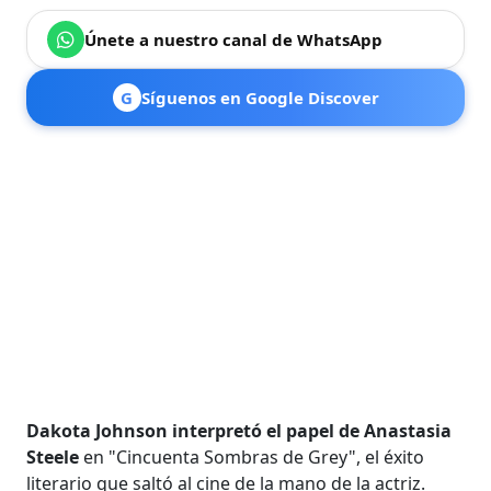
Únete a nuestro canal de WhatsApp
G
Síguenos en Google Discover
Dakota Johnson interpretó el papel de Anastasia
Steele
en "Cincuenta Sombras de Grey", el éxito
literario que saltó al cine de la mano de la actriz.