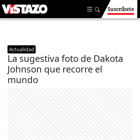
Suscríbete
Actualidad
La sugestiva foto de Dakota
Johnson que recorre el
mundo