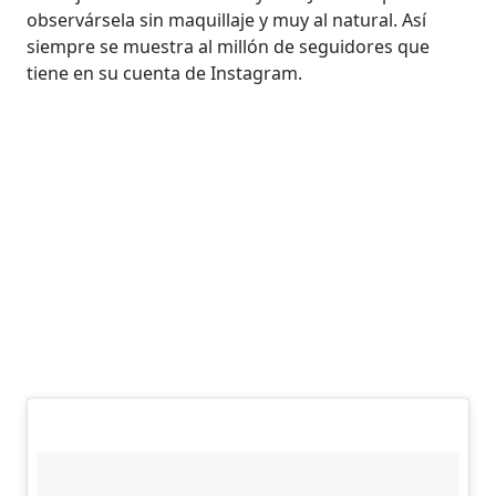
observársela sin maquillaje y muy al natural. Así
siempre se muestra al millón de seguidores que
tiene en su cuenta de Instagram.