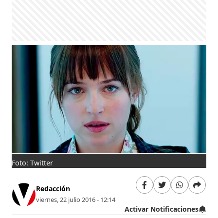
Foto: Twitter
Redacción
viernes, 22 julio 2016 - 12:14
Activar Notificaciones