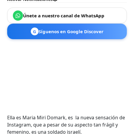
Únete a nuestro canal de WhatsApp
G
Síguenos en Google Discover
Ella es Maria Miri Domark, es la nueva sensación de
Instagram, que a pesar de su aspecto tan frágil y
femenino, es una soldado israelí.