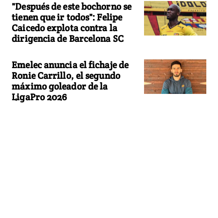
"Después de este bochorno se
tienen que ir todos": Felipe
Caicedo explota contra la
dirigencia de Barcelona SC
Emelec anuncia el fichaje de
Ronie Carrillo, el segundo
máximo goleador de la
LigaPro 2026