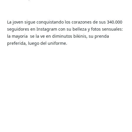
La joven sigue conquistando los corazones de sus 340.000
seguidores en Instagram con su belleza y fotos sensuales:
la mayoria se la ve en diminutos bikinis, su prenda
preferida, luego del uniforme.