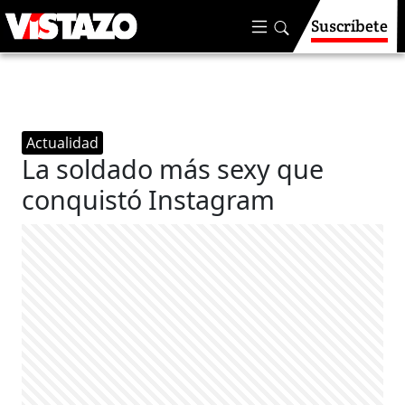
Suscríbete
Actualidad
La soldado más sexy que
conquistó Instagram