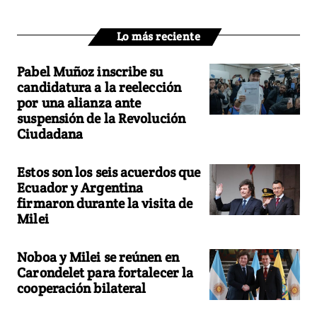
Lo más reciente
Pabel Muñoz inscribe su
candidatura a la reelección
por una alianza ante
suspensión de la Revolución
Ciudadana
Estos son los seis acuerdos que
Ecuador y Argentina
firmaron durante la visita de
Milei
Noboa y Milei se reúnen en
Carondelet para fortalecer la
cooperación bilateral