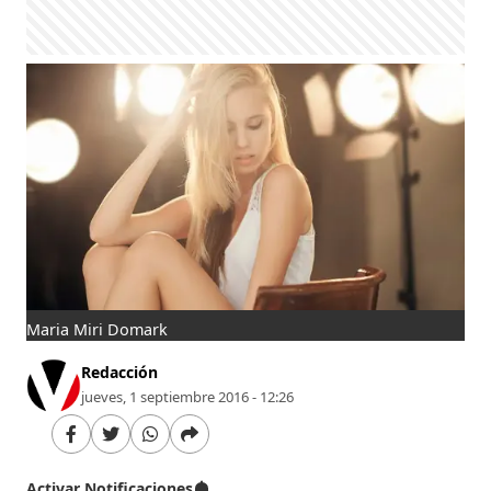
Maria Miri Domark
Redacción
jueves, 1 septiembre 2016 - 12:26
Activar Notificaciones