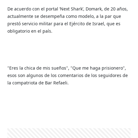
De acuerdo con el portal ‘Next Shark’, Domark, de 20 años,
actualmente se desempeña como modelo, a la par que
prestó servicio militar para el Ejército de Israel, que es
obligatorio en el país.
"Eres la chica de mis sueños", "Que me haga prisionero",
esos son algunos de los comentarios de los seguidores de
la compatriota de Bar Refaeli.