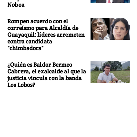
Noboa
Rompen acuerdo con el
correísmo para Alcaldía de
Guayaquil: líderes arremeten
contra candidata
"chimbadora"
¿Quién es Baldor Bermeo
Cabrera, el exalcalde al que la
justicia vincula con la banda
Los Lobos?