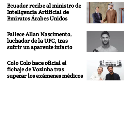
Ecuador recibe al ministro de
Inteligencia Artificial de
Emiratos Árabes Unidos
Fallece Allan Nascimento,
luchador de la UFC, tras
sufrir un aparente infarto
Colo Colo hace oficial el
fichaje de Vozinha tras
superar los exámenes médicos