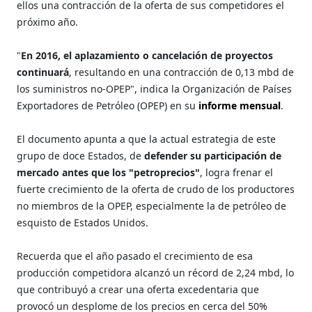
ellos una contracción de la oferta de sus competidores el
próximo año.
"
En 2016, el aplazamiento o cancelación de proyectos
continuará
, resultando en una contracción de 0,13 mbd de
los suministros no-OPEP", indica la Organización de Países
Exportadores de Petróleo (OPEP) en su
informe mensual
.
El documento apunta a que la actual estrategia de este
grupo de doce Estados, de
defender su participación de
mercado antes que los "petroprecios"
, logra frenar el
fuerte crecimiento de la oferta de crudo de los productores
no miembros de la OPEP, especialmente la de petróleo de
esquisto de Estados Unidos.
Recuerda que el año pasado el crecimiento de esa
producción competidora alcanzó un récord de 2,24 mbd, lo
que contribuyó a crear una oferta excedentaria que
provocó un desplome de los precios en cerca del 50%