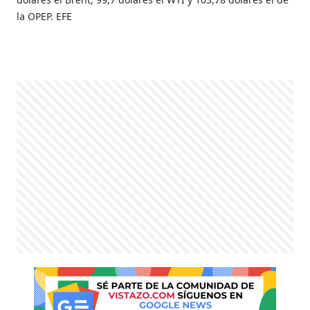
la OPEP. EFE