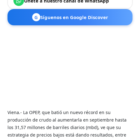
Únete a nuestro canal de WhatsApp
G
Síguenos en Google Discover
Viena.- La OPEP, que batió un nuevo récord en su
producción de crudo al aumentarla en septiembre hasta
los 31,57 millones de barriles diarios (mbd), ve que su
estrategia de precios bajos está dando resultados, entre