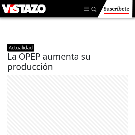
Suscríbete
Actualidad
La OPEP aumenta su
producción