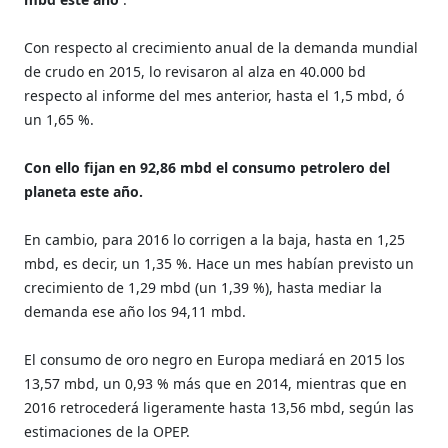
Con respecto al crecimiento anual de la demanda mundial
de crudo en 2015, lo revisaron al alza en 40.000 bd
respecto al informe del mes anterior, hasta el 1,5 mbd, ó
un 1,65 %.
Con ello fijan en 92,86 mbd el consumo petrolero del
planeta este año.
En cambio, para 2016 lo corrigen a la baja, hasta en 1,25
mbd, es decir, un 1,35 %. Hace un mes habían previsto un
crecimiento de 1,29 mbd (un 1,39 %), hasta mediar la
demanda ese año los 94,11 mbd.
El consumo de oro negro en Europa mediará en 2015 los
13,57 mbd, un 0,93 % más que en 2014, mientras que en
2016 retrocederá ligeramente hasta 13,56 mbd, según las
estimaciones de la OPEP.