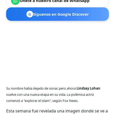
Únete a nuestro canal de WhatsApp
G
Síguenos en Google Discover
Su nombre había dejado de sonar, pero ahora
Lindsay Lohan
vuelve con una nueva etapa en su vida. La polémica actriz
comenzó a "explorar el islam", según Fox News.
Esta semana fue revelada una imagen donde se ve a