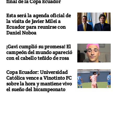
final de la Copa Ecuador
Esta será la agenda oficial de
la visita de Javier Milei a
Ecuador para reunirse con
Daniel Noboa
¡Gavi cumplió su promesa! El
campeón del mundo apareció
con el cabello teñido de rosa
Copa Ecuador: Universidad
Católica vence a Vinotinto FC
sobre la hora y mantiene vivo
el sueño del bicampeonato