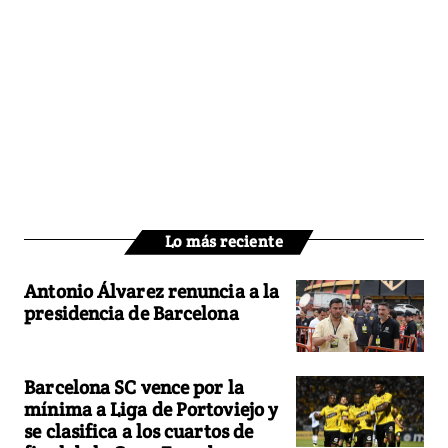
Lo más reciente
Antonio Álvarez renuncia a la
presidencia de Barcelona
Barcelona SC vence por la
mínima a Liga de Portoviejo y
se clasifica a los cuartos de