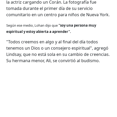
la actriz cargando un Corán. La fotografía fue
tomada durante el primer día de su servicio
comunitario en un centro para niños de Nueva York.
Según ese medio, Lohan dijo que
"soy una persona muy
espiritual y estoy abierta a aprender".
"Todos creemos en algo y al final del día todos
tenemos un Dios o un consejero espiritual", agregó
Lindsay, que no está sola en su cambio de creencias.
Su hermana menor, Ali, se convirtió al budismo.