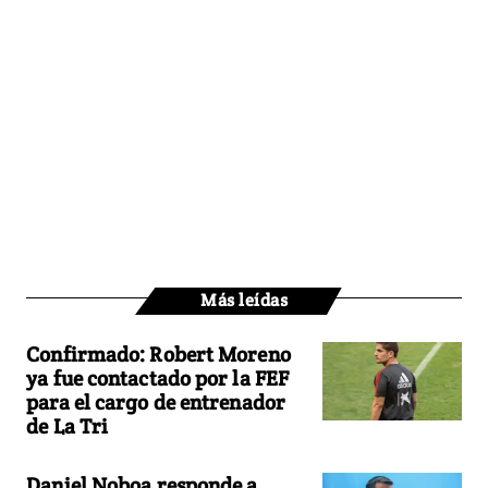
Más leídas
Confirmado: Robert Moreno
ya fue contactado por la FEF
para el cargo de entrenador
de La Tri
Daniel Noboa responde a