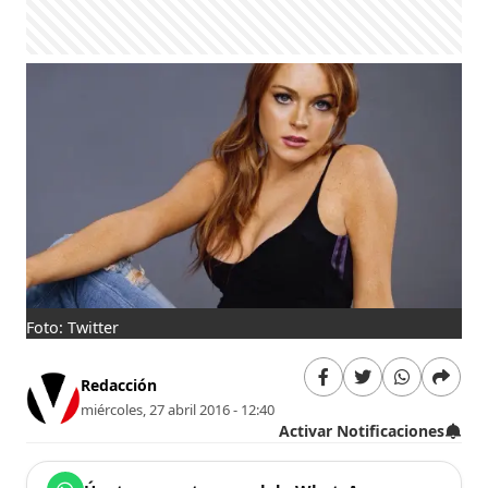
Foto: Twitter
Redacción
miércoles, 27 abril 2016 - 12:40
Activar Notificaciones