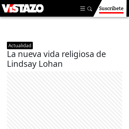
Suscríbete
Actualidad
La nueva vida religiosa de
Lindsay Lohan